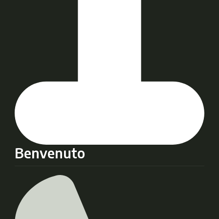
Benvenuto