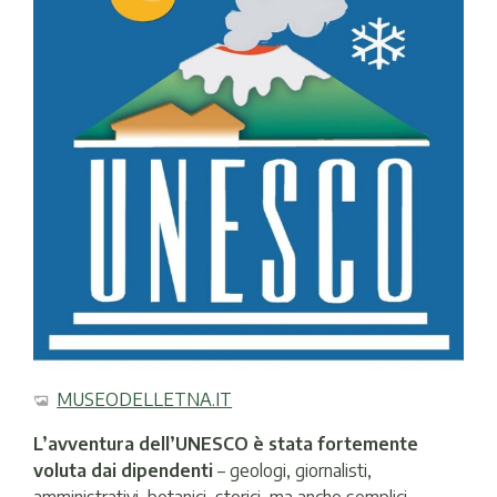
MUSEODELLETNA.IT
L’avventura dell’UNESCO è stata fortemente
voluta dai dipendenti
– geologi, giornalisti,