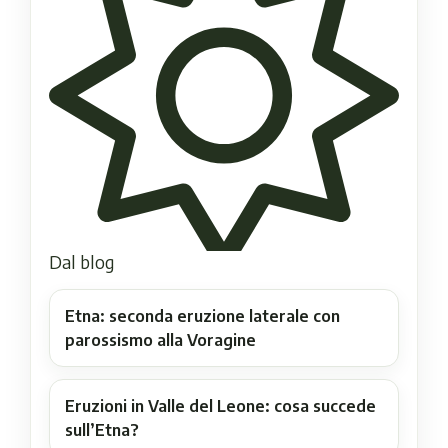
Dal blog
Etna: seconda eruzione laterale con
parossismo alla Voragine
Eruzioni in Valle del Leone: cosa succede
sull’Etna?