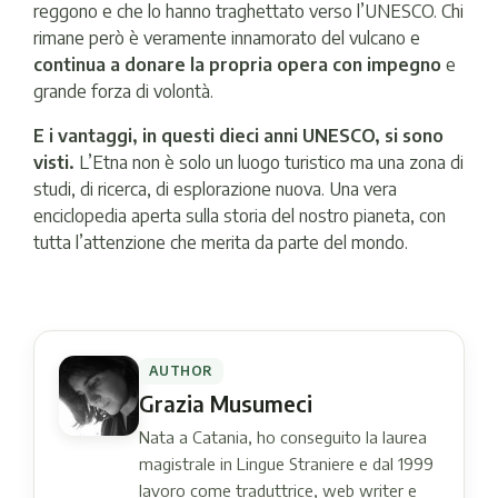
reggono e che lo hanno traghettato verso l’UNESCO. Chi
rimane però è veramente innamorato del vulcano e
continua a donare la propria opera con impegno
e
grande forza di volontà.
E i vantaggi, in questi dieci anni UNESCO, si sono
visti.
L’Etna non è solo un luogo turistico ma una zona di
studi, di ricerca, di esplorazione nuova. Una vera
enciclopedia aperta sulla storia del nostro pianeta, con
tutta l’attenzione che merita da parte del mondo.
AUTHOR
Grazia Musumeci
Nata a Catania, ho conseguito la laurea
magistrale in Lingue Straniere e dal 1999
lavoro come traduttrice, web writer e