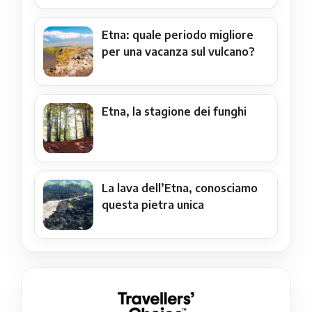
Etna: quale periodo migliore
per una vacanza sul vulcano?
Etna, la stagione dei funghi
La lava dell’Etna, conosciamo
questa pietra unica