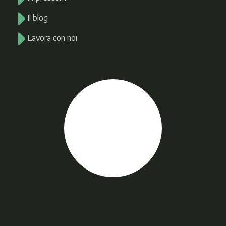
Il blog
Lavora con noi