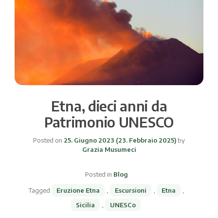
Etna, dieci anni da
Patrimonio UNESCO
Posted on
25. Giugno 2023
(23. Febbraio 2025)
by
Grazia Musumeci
Posted in
Blog
Tagged
Eruzione Etna
,
Escursioni
,
Etna
,
Sicilia
,
UNESCo