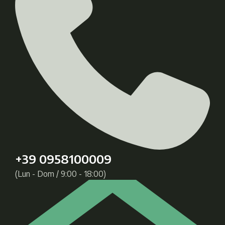
+39 0958100009
(Lun - Dom / 9:00 - 18:00)