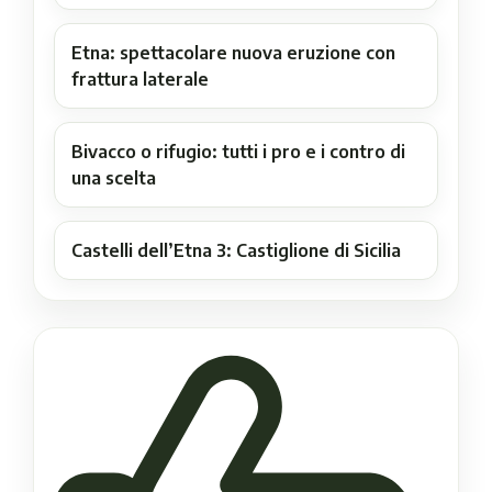
Etna: spettacolare nuova eruzione con
frattura laterale
Bivacco o rifugio: tutti i pro e i contro di
una scelta
Castelli dell’Etna 3: Castiglione di Sicilia