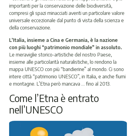
importanti per la conservazione delle biodiversità,
compresi gli spazi minacciati aventi un particolare valore
universale eccezionale dal punto di vista della scienza e
della conservazione.
L’Italia, insieme a Cina e Germania, è la nazione
con più luoghi “patrimonio mondiale” in assoluto.
Le meraviglie storico-artistiche del nostro Paese,
insieme alle particolarità naturalistiche, lo rendono la
mappa UNESCO con più “bandierine” al mondo. Ci sono
intere città “patrimonio UNESCO”, in Italia, e anche fiumi
e montagne. L’Etna però mancava … fino al 2013.
Come l’Etna è entrato
nell’UNESCO