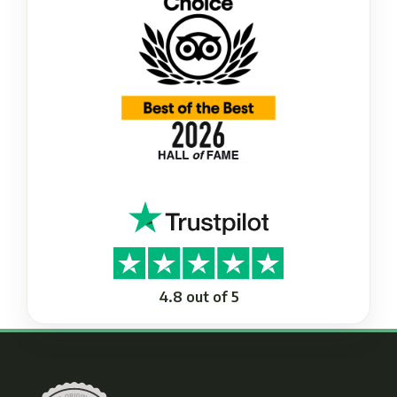
4.8 out of 5