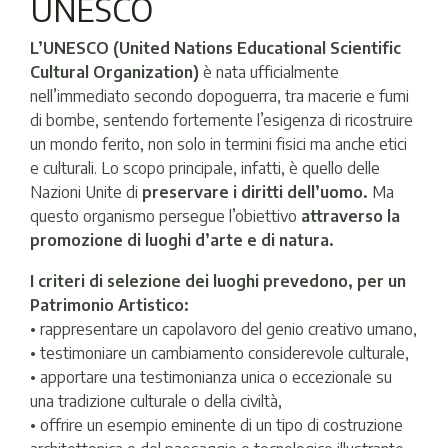
UNESCO
L’UNESCO (United Nations Educational Scientific
Cultural Organization)
è nata ufficialmente
nell’immediato secondo dopoguerra, tra macerie e fumi
di bombe, sentendo fortemente l’esigenza di ricostruire
un mondo ferito, non solo in termini fisici ma anche etici
e culturali. Lo scopo principale, infatti, è quello delle
Nazioni Unite di
preservare i diritti dell’uomo.
Ma
questo organismo persegue l’obiettivo
attraverso la
promozione di luoghi d’arte e di natura.
I criteri di selezione dei luoghi prevedono, per un
Patrimonio Artistico:
• rappresentare un capolavoro del genio creativo umano,
• testimoniare un cambiamento considerevole culturale,
• apportare una testimonianza unica o eccezionale su
una tradizione culturale o della civiltà,
• offrire un esempio eminente di un tipo di costruzione