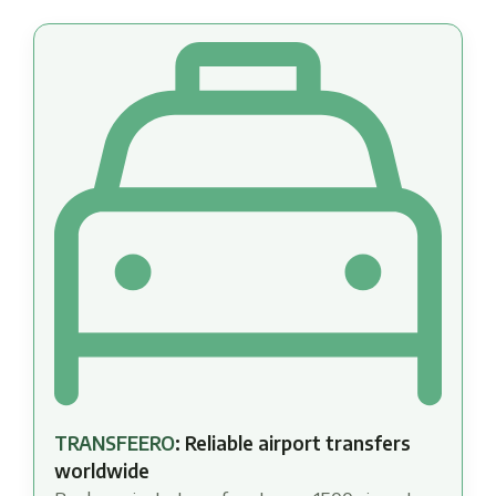
TRANSFEERO
: Reliable airport transfers
worldwide