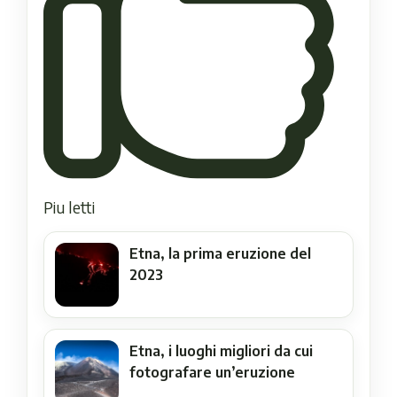
Piu letti
Etna, la prima eruzione del
2023
Etna, i luoghi migliori da cui
fotografare un’eruzione