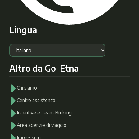
Lingua
Altro da Go-Etna
Chi siamo
Centro assistenza
Incentive e Team Building
Area agenzie di viaggio
Impressum