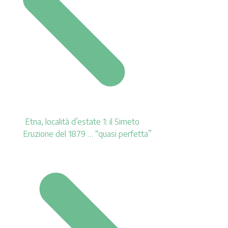
Etna, località d’estate 1: il Simeto
Eruzione del 1879 … “quasi perfetta”