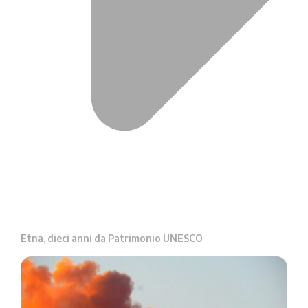
Etna, dieci anni da Patrimonio UNESCO