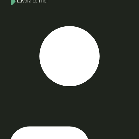
Lavora con noi