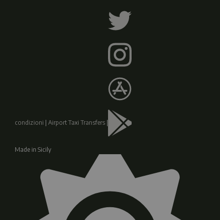
condizioni
|
Airport Taxi Transfers
|
Made in Sicily