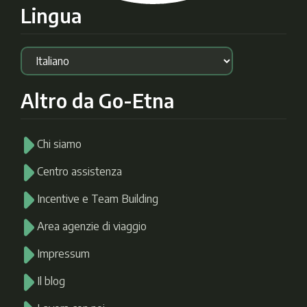
Lingua
Altro da Go-Etna
Chi siamo
Centro assistenza
Incentive e Team Building
Area agenzie di viaggio
Impressum
Il blog