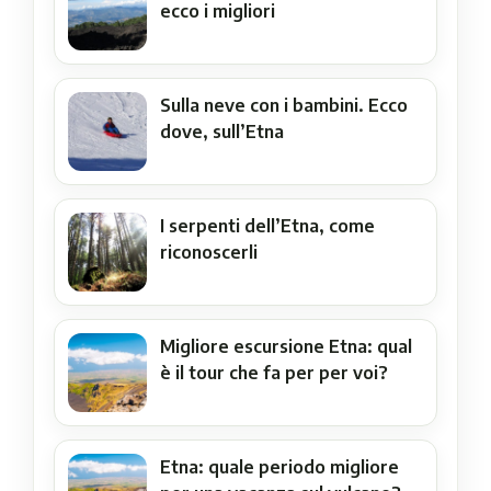
ecco i migliori
Sulla neve con i bambini. Ecco
dove, sull’Etna
I serpenti dell’Etna, come
riconoscerli
Migliore escursione Etna: qual
è il tour che fa per per voi?
Etna: quale periodo migliore