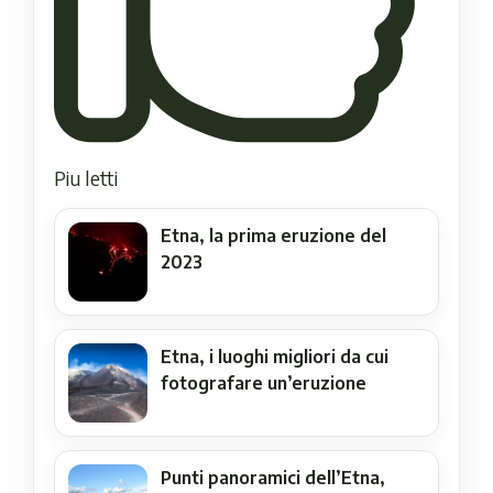
Piu letti
Etna, la prima eruzione del
2023
Etna, i luoghi migliori da cui
fotografare un’eruzione
Punti panoramici dell’Etna,