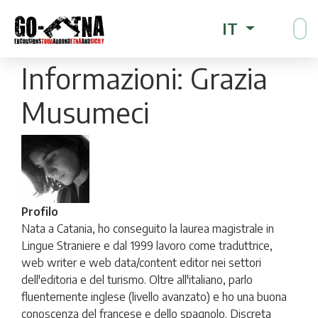
IT
Informazioni: Grazia
Musumeci
Profilo
Nata a Catania, ho conseguito la laurea magistrale in
Lingue Straniere e dal 1999 lavoro come traduttrice,
web writer e web data/content editor nei settori
dell'editoria e del turismo. Oltre all'italiano, parlo
fluentemente inglese (livello avanzato) e ho una buona
conoscenza del francese e dello spagnolo. Discreta