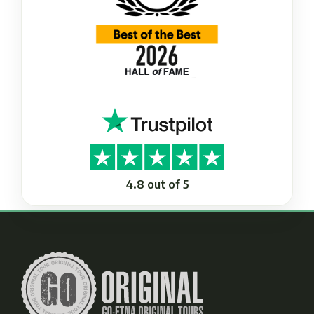
4.8 out of 5