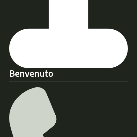
Benvenuto