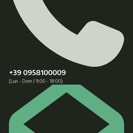
+39 0958100009
(Lun - Dom / 9:00 - 18:00)