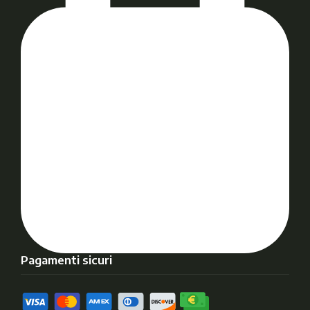
Pagamenti sicuri