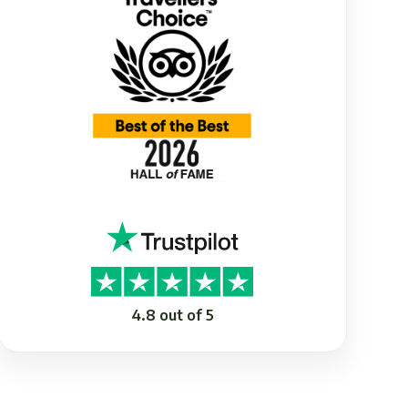
4.8 out of 5