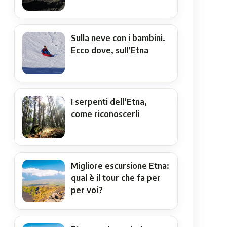
Sulla neve con i bambini.
Ecco dove, sull’Etna
I serpenti dell’Etna,
come riconoscerli
Migliore escursione Etna:
qual è il tour che fa per
per voi?