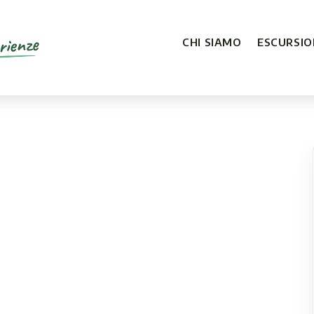
rienze
CHI SIAMO
ESCURSION