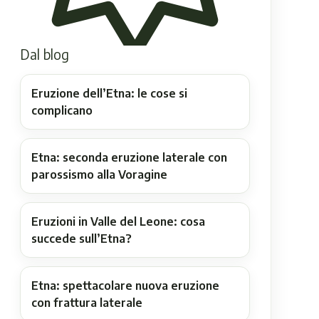
Dal blog
Eruzione dell’Etna: le cose si
complicano
Etna: seconda eruzione laterale con
parossismo alla Voragine
Eruzioni in Valle del Leone: cosa
succede sull’Etna?
Etna: spettacolare nuova eruzione
con frattura laterale