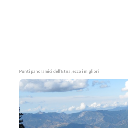
Punti panoramici dell’Etna, ecco i migliori