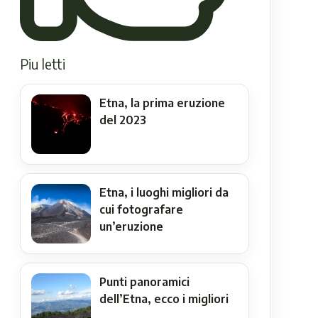
Piu letti
Etna, la prima eruzione
del 2023
Etna, i luoghi migliori da
cui fotografare
un’eruzione
Punti panoramici
dell’Etna, ecco i migliori