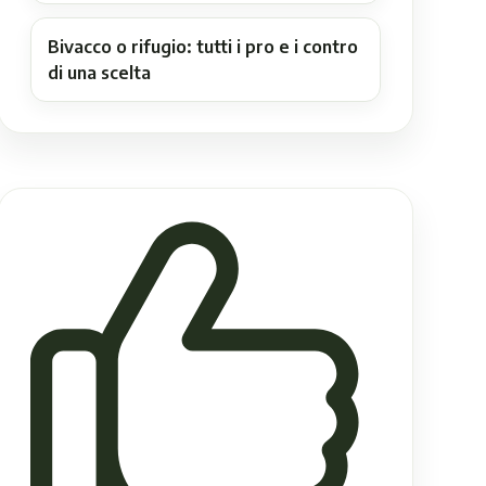
Bivacco o rifugio: tutti i pro e i contro
di una scelta