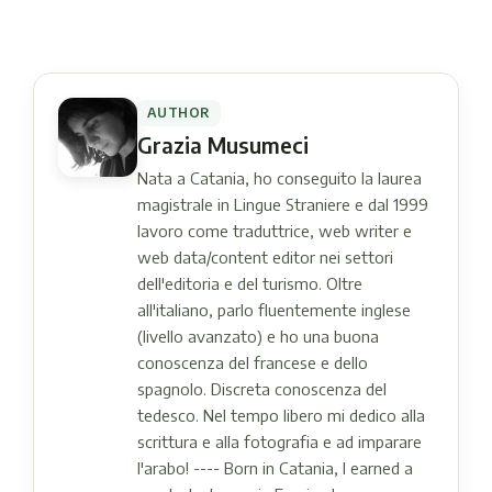
AUTHOR
Grazia Musumeci
Nata a Catania, ho conseguito la laurea
magistrale in Lingue Straniere e dal 1999
lavoro come traduttrice, web writer e
web data/content editor nei settori
dell'editoria e del turismo. Oltre
all'italiano, parlo fluentemente inglese
(livello avanzato) e ho una buona
conoscenza del francese e dello
spagnolo. Discreta conoscenza del
tedesco. Nel tempo libero mi dedico alla
scrittura e alla fotografia e ad imparare
l'arabo! ---- Born in Catania, I earned a