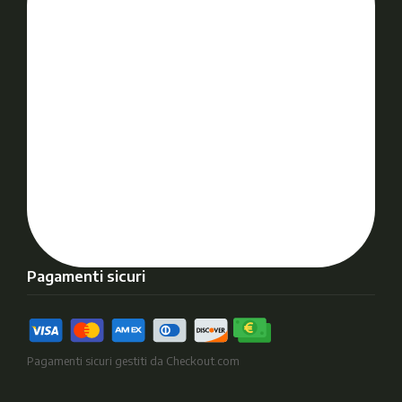
Pagamenti sicuri
Pagamenti sicuri gestiti da Checkout.com