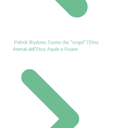
Patrick Brydone, l’uomo che “scoprì” l’Etna
Animali dell’Etna: Aquile e Poiane