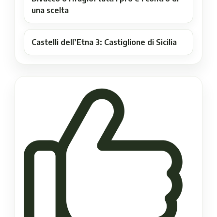
una scelta
Castelli dell’Etna 3: Castiglione di Sicilia