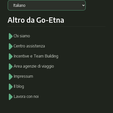
Altro da Go-Etna
Chi siamo
Centro assistenza
Incentive e Team Building
Area agenzie di viaggio
Impressum
Il blog
Lavora con noi