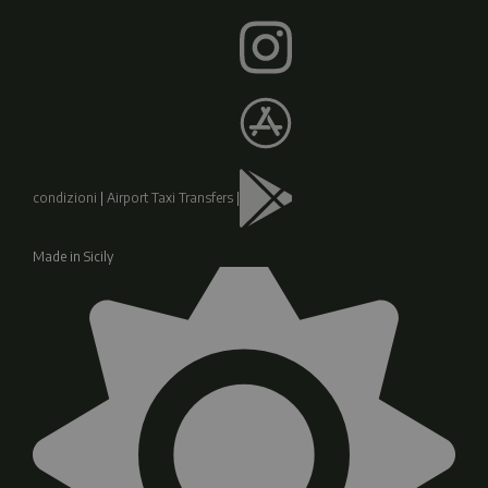
condizioni
|
Airport Taxi Transfers
|
Made in Sicily