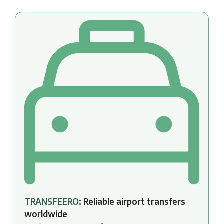
TRANSFEERO
: Reliable airport transfers
worldwide