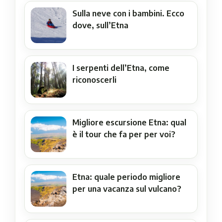
Sulla neve con i bambini. Ecco
dove, sull’Etna
I serpenti dell’Etna, come
riconoscerli
Migliore escursione Etna: qual
è il tour che fa per per voi?
Etna: quale periodo migliore
per una vacanza sul vulcano?