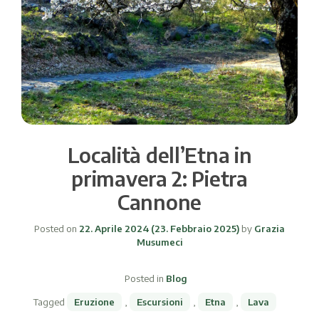
Località dell’Etna in
primavera 2: Pietra
Cannone
Posted on
22. Aprile 2024
(23. Febbraio 2025)
by
Grazia
Musumeci
Posted in
Blog
Tagged
Eruzione
,
Escursioni
,
Etna
,
Lava