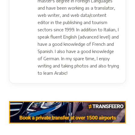
master's degree in Foreign Languages ​​
and have been working as a translator,
web writer, and web data/content
editor in the publishing and tourism
sectors since 1999. In addition to Italian, I
speak fluent English (advanced level) and
have a good knowledge of French and
Spanish. I also have a good knowledge
of German. In my spare time, I enjoy
writing and taking photos and also trying
to learn Arabic!