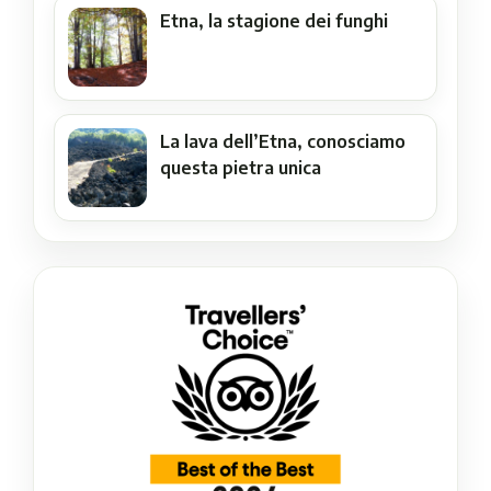
Etna, la stagione dei funghi
La lava dell’Etna, conosciamo
questa pietra unica