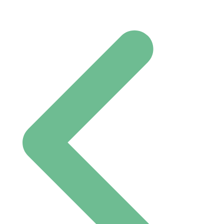
Post navigation