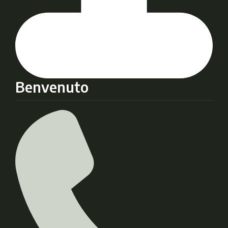
Benvenuto