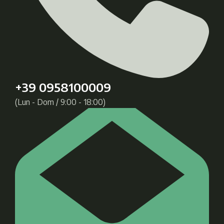
+39 0958100009
(Lun - Dom / 9:00 - 18:00)