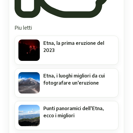
Piu letti
Etna, la prima eruzione del
2023
Etna, i luoghi migliori da cui
fotografare un’eruzione
Punti panoramici dell’Etna,
ecco i migliori