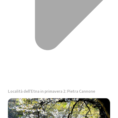
Località dell’Etna in primavera 2: Pietra Cannone