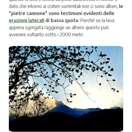
dato che intorno ai crateri sommitali non ci sono alberi,
le
“pietre cannone” sono testimoni evidenti delle
eruzioni laterali
di bassa quota
. Perché se la lava
appena sgorgata raggiunge un albero questo può
avvenire soltanto sotto i 2000 metri.