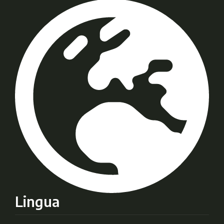
Lingua