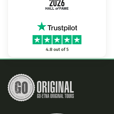
4.8 out of 5