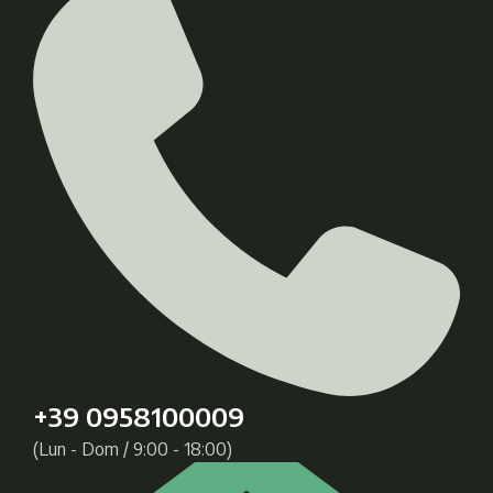
+39 0958100009
(Lun - Dom / 9:00 - 18:00)