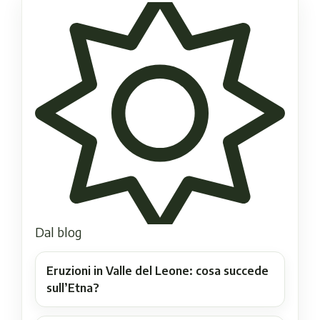
Dal blog
Eruzioni in Valle del Leone: cosa succede
sull’Etna?