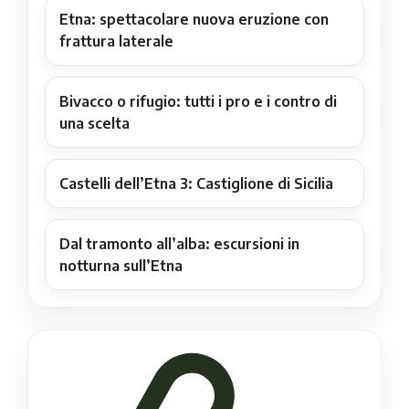
Etna: spettacolare nuova eruzione con
frattura laterale
Bivacco o rifugio: tutti i pro e i contro di
una scelta
Castelli dell’Etna 3: Castiglione di Sicilia
Dal tramonto all’alba: escursioni in
notturna sull’Etna