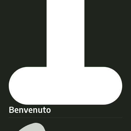
Benvenuto