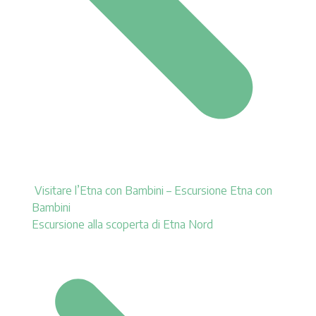
Visitare l’Etna con Bambini – Escursione Etna con
Bambini
Escursione alla scoperta di Etna Nord