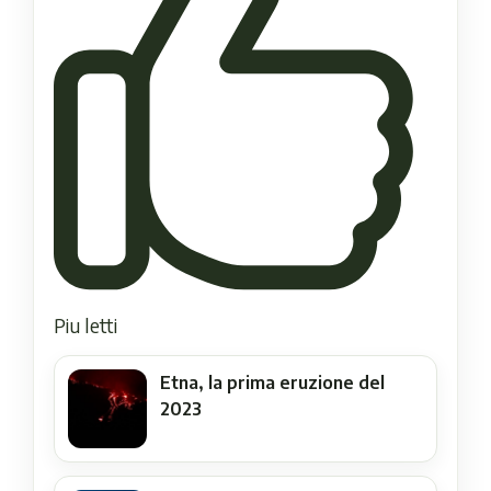
Piu letti
Etna, la prima eruzione del
2023