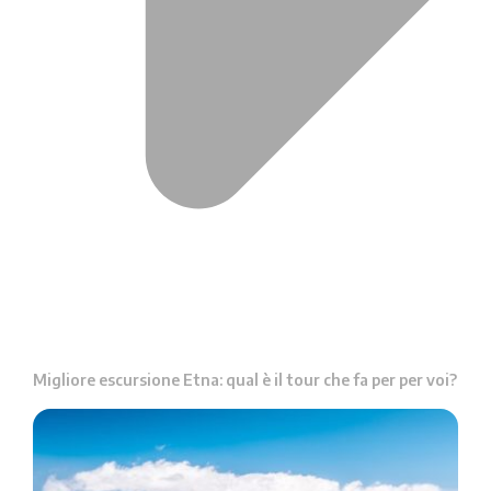
Migliore escursione Etna: qual è il tour che fa per per voi?