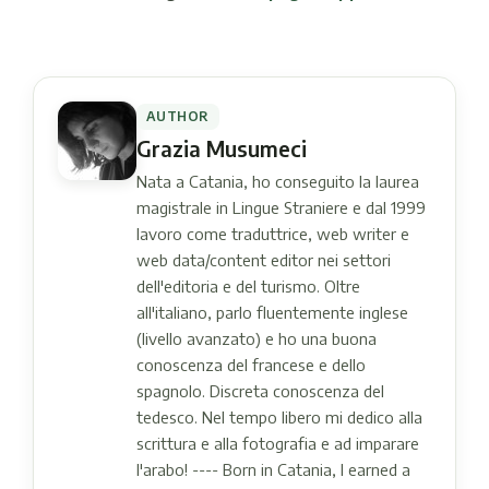
AUTHOR
Grazia Musumeci
Nata a Catania, ho conseguito la laurea
magistrale in Lingue Straniere e dal 1999
lavoro come traduttrice, web writer e
web data/content editor nei settori
dell'editoria e del turismo. Oltre
all'italiano, parlo fluentemente inglese
(livello avanzato) e ho una buona
conoscenza del francese e dello
spagnolo. Discreta conoscenza del
tedesco. Nel tempo libero mi dedico alla
scrittura e alla fotografia e ad imparare
l'arabo! ---- Born in Catania, I earned a