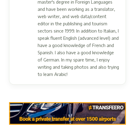
master's degree in Foreign Languages ​​
and have been working as a translator,
web writer, and web data/content
editor in the publishing and tourism
sectors since 1999. In addition to Italian, I
speak fluent English (advanced level) and
have a good knowledge of French and
Spanish. I also have a good knowledge
of German. In my spare time, I enjoy
writing and taking photos and also trying
to learn Arabic!