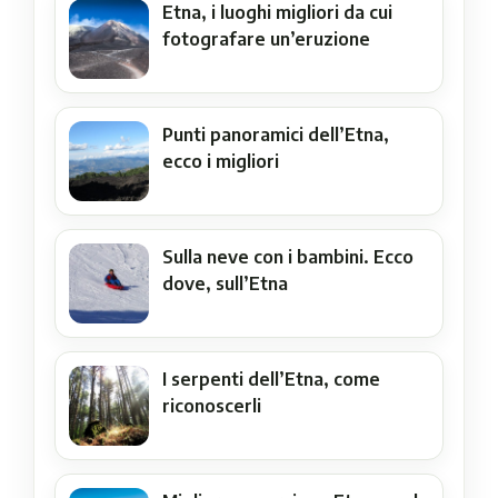
Etna, i luoghi migliori da cui
fotografare un’eruzione
Punti panoramici dell’Etna,
ecco i migliori
Sulla neve con i bambini. Ecco
dove, sull’Etna
I serpenti dell’Etna, come
riconoscerli