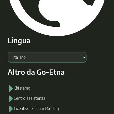
Lingua
Altro da Go-Etna
Chi siamo
Centro assistenza
Incentive e Team Building