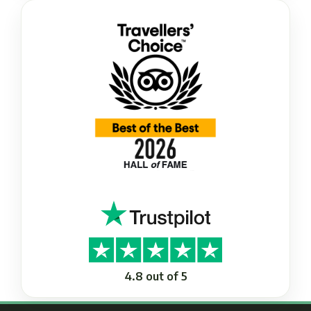
4.8 out of 5