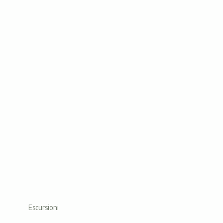
Escursioni