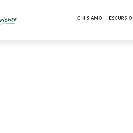
rienze
CHI SIAMO
ESCURSION