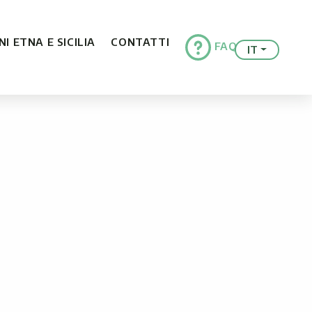
I ETNA E SICILIA
CONTATTI
FAQ
IT