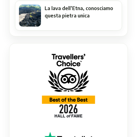
La lava dell’Etna, conosciamo
questa pietra unica