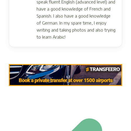
speak fluent English (advanced level) and
have a good knowledge of French and
Spanish. I also have a good knowledge
of German. In my spare time, I enjoy
writing and taking photos and also trying
to learn Arabic!
Post navigation