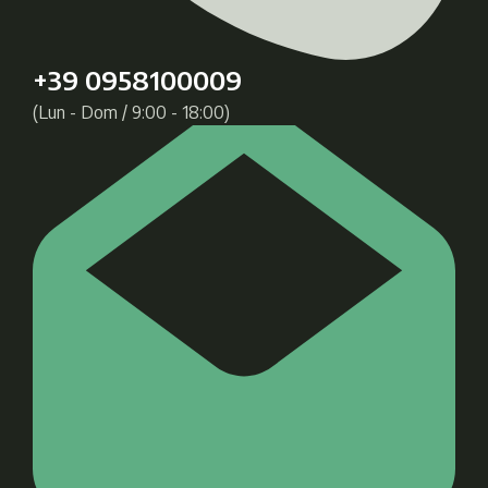
+39 0958100009
(Lun - Dom / 9:00 - 18:00)