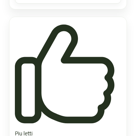
Piu letti