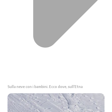
Sulla neve con i bambini. Ecco dove, sull’Etna