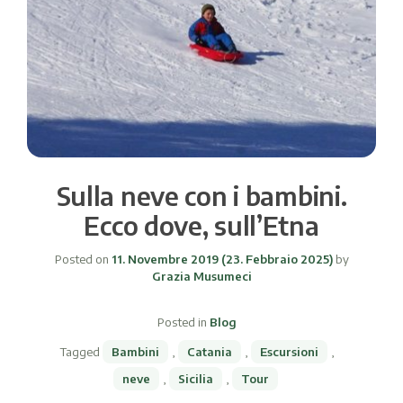
Sulla neve con i bambini.
Ecco dove, sull’Etna
Posted on
11. Novembre 2019
(23. Febbraio 2025)
by
Grazia Musumeci
Posted in
Blog
Tagged
Bambini
,
Catania
,
Escursioni
,
neve
,
Sicilia
,
Tour