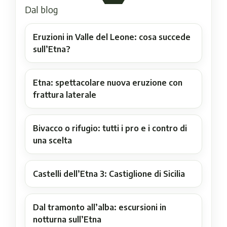
Dal blog
Eruzioni in Valle del Leone: cosa succede
sull’Etna?
Etna: spettacolare nuova eruzione con
frattura laterale
Bivacco o rifugio: tutti i pro e i contro di
una scelta
Castelli dell’Etna 3: Castiglione di Sicilia
Dal tramonto all’alba: escursioni in
notturna sull’Etna