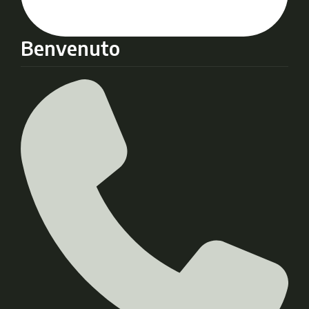
Benvenuto