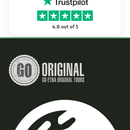
4.8 out of 5