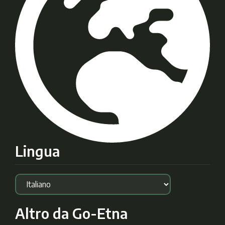
Lingua
Altro da Go-Etna