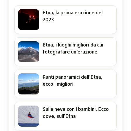
Etna, la prima eruzione del
2023
Etna, i luoghi migliori da cui
fotografare un’eruzione
Punti panoramici dell’Etna,
ecco i migliori
Sulla neve con i bambini. Ecco
dove, sull’Etna