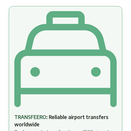
TRANSFEERO
: Reliable airport transfers
worldwide