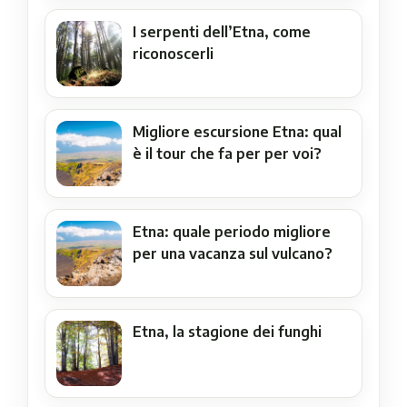
I serpenti dell’Etna, come
riconoscerli
Migliore escursione Etna: qual
è il tour che fa per per voi?
Etna: quale periodo migliore
per una vacanza sul vulcano?
Etna, la stagione dei funghi