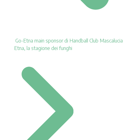
Go-Etna main sponsor di Handball Club Mascalucia
Etna, la stagione dei funghi