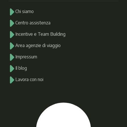
Chi siamo
Centro assistenza
Incentive e Team Building
Area agenzie di viaggio
Impressum
Il blog
Lavora con noi