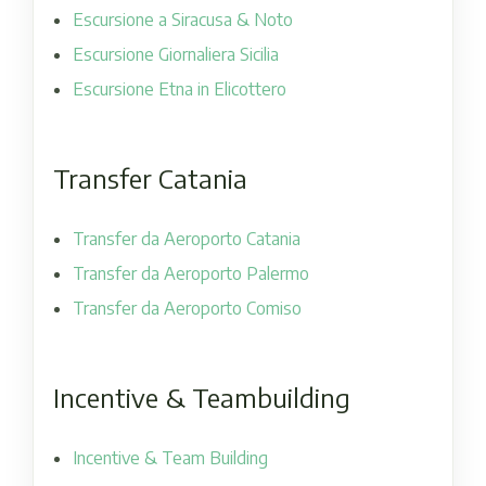
Escursione a Siracusa & Noto
Escursione Giornaliera Sicilia
Escursione Etna in Elicottero
Transfer Catania
Transfer da Aeroporto Catania
Transfer da Aeroporto Palermo
Transfer da Aeroporto Comiso
Incentive & Teambuilding
Incentive & Team Building