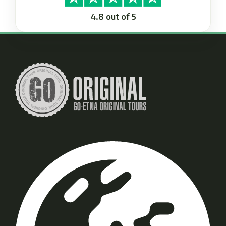
4.8 out of 5