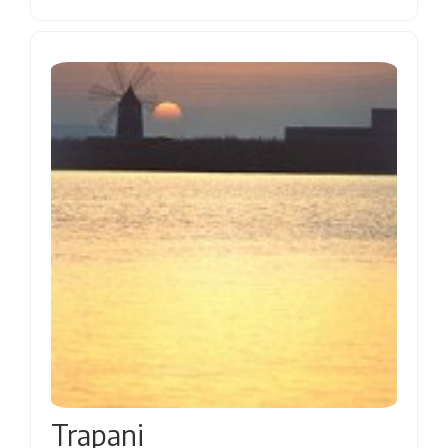
Trapani