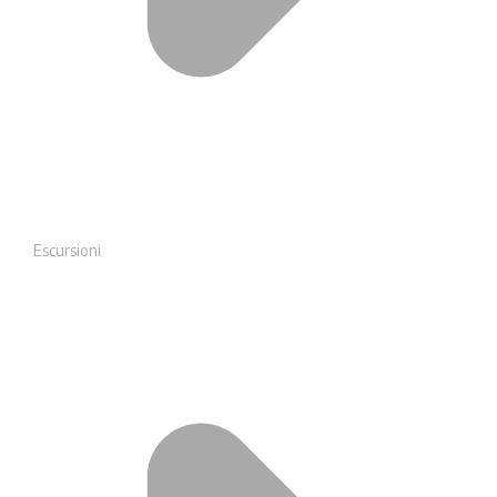
Escursioni