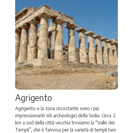
Agrigento
Agrigento e la zona circostante sono i più
impressionanti siti archeologici della Sicilia. Circa. 2
km a sud della città vecchia troviamo la “Valle dei
Templi”, che è famosa per la varietà di templi ben