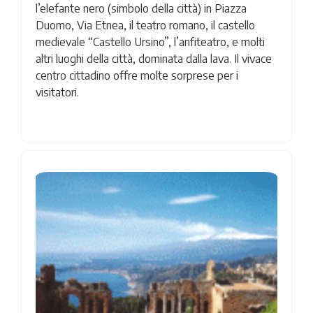
l’elefante nero (simbolo della città) in Piazza
Duomo, Via Etnea, il teatro romano, il castello
medievale “Castello Ursino”, l’anfiteatro, e molti
altri luoghi della città, dominata dalla lava. Il vivace
centro cittadino offre molte sorprese per i
visitatori.