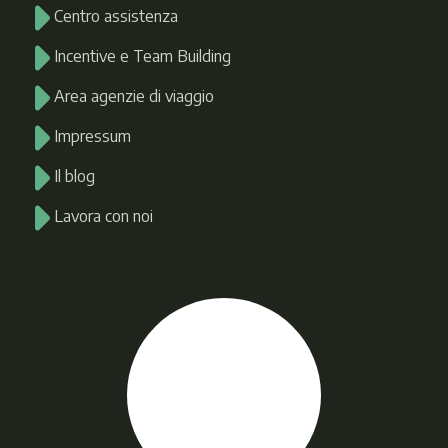
Centro assistenza
Incentive e Team Building
Area agenzie di viaggio
Impressum
Il blog
Lavora con noi