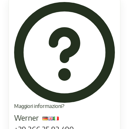
Maggiori informazioni?
Werner