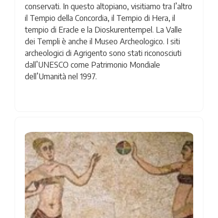
conservati. In questo altopiano, visitiamo tra l’altro
il Tempio della Concordia, il Tempio di Hera, il
tempio di Eracle e la Dioskurentempel. La Valle
dei Templi è anche il Museo Archeologico. I siti
archeologici di Agrigento sono stati riconosciuti
dall’UNESCO come Patrimonio Mondiale
dell’Umanità nel 1997.