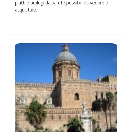
piatti e orologi da parete possibili da vedere e
acquistare.