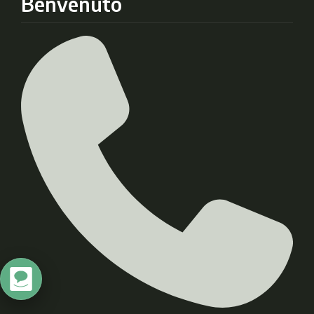
Benvenuto