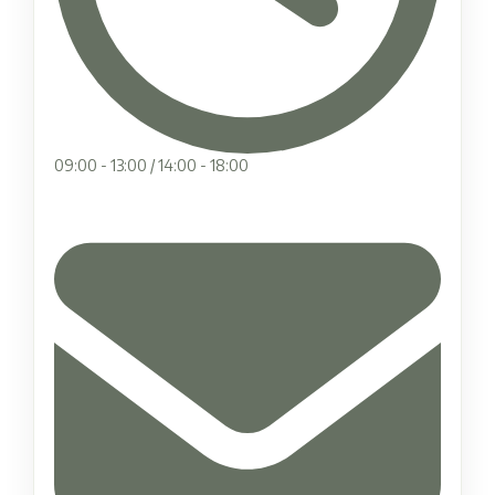
09:00 - 13:00 / 14:00 - 18:00