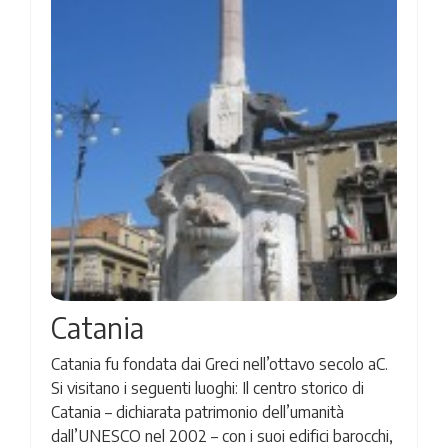
Catania
Catania fu fondata dai Greci nell’ottavo secolo aC.
Si visitano i seguenti luoghi: Il centro storico di
Catania – dichiarata patrimonio dell’umanità
dall’UNESCO nel 2002 – con i suoi edifici barocchi,