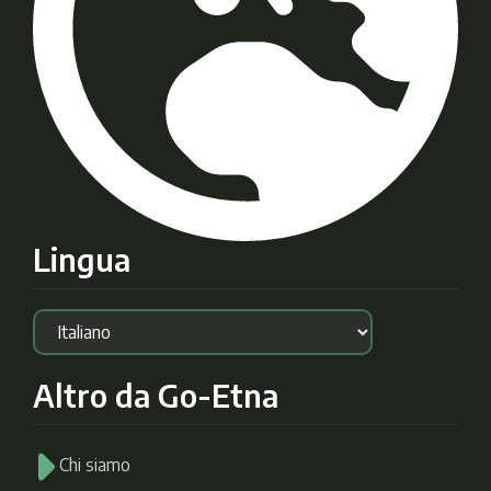
Lingua
Altro da Go-Etna
Chi siamo