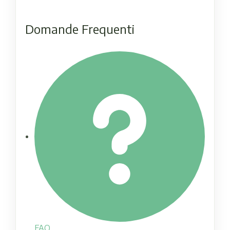
Domande Frequenti
FAQ