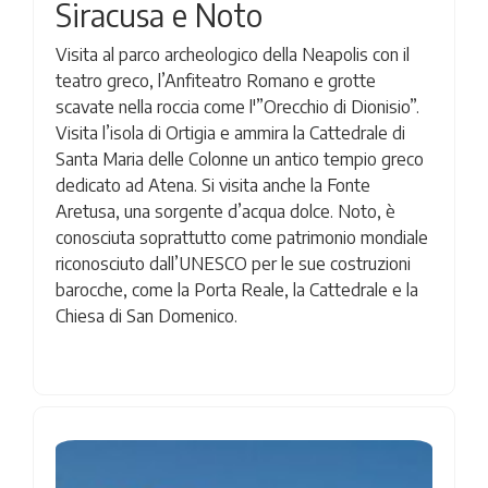
Siracusa e Noto
Visita al parco archeologico della Neapolis con il
teatro greco, l’Anfiteatro Romano e grotte
scavate nella roccia come l'”Orecchio di Dionisio”.
Visita l’isola di Ortigia e ammira la Cattedrale di
Santa Maria delle Colonne un antico tempio greco
dedicato ad Atena. Si visita anche la Fonte
Aretusa, una sorgente d’acqua dolce. Noto, è
conosciuta soprattutto come patrimonio mondiale
riconosciuto dall’UNESCO per le sue costruzioni
barocche, come la Porta Reale, la Cattedrale e la
Chiesa di San Domenico.