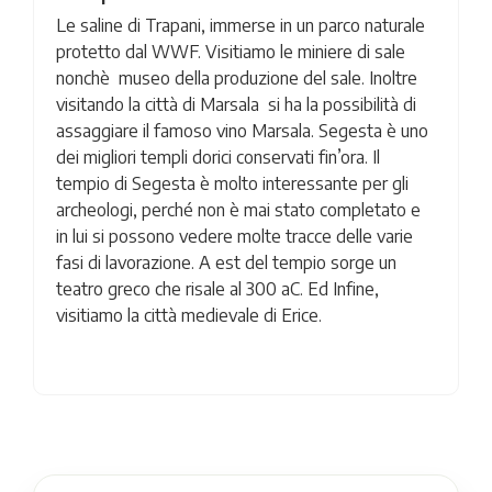
Le saline di Trapani, immerse in un parco naturale
protetto dal WWF. Visitiamo le miniere di sale
nonchè museo della produzione del sale. Inoltre
visitando la città di Marsala si ha la possibilità di
assaggiare il famoso vino Marsala. Segesta è uno
dei migliori templi dorici conservati fin’ora. Il
tempio di Segesta è molto interessante per gli
archeologi, perché non è mai stato completato e
in lui si possono vedere molte tracce delle varie
fasi di lavorazione. A est del tempio sorge un
teatro greco che risale al 300 aC. Ed Infine,
visitiamo la città medievale di Erice.