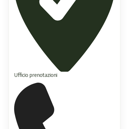
Ufficio prenotazioni