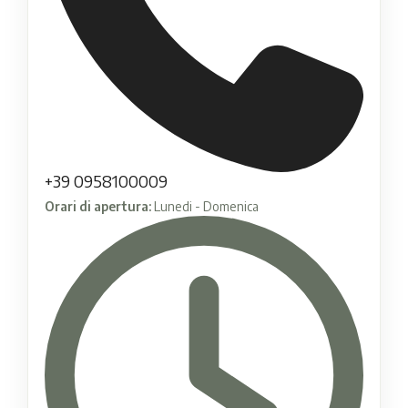
+39 0958100009
Orari di apertura:
Lunedi - Domenica