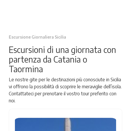
Escursione Giornaliera Sicilia
Escursioni di una giornata con
partenza da Catania o
Taormina
Le nostre gite per le destinazioni più conosciute in Sicilia
vi offrono la possibilità di scoprire le meraviglie dell’isola.
Contattateci per prenotare il vostro tour preferito con
noi.