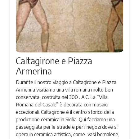
Caltagirone e Piazza
Armerina
Durante il nostro viaggio a Caltagirone e Piazza
Armerina visitiamo una villa romana molto ben
conservata, costruita nel 300 . A.C. La “Villa
Romana del Casale” è decorata con mosaici
eccezionali. Caltagirone è il centro storico della
produzione ceramica in Sicilia. Qui facciamo una
passeggiata per le strade e per i negozi dove si
opera in ceramica artistica, come vasi bemalene,