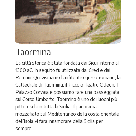
Taormina
La città storica è stata fondata dai Siculi intorno al
1300 aC. In seguito fu utilizzata dai Greci e dai
Romani. Qui visitiamo l’anfiteatro greco-romano, la
Cattedrale di Taormina, il Piccolo Teatro Odeon, il
Palazzo Corvaia e possiamo fare una passeggiata
sul Corso Umberto. Taormina è uno dei luoghi più
pittoreschi in tutta la Sicilia. Il panorama
mozzafiato sul Mediterraneo della costa orientale
dell’isola vi farà innamorare della Sicilia per
sempre.