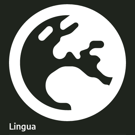
Lingua