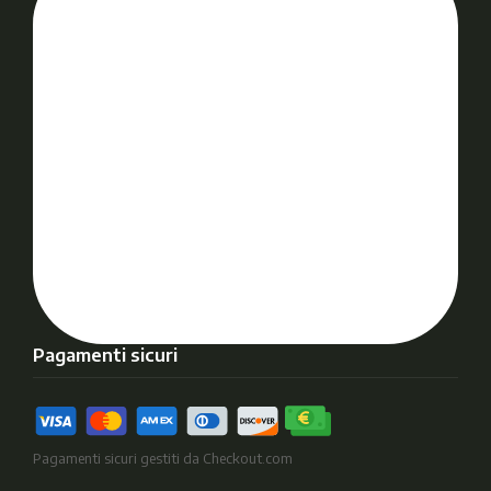
Pagamenti sicuri
Pagamenti sicuri gestiti da Checkout.com