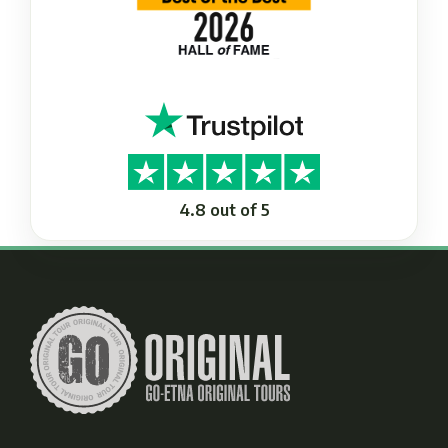
4.8 out of 5