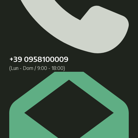
+39 0958100009
(Lun - Dom / 9:00 - 18:00)