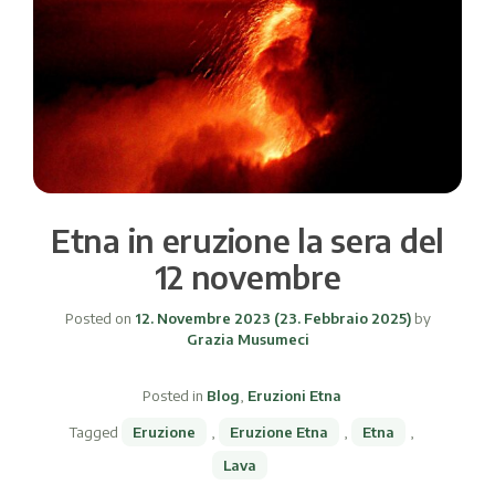
Etna in eruzione la sera del
12 novembre
Posted on
12. Novembre 2023
(23. Febbraio 2025)
by
Grazia Musumeci
Posted in
Blog
,
Eruzioni Etna
Tagged
Eruzione
,
Eruzione Etna
,
Etna
,
Lava