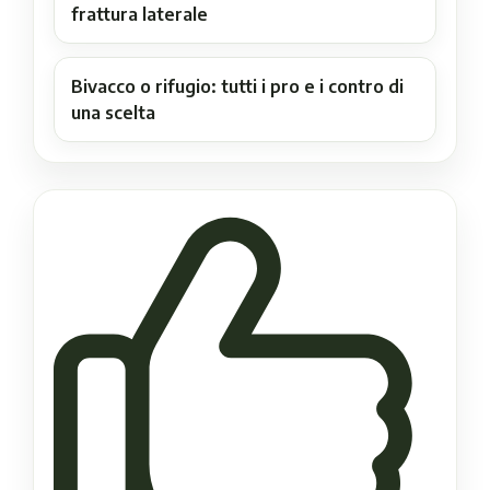
frattura laterale
Bivacco o rifugio: tutti i pro e i contro di
una scelta