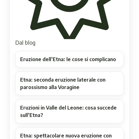
Dal blog
Eruzione dell’Etna: le cose si complicano
Etna: seconda eruzione laterale con
parossismo alla Voragine
Eruzioni in Valle del Leone: cosa succede
sull’Etna?
Etna: spettacolare nuova eruzione con