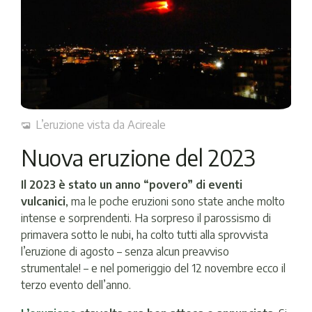
L’eruzione vista da Acireale
Nuova eruzione del 2023
Il 2023 è stato un anno “povero” di eventi
vulcanici
, ma le poche eruzioni sono state anche molto
intense e sorprendenti. Ha sorpreso il parossismo di
primavera sotto le nubi, ha colto tutti alla sprovvista
l’eruzione di agosto – senza alcun preavviso
strumentale! – e nel pomeriggio del 12 novembre ecco il
terzo evento dell’anno.