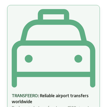
TRANSFEERO
: Reliable airport transfers
worldwide