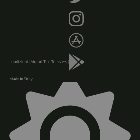
condizioni
|
Airport Taxi Transfers
|
Made in Sicily