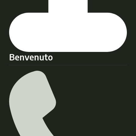
Benvenuto