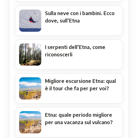
Sulla neve con i bambini. Ecco
dove, sull’Etna
I serpenti dell’Etna, come
riconoscerli
Migliore escursione Etna: qual
è il tour che fa per per voi?
Etna: quale periodo migliore
per una vacanza sul vulcano?