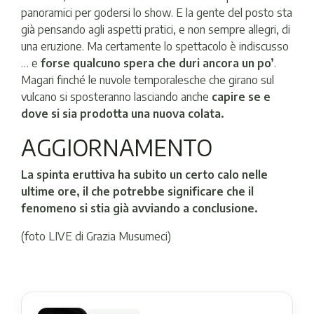
panoramici per godersi lo show. E la gente del posto sta
già pensando agli aspetti pratici, e non sempre allegri, di
una eruzione. Ma certamente lo spettacolo è indiscusso
… e
forse qualcuno spera che duri ancora un po’
.
Magari finché le nuvole temporalesche che girano sul
vulcano si sposteranno lasciando anche
capire se e
dove si sia prodotta una nuova colata.
AGGIORNAMENTO
La spinta eruttiva ha subito un certo calo nelle
ultime ore, il che potrebbe significare che il
fenomeno si stia già avviando a conclusione.
(foto LIVE di Grazia Musumeci)