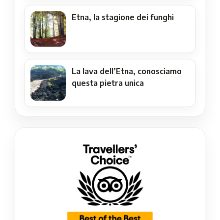
Etna, la stagione dei funghi
La lava dell’Etna, conosciamo
questa pietra unica