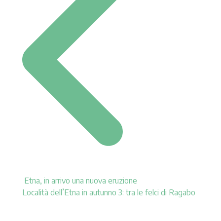
Etna, in arrivo una nuova eruzione
Località dell’Etna in autunno 3: tra le felci di Ragabo