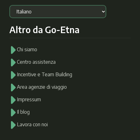
Altro da Go-Etna
Chi siamo
Centro assistenza
Incentive e Team Building
Area agenzie di viaggio
Impressum
Il blog
Lavora con noi