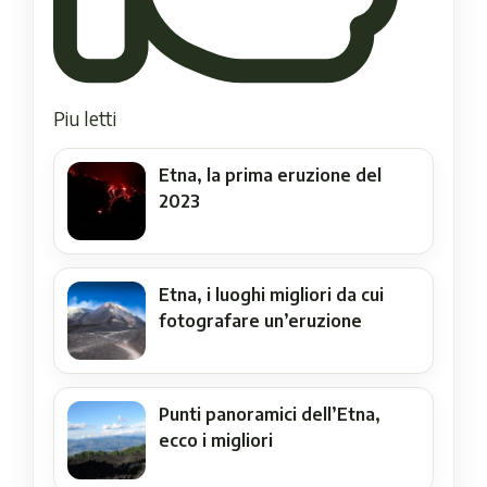
Piu letti
Etna, la prima eruzione del
2023
Etna, i luoghi migliori da cui
fotografare un’eruzione
Punti panoramici dell’Etna,
ecco i migliori