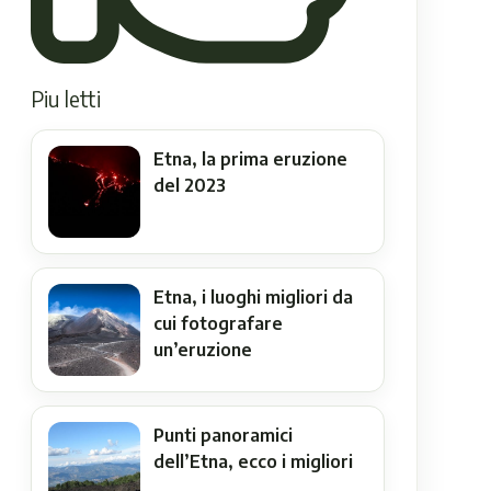
Piu letti
Etna, la prima eruzione
del 2023
Etna, i luoghi migliori da
cui fotografare
un’eruzione
Punti panoramici
dell’Etna, ecco i migliori