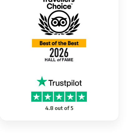
4.8 out of 5