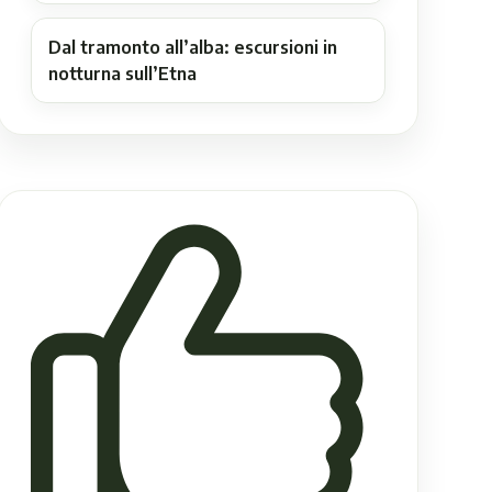
Dal tramonto all’alba: escursioni in
notturna sull’Etna