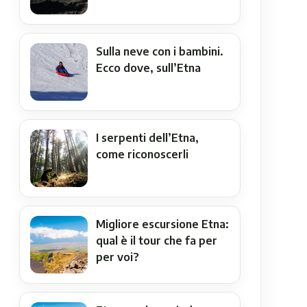
Sulla neve con i bambini.
Ecco dove, sull’Etna
I serpenti dell’Etna,
come riconoscerli
Migliore escursione Etna:
qual è il tour che fa per
per voi?