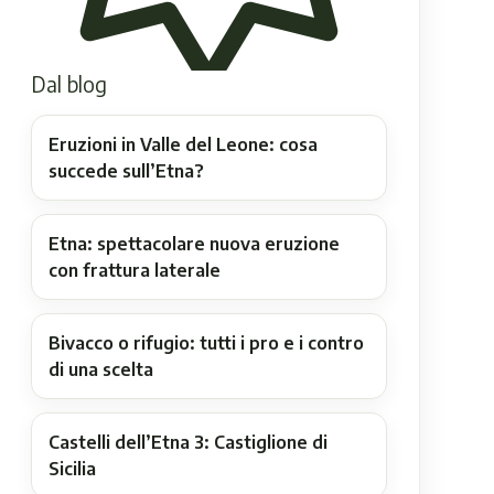
Dal blog
Eruzioni in Valle del Leone: cosa
succede sull’Etna?
Etna: spettacolare nuova eruzione
con frattura laterale
Bivacco o rifugio: tutti i pro e i contro
di una scelta
Castelli dell’Etna 3: Castiglione di
Sicilia