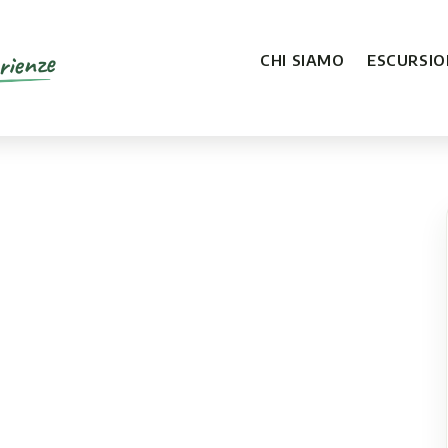
rienze
CHI SIAMO
ESCURSION