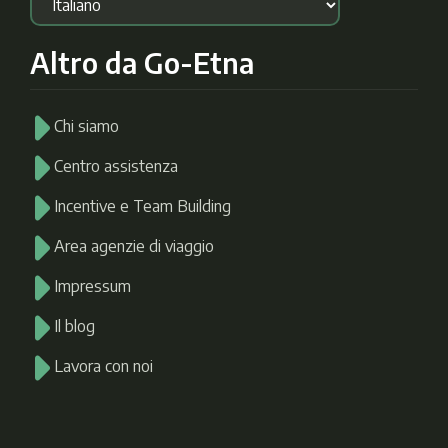
Altro da Go-Etna
Chi siamo
Centro assistenza
Incentive e Team Building
Area agenzie di viaggio
Impressum
Il blog
Lavora con noi