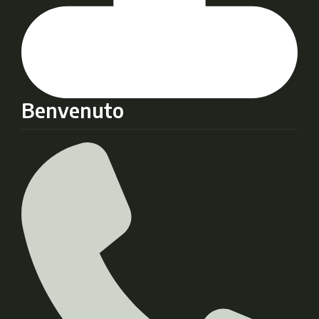
Benvenuto