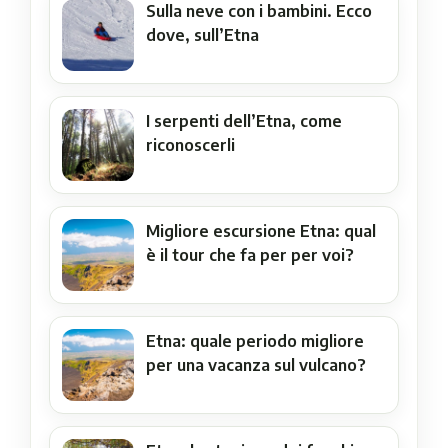
Sulla neve con i bambini. Ecco
dove, sull’Etna
I serpenti dell’Etna, come
riconoscerli
Migliore escursione Etna: qual
è il tour che fa per per voi?
Etna: quale periodo migliore
per una vacanza sul vulcano?