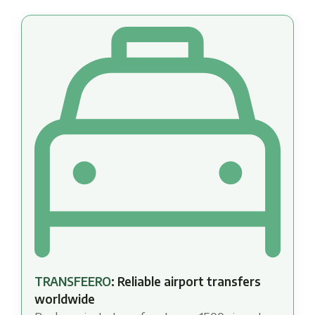
TRANSFEERO
: Reliable airport transfers
worldwide