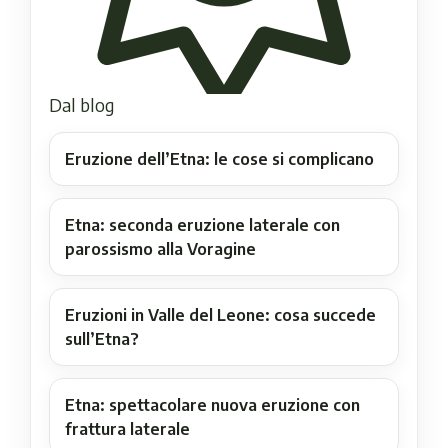
Dal blog
Eruzione dell’Etna: le cose si complicano
Etna: seconda eruzione laterale con
parossismo alla Voragine
Eruzioni in Valle del Leone: cosa succede
sull’Etna?
Etna: spettacolare nuova eruzione con
frattura laterale