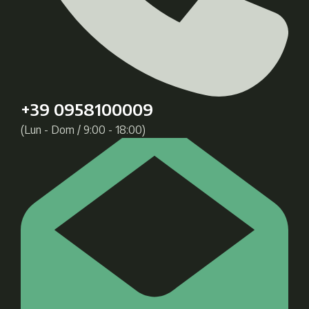
+39 0958100009
(Lun - Dom / 9:00 - 18:00)