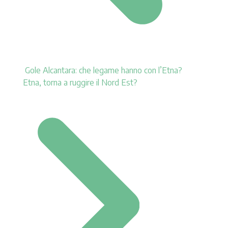
Gole Alcantara: che legame hanno con l’Etna?
Etna, torna a ruggire il Nord Est?