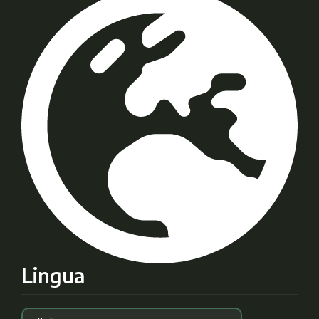
Lingua