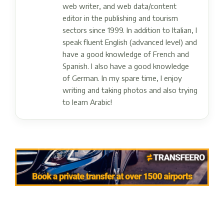
web writer, and web data/content
editor in the publishing and tourism
sectors since 1999. In addition to Italian, I
speak fluent English (advanced level) and
have a good knowledge of French and
Spanish. I also have a good knowledge
of German. In my spare time, I enjoy
writing and taking photos and also trying
to learn Arabic!
Post navigation