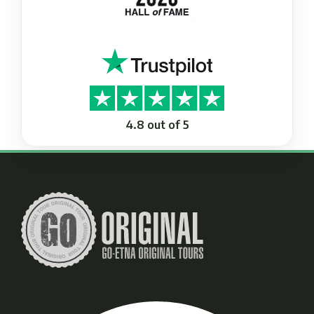
4.8 out of 5