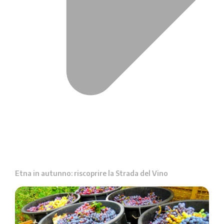
Etna in autunno: riscoprire la Strada del Vino