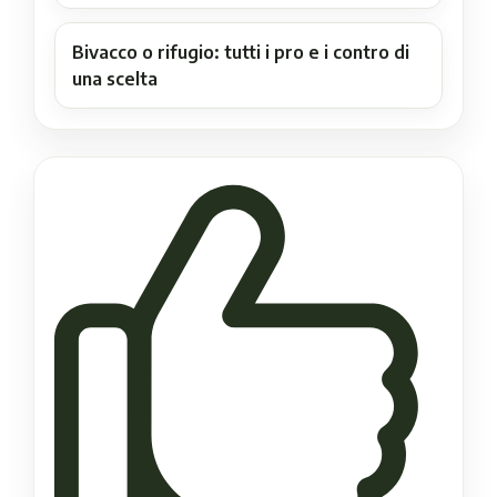
Bivacco o rifugio: tutti i pro e i contro di
una scelta