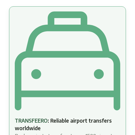
TRANSFEERO
: Reliable airport transfers
worldwide