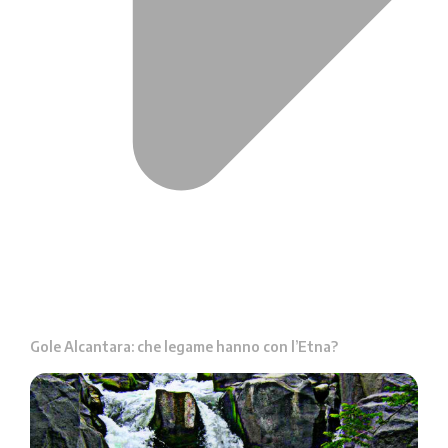
Gole Alcantara: che legame hanno con l’Etna?