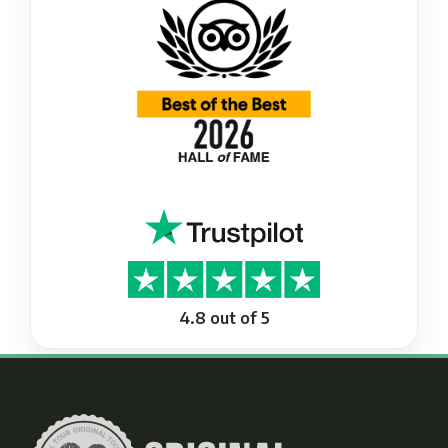
4.8 out of 5