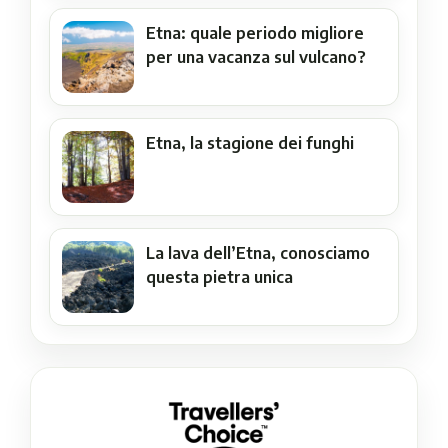
Etna: quale periodo migliore
per una vacanza sul vulcano?
Etna, la stagione dei funghi
La lava dell’Etna, conosciamo
questa pietra unica