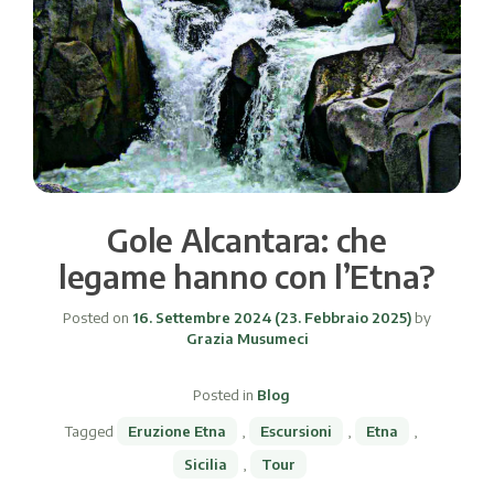
Gole Alcantara: che
legame hanno con l’Etna?
Posted on
16. Settembre 2024
(23. Febbraio 2025)
by
Grazia Musumeci
Posted in
Blog
Tagged
Eruzione Etna
,
Escursioni
,
Etna
,
Sicilia
,
Tour