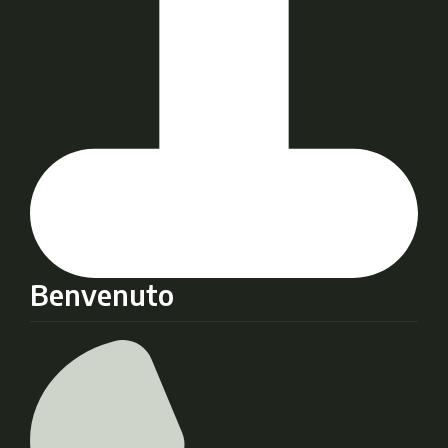
Benvenuto