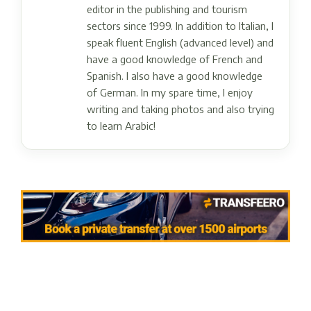
editor in the publishing and tourism
sectors since 1999. In addition to Italian, I
speak fluent English (advanced level) and
have a good knowledge of French and
Spanish. I also have a good knowledge
of German. In my spare time, I enjoy
writing and taking photos and also trying
to learn Arabic!
Post navigation