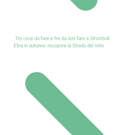
Tre cose da fare e tre da non fare a Stromboli
Etna in autunno: riscoprire la Strada del Vino