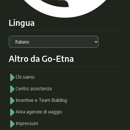
Lingua
Altro da Go-Etna
Chi siamo
Centro assistenza
Incentive e Team Building
Area agenzie di viaggio
Impressum