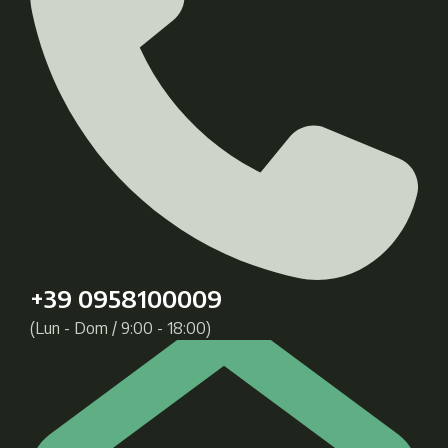
+39 0958100009
(Lun - Dom / 9:00 - 18:00)