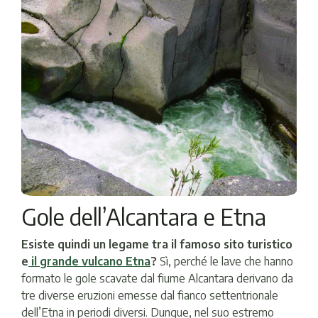
Gole dell’Alcantara e Etna
Esiste quindi un legame tra il famoso sito turistico
e
il grande vulcano Etna
?
Sì, perché le lave che hanno
formato le gole scavate dal fiume Alcantara derivano da
tre diverse eruzioni emesse dal fianco settentrionale
dell’Etna in periodi diversi. Dunque, nel suo estremo