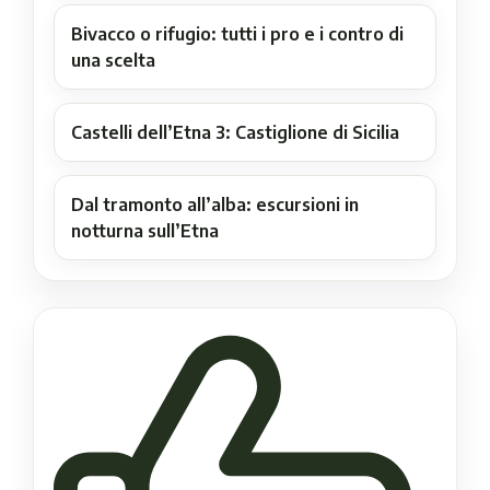
Bivacco o rifugio: tutti i pro e i contro di
una scelta
Castelli dell’Etna 3: Castiglione di Sicilia
Dal tramonto all’alba: escursioni in
notturna sull’Etna