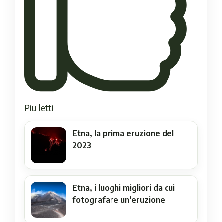
Piu letti
Etna, la prima eruzione del
2023
Etna, i luoghi migliori da cui
fotografare un’eruzione