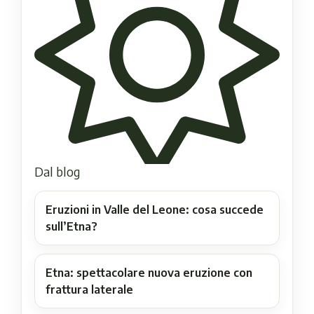
Dal blog
Eruzioni in Valle del Leone: cosa succede
sull’Etna?
Etna: spettacolare nuova eruzione con
frattura laterale