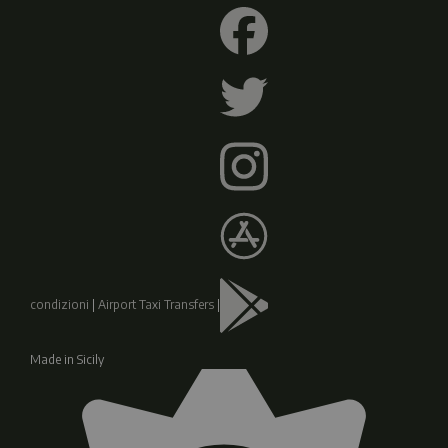
condizioni
|
Airport Taxi Transfers
|
Made in Sicily