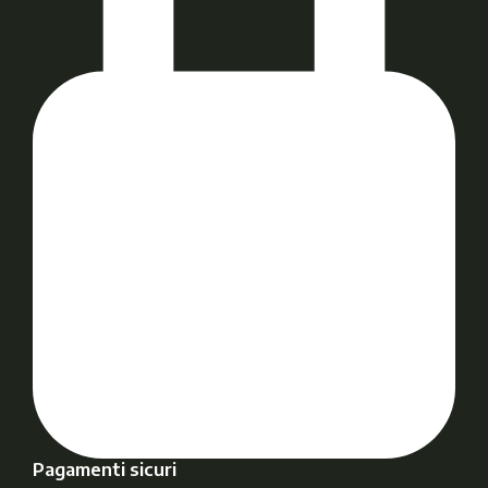
Pagamenti sicuri