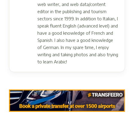
web writer, and web data/content
editor in the publishing and tourism
sectors since 1999. In addition to Italian, I
speak fluent English (advanced level) and
have a good knowledge of French and
Spanish. I also have a good knowledge
of German. In my spare time, I enjoy
writing and taking photos and also trying
to learn Arabic!
Post navigation