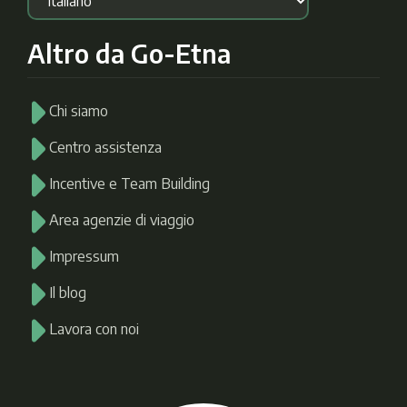
Altro da Go-Etna
Chi siamo
Centro assistenza
Incentive e Team Building
Area agenzie di viaggio
Impressum
Il blog
Lavora con noi