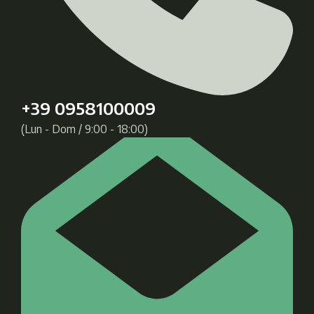
+39 0958100009
(Lun - Dom / 9:00 - 18:00)