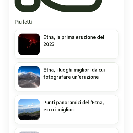
Piu letti
Etna, la prima eruzione del
2023
Etna, i luoghi migliori da cui
fotografare un’eruzione
Punti panoramici dell’Etna,
ecco i migliori