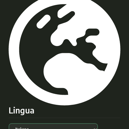
Lingua