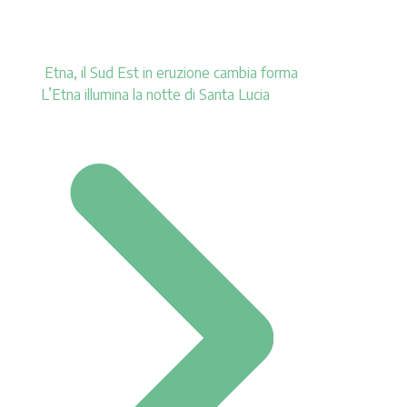
Etna, il Sud Est in eruzione cambia forma
L’Etna illumina la notte di Santa Lucia