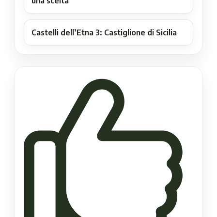
una scelta
Castelli dell’Etna 3: Castiglione di Sicilia