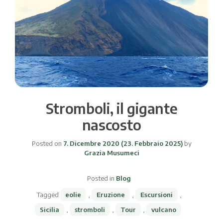
Stromboli, il gigante
nascosto
Posted on
7. Dicembre 2020
(23. Febbraio 2025)
by
Grazia Musumeci
Posted in
Blog
Tagged
eolie
,
Eruzione
,
Escursioni
,
Sicilia
,
stromboli
,
Tour
,
vulcano