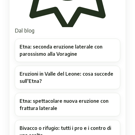
Dal blog
Etna: seconda eruzione laterale con
parossismo alla Voragine
Eruzioni in Valle del Leone: cosa succede
sull’Etna?
Etna: spettacolare nuova eruzione con
frattura laterale
Bivacco o rifugio: tutti i pro e i contro di