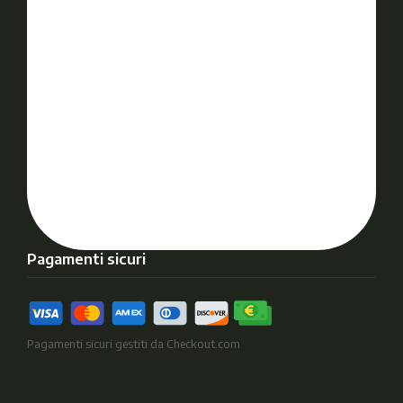
Pagamenti sicuri
Pagamenti sicuri gestiti da Checkout.com