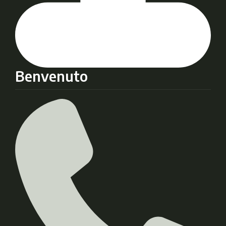
Benvenuto