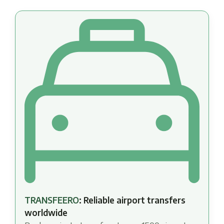
TRANSFEERO
: Reliable airport transfers
worldwide