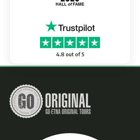
4.8 out of 5