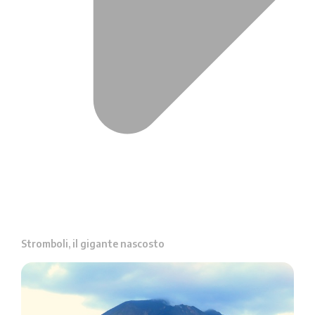
Stromboli, il gigante nascosto