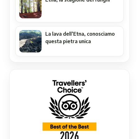
La lava dell’Etna, conosciamo
questa pietra unica