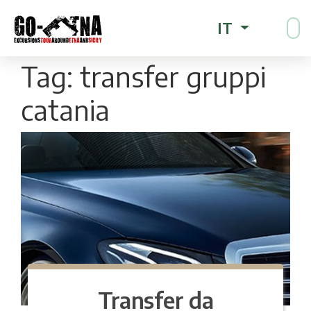
IT
Tag:
transfer gruppi
catania
Transfer da