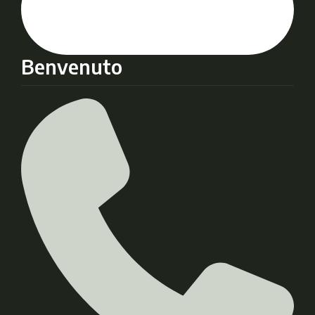
Benvenuto