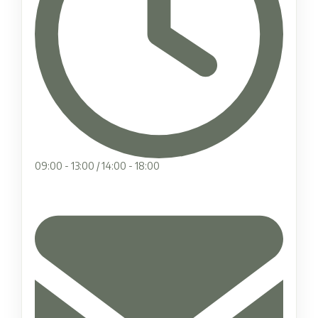
09:00 - 13:00 / 14:00 - 18:00