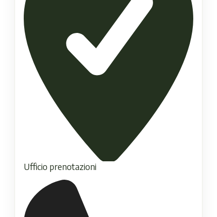
Ufficio prenotazioni