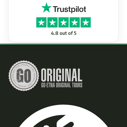
4.8 out of 5