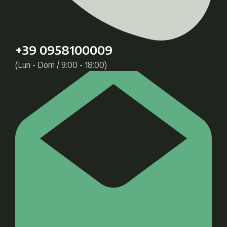
+39 0958100009
(Lun - Dom / 9:00 - 18:00)