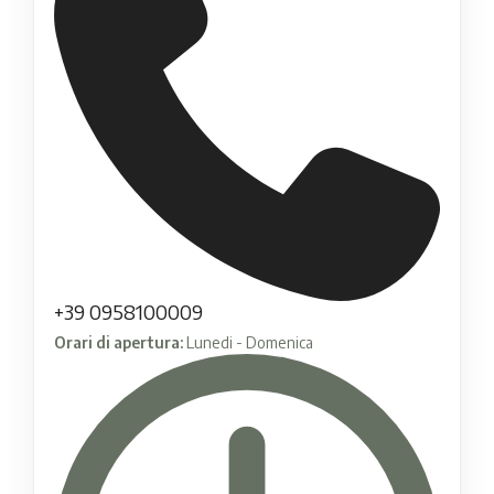
+39 0958100009
Orari di apertura:
Lunedi - Domenica