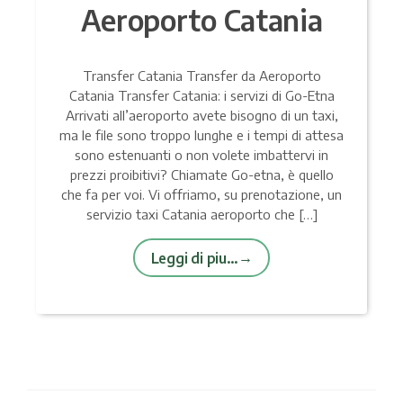
Aeroporto Catania
Transfer Catania Transfer da Aeroporto
Catania Transfer Catania: i servizi di Go-Etna
Arrivati all’aeroporto avete bisogno di un taxi,
ma le file sono troppo lunghe e i tempi di attesa
sono estenuanti o non volete imbattervi in
prezzi proibitivi? Chiamate Go-etna, è quello
che fa per voi. Vi offriamo, su prenotazione, un
servizio taxi Catania aeroporto che […]
Leggi di piu…