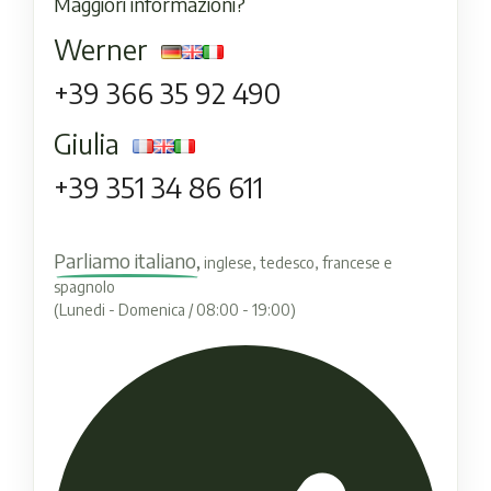
Maggiori informazioni?
Werner
+39 366 35 92 490
Giulia
+39 351 34 86 611
Parliamo italiano,
inglese, tedesco, francese e
spagnolo
(Lunedi - Domenica / 08:00 - 19:00)