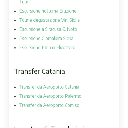
Tour
Escursione notturna Eruzione
Tour e degustazione Vini Sicilia
Escursione a Siracusa & Noto
Escursione Giornaliera Sicilia
Escursione Etna in Elicottero
Transfer Catania
Transfer da Aeroporto Catania
Transfer da Aeroporto Palermo
Transfer da Aeroporto Comiso