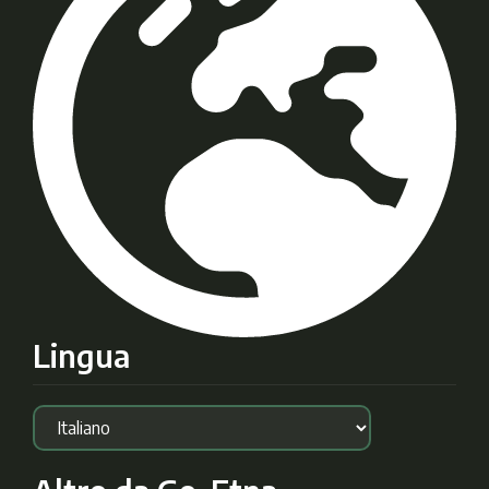
Lingua