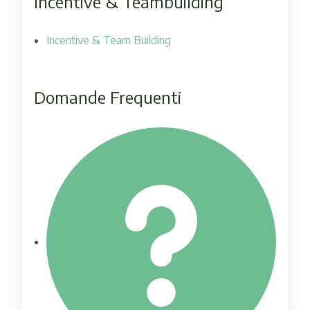
Incentive & Teambuilding
Incentive & Team Building
Domande Frequenti