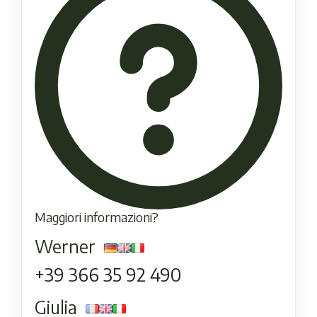
Maggiori informazioni?
Werner
+39 366 35 92 490
Giulia