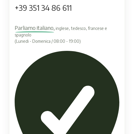
+39 351 34 86 611
Parliamo italiano,
inglese, tedesco, francese e
spagnolo
(Lunedi - Domenica / 08:00 - 19:00)