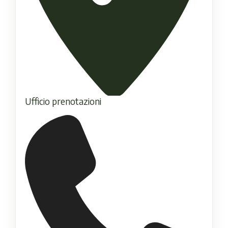
Ufficio prenotazioni