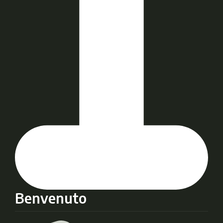
Benvenuto