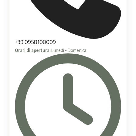
+39 0958100009
Orari di apertura:
Lunedi - Domenica