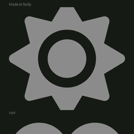
Made in Sicily
con