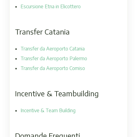
Escursione Etna in Elicottero
Transfer Catania
Transfer da Aeroporto Catania
Transfer da Aeroporto Palermo
Transfer da Aeroporto Comiso
Incentive & Teambuilding
Incentive & Team Building
Domande Frequenti