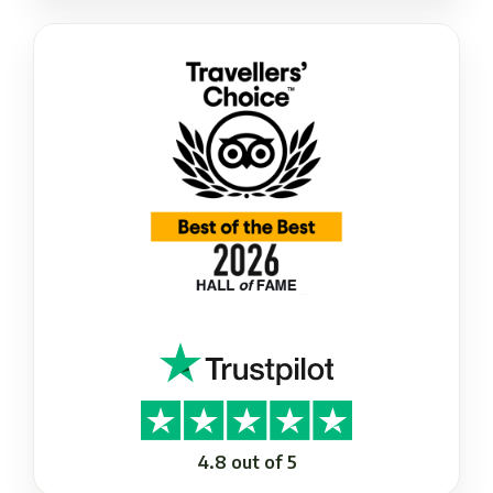
4.8 out of 5