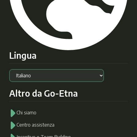
Lingua
Altro da Go-Etna
Chi siamo
Centro assistenza