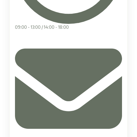
09:00 - 13:00 / 14:00 - 18:00