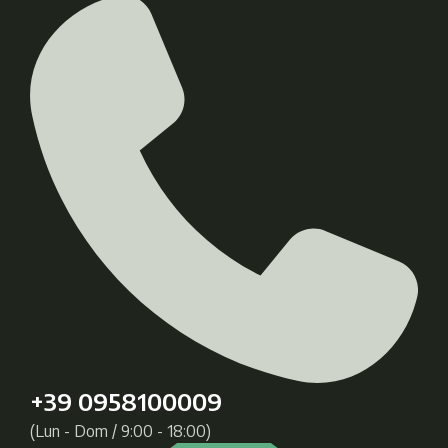
+39 0958100009
(Lun - Dom / 9:00 - 18:00)