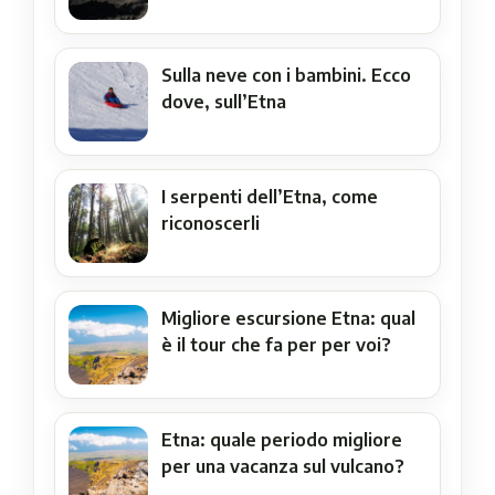
Sulla neve con i bambini. Ecco
dove, sull’Etna
I serpenti dell’Etna, come
riconoscerli
Migliore escursione Etna: qual
è il tour che fa per per voi?
Etna: quale periodo migliore
per una vacanza sul vulcano?