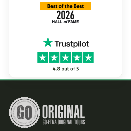
4.8 out of 5