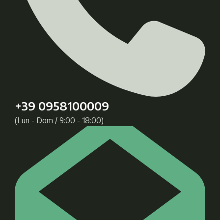
+39 0958100009
(Lun - Dom / 9:00 - 18:00)