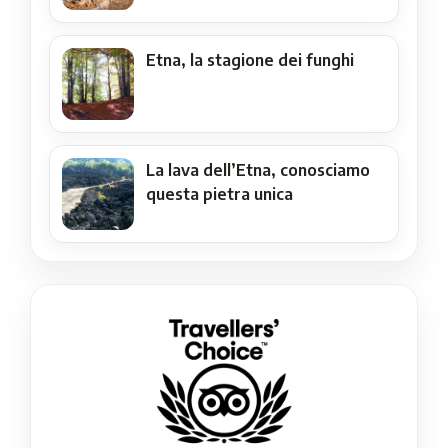
Etna, la stagione dei funghi
La lava dell’Etna, conosciamo
questa pietra unica