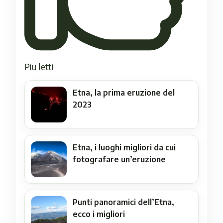
Piu letti
Etna, la prima eruzione del
2023
Etna, i luoghi migliori da cui
fotografare un’eruzione
Punti panoramici dell’Etna,
ecco i migliori