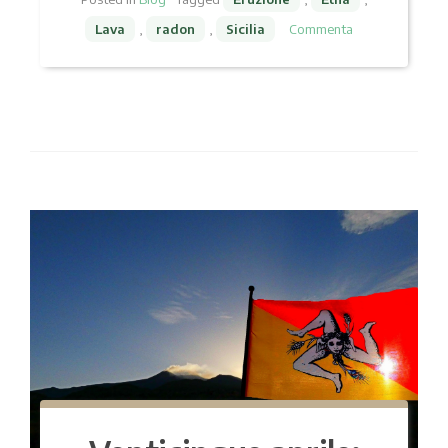
Lava
,
radon
,
Sicilia
Commenta