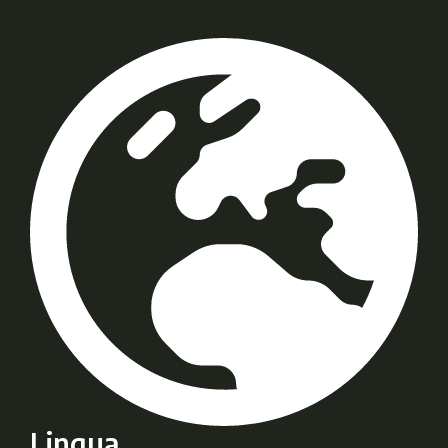
Lingua