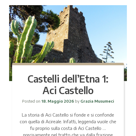
Castelli dell’Etna 1:
Aci Castello
Posted on
18. Maggio 2026
by
Grazia Musumeci
La storia di Aci Castello si fonde e si confonde
con quella di Acireale. Infatti, leggenda vuole che
fu proprio sulla costa di Aci Castello …
precisamente nel tratto che va dalla frazione