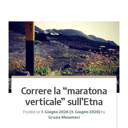
Correre la “maratona
verticale” sull’Etna
Posted on
1. Giugno 2026
(3. Giugno 2026)
by
Grazia Musumeci