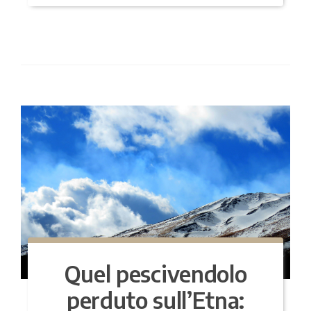
Quel pescivendolo
perduto sull’Etna: