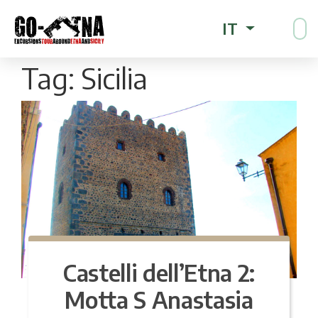
IT
Tag:
Sicilia
Castelli dell’Etna 2:
Motta S Anastasia