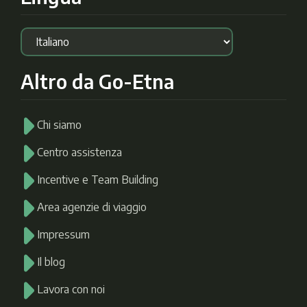
Altro da Go-Etna
Chi siamo
Centro assistenza
Incentive e Team Building
Area agenzie di viaggio
Impressum
Il blog
Lavora con noi