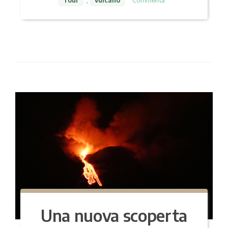
Una nuova scoperta