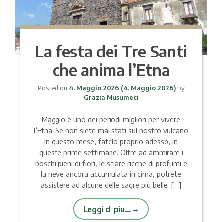
La festa dei Tre Santi
che anima l’Etna
Posted on
4. Maggio 2026
(4. Maggio 2026)
by
Grazia Musumeci
Maggio è uno dei periodi migliori per vivere
l’Etna. Se non siete mai stati sul nostro vulcano
in questo mese, fatelo proprio adesso, in
queste prime settimane. Oltre ad ammirare i
boschi pieni di fiori, le sciare ricche di profumi e
la neve ancora accumulata in cima, potrete
assistere ad alcune delle sagre più belle. […]
Leggi di piu…