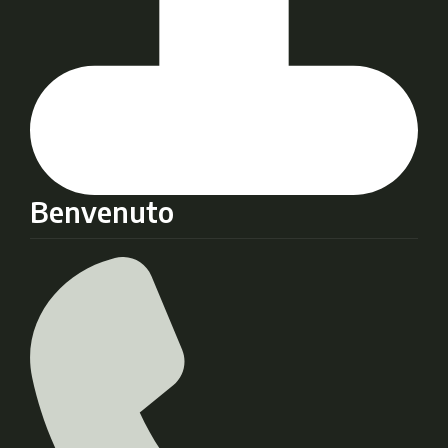
Benvenuto