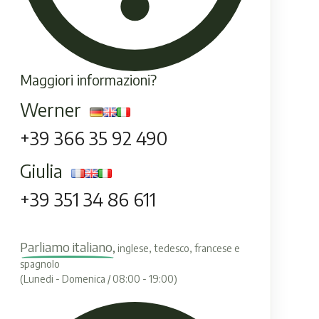
Maggiori informazioni?
Werner
+39 366 35 92 490
Giulia
+39 351 34 86 611
Parliamo italiano,
inglese, tedesco, francese e
spagnolo
(Lunedi - Domenica / 08:00 - 19:00)