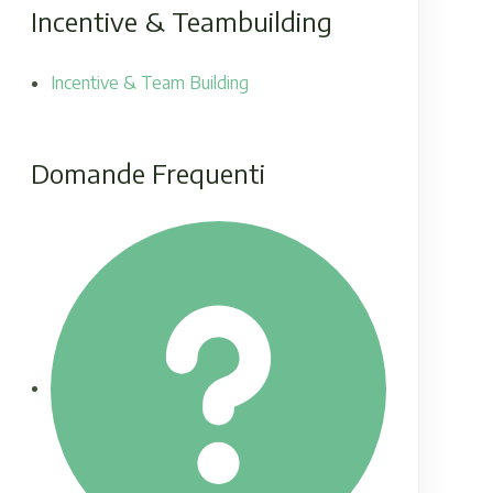
Incentive & Teambuilding
Incentive & Team Building
Domande Frequenti