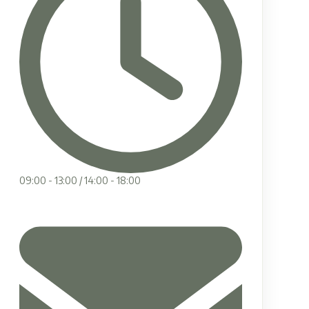
09:00 - 13:00 / 14:00 - 18:00