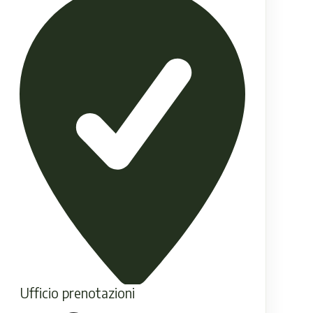
Ufficio prenotazioni