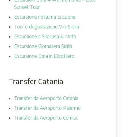
Sunset Tour
Escursione notturna Eruzione
Tour e degustazione Vini Sicilia
Escursione a Siracusa & Noto
Escursione Giornaliera Sicilia
Escursione Etna in Elicottero
Transfer Catania
Transfer da Aeroporto Catania
Transfer da Aeroporto Palermo
Transfer da Aeroporto Comiso