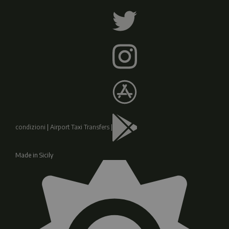
condizioni
|
Airport Taxi Transfers
|
Made in Sicily