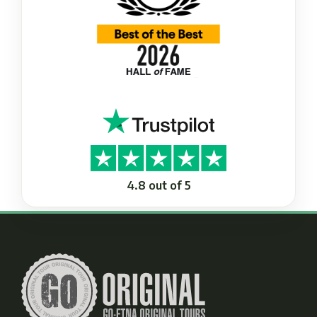
4.8 out of 5