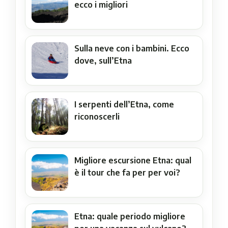
ecco i migliori
Sulla neve con i bambini. Ecco
dove, sull’Etna
I serpenti dell’Etna, come
riconoscerli
Migliore escursione Etna: qual
è il tour che fa per per voi?
Etna: quale periodo migliore