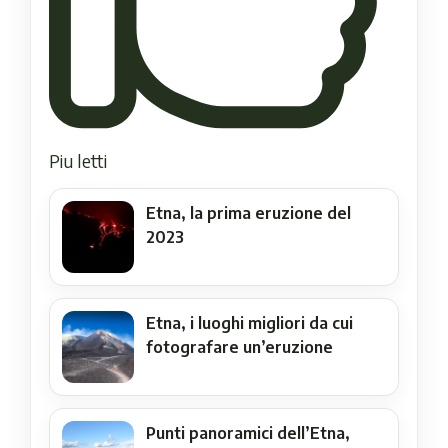
Piu letti
Etna, la prima eruzione del
2023
Etna, i luoghi migliori da cui
fotografare un’eruzione
Punti panoramici dell’Etna,