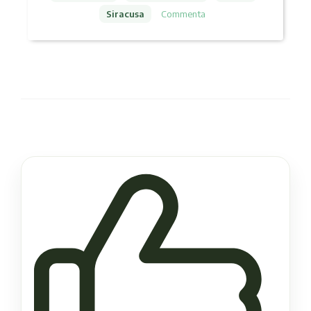
Siracusa
Commenta