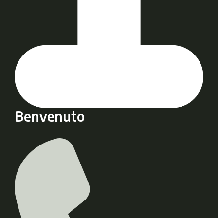
Benvenuto