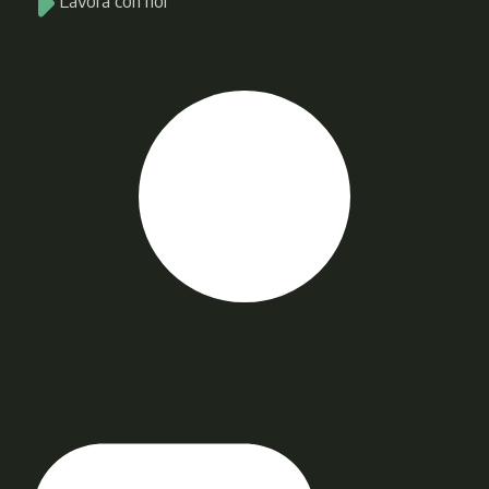
Lavora con noi