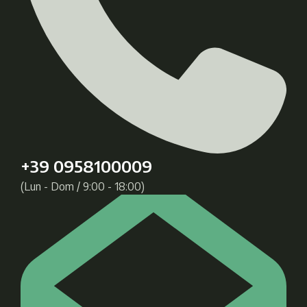
+39 0958100009
(Lun - Dom / 9:00 - 18:00)