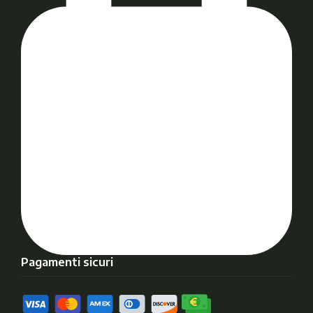
Pagamenti sicuri