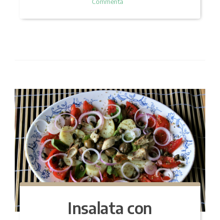
Commenta
Insalata con