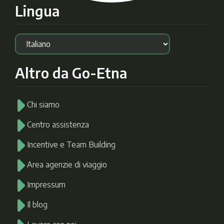
Lingua
Altro da Go-Etna
Chi siamo
Centro assistenza
Incentive e Team Building
Area agenzie di viaggio
Impressum
Il blog