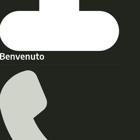
Benvenuto