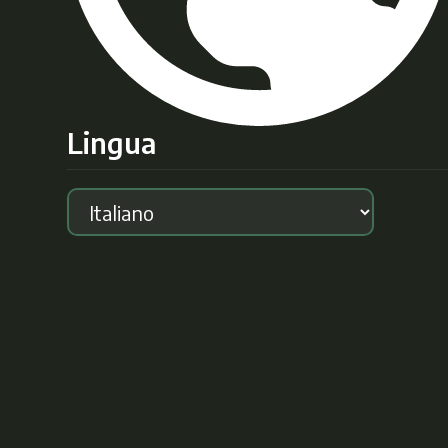
Lingua