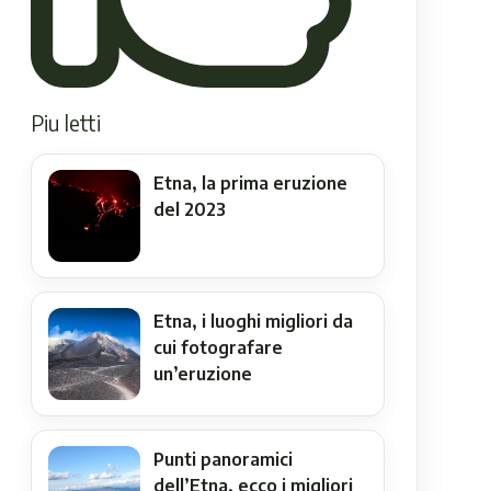
Piu letti
Etna, la prima eruzione
del 2023
Etna, i luoghi migliori da
cui fotografare
un’eruzione
Punti panoramici
dell’Etna, ecco i migliori