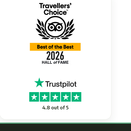
4.8 out of 5