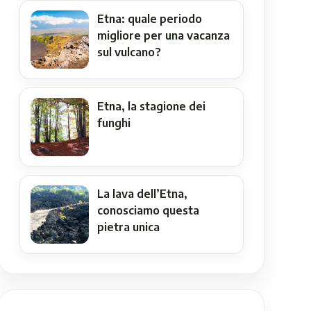
Etna: quale periodo
migliore per una vacanza
sul vulcano?
Etna, la stagione dei
funghi
La lava dell’Etna,
conosciamo questa
pietra unica