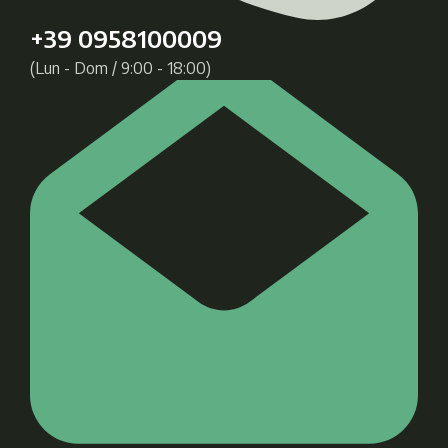
+39 0958100009
(Lun - Dom / 9:00 - 18:00)