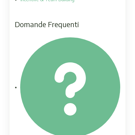
Domande Frequenti