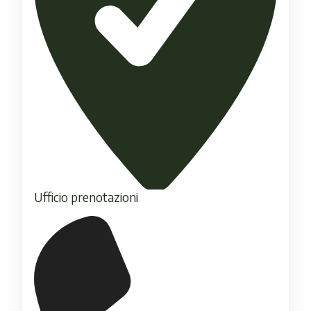
Ufficio prenotazioni