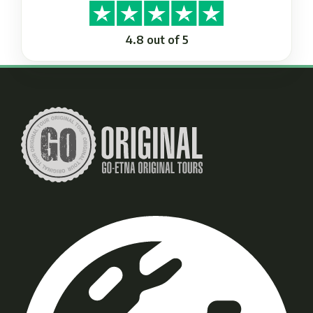
4.8 out of 5