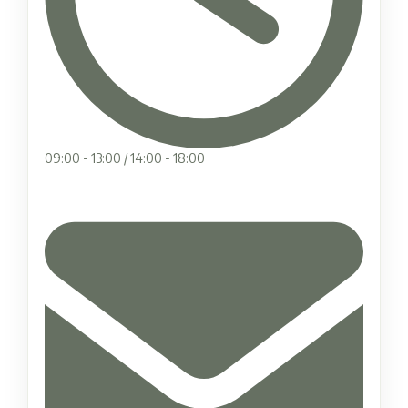
09:00 - 13:00 / 14:00 - 18:00