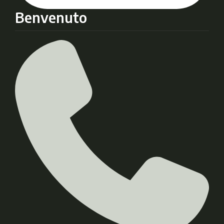
Benvenuto