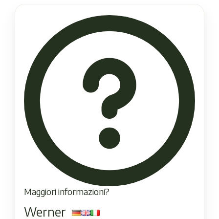
Maggiori informazioni?
Werner