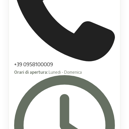
+39 0958100009
Orari di apertura:
Lunedi - Domenica