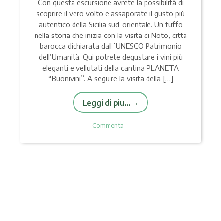
Con questa escursione avrete la possibilità di
scoprire il vero volto e assaporate il gusto più
autentico della Sicilia sud-orientale. Un tuffo
nella storia che inizia con la visita di Noto, citta
barocca dichiarata dall´UNESCO Patrimonio
dell’Umanità. Qui potrete degustare i vini più
eleganti e vellutati della cantina PLANETA
“Buonivini”. A seguire la visita della […]
Leggi di piu…
Commenta