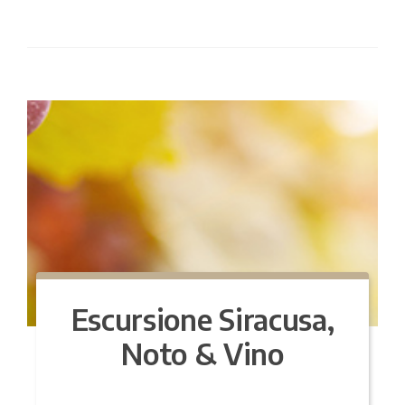
Escursione Siracusa,
Noto & Vino