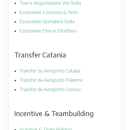
Tour e degustazione Vini Sicilia
Escursione a Siracusa & Noto
Escursione Giornaliera Sicilia
Escursione Etna in Elicottero
Transfer Catania
Transfer da Aeroporto Catania
Transfer da Aeroporto Palermo
Transfer da Aeroporto Comiso
Incentive & Teambuilding
Incentive & Team Building