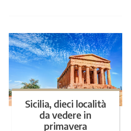
Sicilia, dieci località
da vedere in
primavera