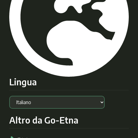
Lingua
Altro da Go-Etna