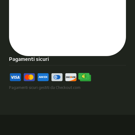
Pagamenti sicuri
Pagamenti sicuri gestiti da Checkout.com