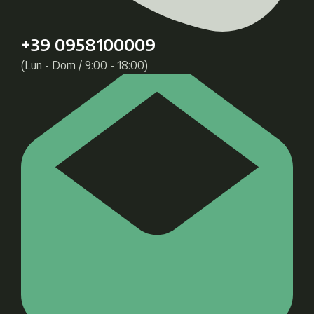
+39 0958100009
(Lun - Dom / 9:00 - 18:00)