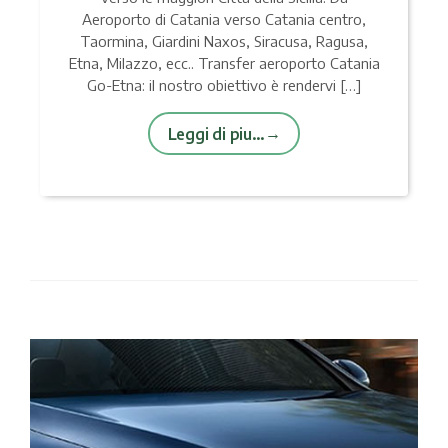
Aeroporto di Catania verso Catania centro,
Taormina, Giardini Naxos, Siracusa, Ragusa,
Etna, Milazzo, ecc.. Transfer aeroporto Catania
Go-Etna: il nostro obiettivo è rendervi […]
Leggi di piu…