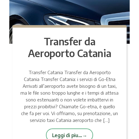
Transfer da
Aeroporto Catania
Transfer Catania Transfer da Aeroporto
Catania Transfer Catania: i servizi di Go-Etna
Arrivati all’aeroporto avete bisogno di un taxi,
ma le file sono troppo lunghe e i tempi di attesa
sono estenuanti o non volete imbattervi in
prezzi proibitivi? Chiamate Go-etna, è quello
che fa per voi. Vi offriamo, su prenotazione, un
servizio taxi Catania aeroporto che […]
Leggi di piu…