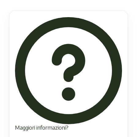
Maggiori informazioni?