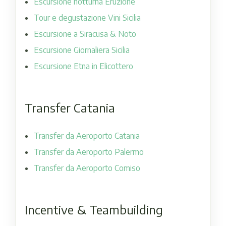
Escursione notturna Eruzione
Tour e degustazione Vini Sicilia
Escursione a Siracusa & Noto
Escursione Giornaliera Sicilia
Escursione Etna in Elicottero
Transfer Catania
Transfer da Aeroporto Catania
Transfer da Aeroporto Palermo
Transfer da Aeroporto Comiso
Incentive & Teambuilding