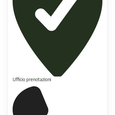
Ufficio prenotazioni