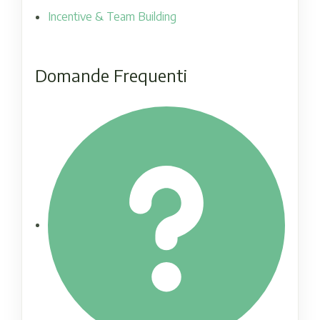
Incentive & Team Building
Domande Frequenti