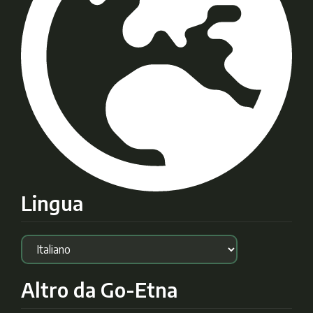
Lingua
Altro da Go-Etna