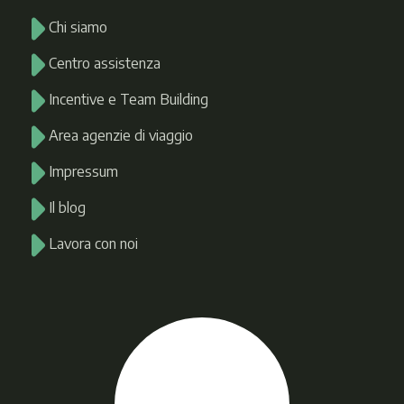
Chi siamo
Centro assistenza
Incentive e Team Building
Area agenzie di viaggio
Impressum
Il blog
Lavora con noi