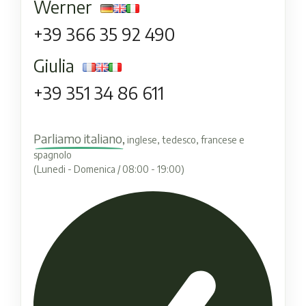
Werner
+39 366 35 92 490
Giulia
+39 351 34 86 611
Parliamo italiano,
inglese, tedesco, francese e
spagnolo
(Lunedi - Domenica / 08:00 - 19:00)