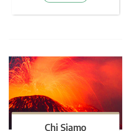
Chi Siamo