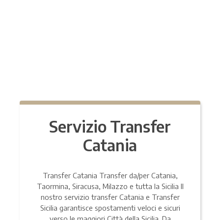
Servizio Transfer
Catania
Transfer Catania Transfer da/per Catania,
Taormina, Siracusa, Milazzo e tutta la Sicilia Il
nostro servizio transfer Catania e Transfer
Sicilia garantisce spostamenti veloci e sicuri
verso le maggiori Città della Sicilia. Da