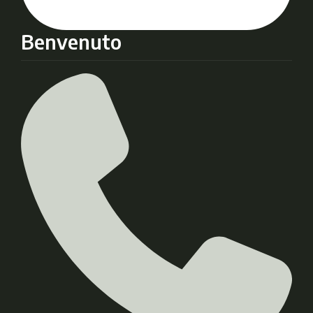
Benvenuto