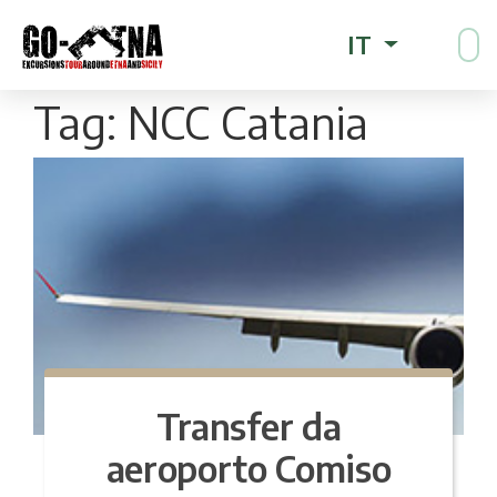
IT
Tag:
NCC Catania
Transfer da
aeroporto Comiso