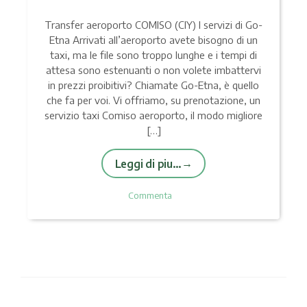
Transfer aeroporto COMISO (CIY) I servizi di Go-
Etna Arrivati all’aeroporto avete bisogno di un
taxi, ma le file sono troppo lunghe e i tempi di
attesa sono estenuanti o non volete imbattervi
in prezzi proibitivi? Chiamate Go-Etna, è quello
che fa per voi. Vi offriamo, su prenotazione, un
servizio taxi Comiso aeroporto, il modo migliore
[…]
Leggi di piu…
Commenta