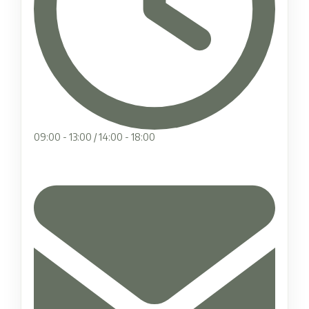
09:00 - 13:00 / 14:00 - 18:00