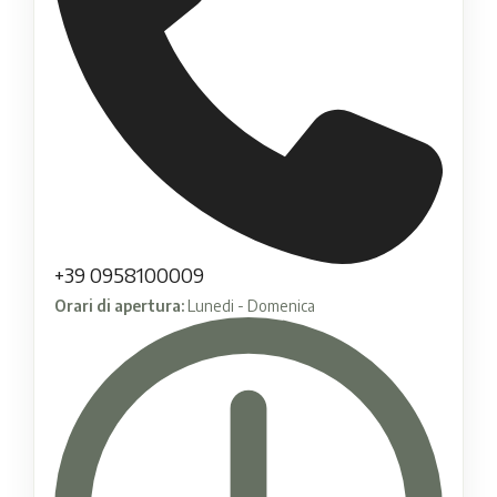
+39 0958100009
Orari di apertura:
Lunedi - Domenica