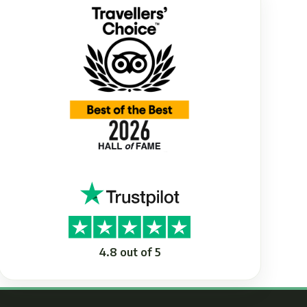
4.8 out of 5