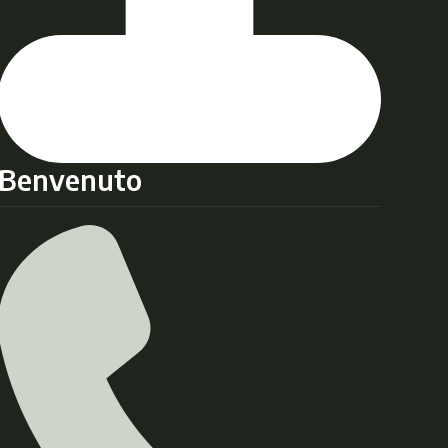
Benvenuto