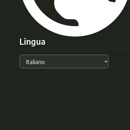
Lingua