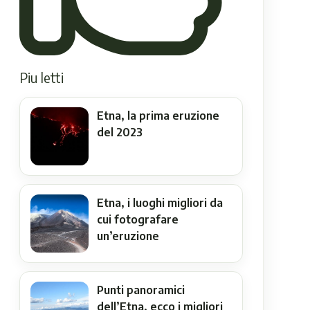
Piu letti
Etna, la prima eruzione
del 2023
Etna, i luoghi migliori da
cui fotografare
un’eruzione
Punti panoramici
dell’Etna, ecco i migliori