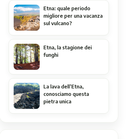
Etna: quale periodo
migliore per una vacanza
sul vulcano?
Etna, la stagione dei
funghi
La lava dell’Etna,
conosciamo questa
pietra unica