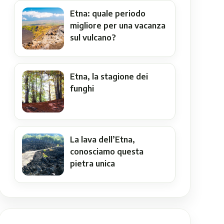
Etna: quale periodo
migliore per una vacanza
sul vulcano?
Etna, la stagione dei
funghi
La lava dell’Etna,
conosciamo questa
pietra unica