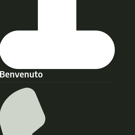
Benvenuto