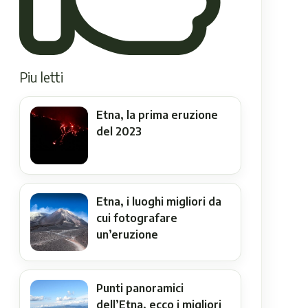
Piu letti
Etna, la prima eruzione
del 2023
Etna, i luoghi migliori da
cui fotografare
un’eruzione
Punti panoramici
dell’Etna, ecco i migliori