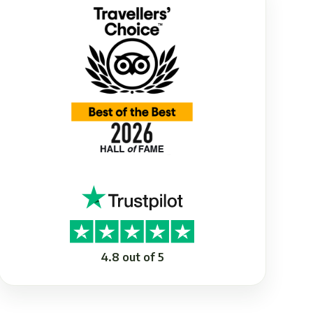
4.8 out of 5