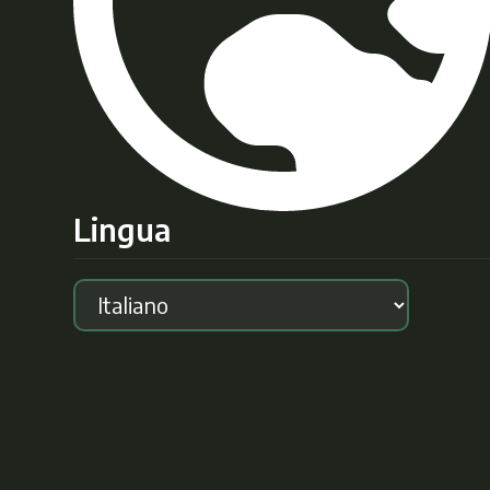
Lingua