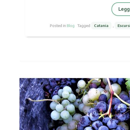
Leggi
Posted in
Blog
Tagged
Catania
,
Escurs