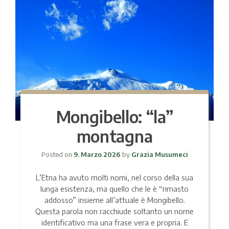
Mongibello: “la”
montagna
Posted on
9. Marzo 2026
by
Grazia Musumeci
L’Etna ha avuto molti nomi, nel corso della sua
lunga esistenza, ma quello che le è “rimasto
addosso” insieme all’attuale è Mongibello.
Questa parola non racchiude soltanto un nome
identificativo ma una frase vera e propria. E