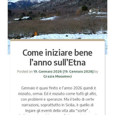
Come iniziare bene
l’anno sull’Etna
Posted on
19. Gennaio 2026
(19. Gennaio 2026)
by
Grazia Musumeci
Gennaio è quasi finito e l’anno 2026 quindi è
iniziato, ormai. Ed è iniziato come tutti gli altri,
con problemi e speranze. Ma il bello di certe
narrazioni, soprattutto in Sicilia, è quello di
legare gli eventi della vita alla “sorte” .