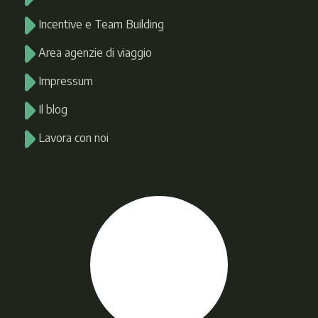
Incentive e Team Building
Area agenzie di viaggio
Impressum
Il blog
Lavora con noi