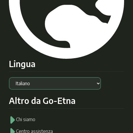
Lingua
Altro da Go-Etna
Chi siamo
Centro assistenza