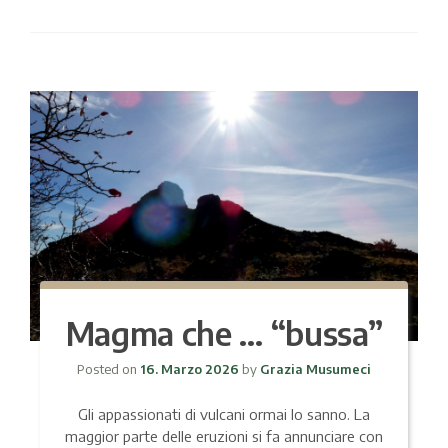
Magma che … “bussa”
Posted on
16. Marzo 2026
by
Grazia Musumeci
Gli appassionati di vulcani ormai lo sanno. La
maggior parte delle eruzioni si fa annunciare con