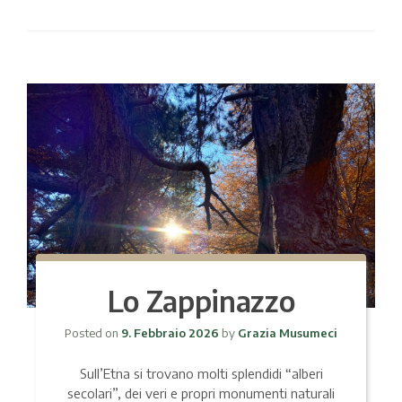
Lo Zappinazzo
Posted on
9. Febbraio 2026
by
Grazia Musumeci
Sull’Etna si trovano molti splendidi “alberi
secolari”, dei veri e propri monumenti naturali