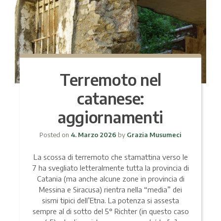
Terremoto nel
catanese:
aggiornamenti
Posted on
4. Marzo 2026
by
Grazia Musumeci
La scossa di terremoto che stamattina verso le
7 ha svegliato letteralmente tutta la provincia di
Catania (ma anche alcune zone in provincia di
Messina e Siracusa) rientra nella “media” dei
sismi tipici dell’Etna. La potenza si assesta
sempre al di sotto del 5° Richter (in questo caso