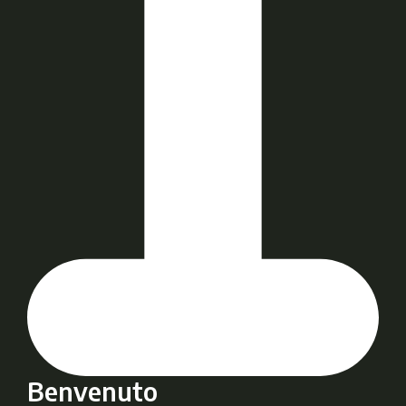
Benvenuto