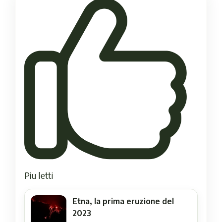
Piu letti
Etna, la prima eruzione del
2023