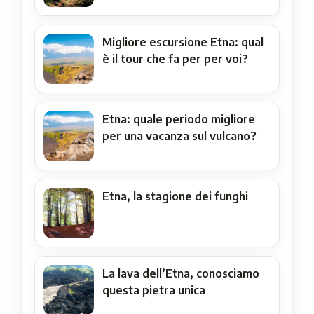
Migliore escursione Etna: qual
è il tour che fa per per voi?
Etna: quale periodo migliore
per una vacanza sul vulcano?
Etna, la stagione dei funghi
La lava dell’Etna, conosciamo
questa pietra unica