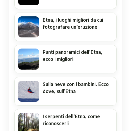
Etna, i luoghi migliori da cui
fotografare un’eruzione
Punti panoramici dell’Etna,
ecco i migliori
Sulla neve con i bambini. Ecco
dove, sull’Etna
I serpenti dell’Etna, come
riconoscerli