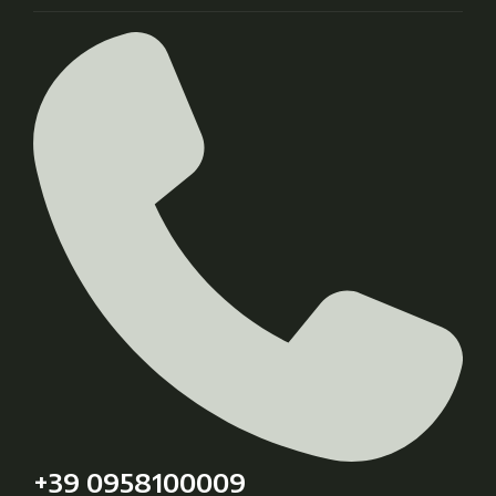
+39 0958100009