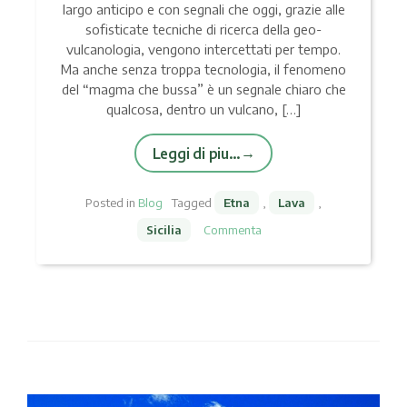
largo anticipo e con segnali che oggi, grazie alle
sofisticate tecniche di ricerca della geo-
vulcanologia, vengono intercettati per tempo.
Ma anche senza troppa tecnologia, il fenomeno
del “magma che bussa” è un segnale chiaro che
qualcosa, dentro un vulcano, […]
Leggi di piu…
Posted in
Blog
Tagged
Etna
,
Lava
,
Sicilia
Commenta