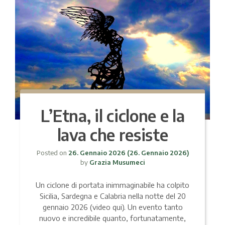
L’Etna, il ciclone e la
lava che resiste
Posted on
26. Gennaio 2026
(26. Gennaio 2026)
by
Grazia Musumeci
Un ciclone di portata inimmaginabile ha colpito
Sicilia, Sardegna e Calabria nella notte del 20
gennaio 2026 (video qui). Un evento tanto
nuovo e incredibile quanto, fortunatamente,