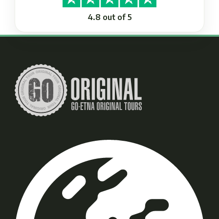
4.8 out of 5