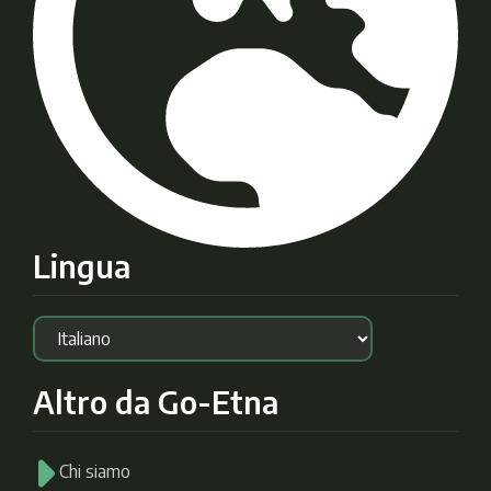
Lingua
Altro da Go-Etna
Chi siamo