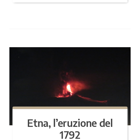
Etna, l’eruzione del
1792