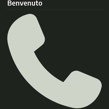
Benvenuto