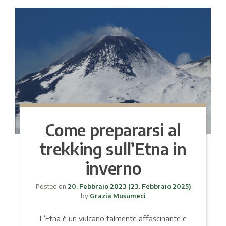
Come prepararsi al
trekking sull’Etna in
inverno
Posted on
20. Febbraio 2023
(23. Febbraio 2025)
by
Grazia Musumeci
L’Etna è un vulcano talmente affascinante e