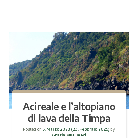
Acireale e l’altopiano
di lava della Timpa
Posted on
5. Marzo 2023
(23. Febbraio 2025)
by
Grazia Musumeci