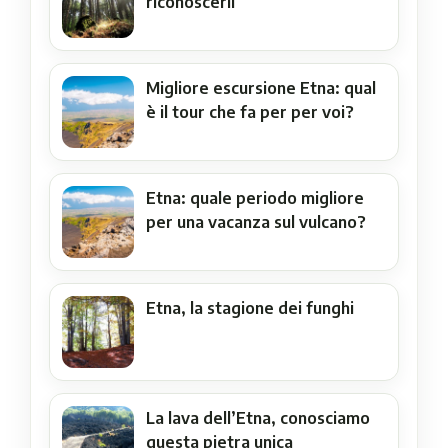
riconoscerli
Migliore escursione Etna: qual
è il tour che fa per per voi?
Etna: quale periodo migliore
per una vacanza sul vulcano?
Etna, la stagione dei funghi
La lava dell’Etna, conosciamo
questa pietra unica