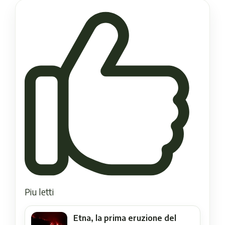
Piu letti
Etna, la prima eruzione del