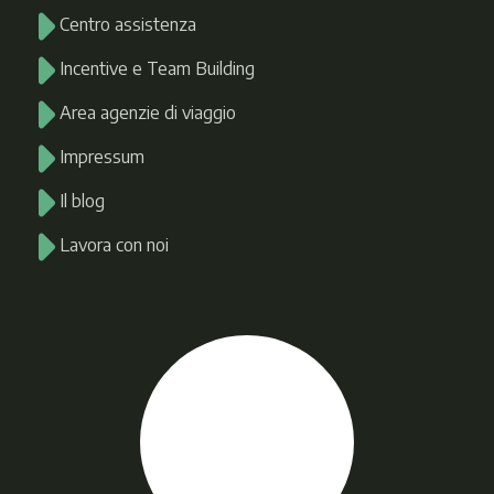
Centro assistenza
Incentive e Team Building
Area agenzie di viaggio
Impressum
Il blog
Lavora con noi