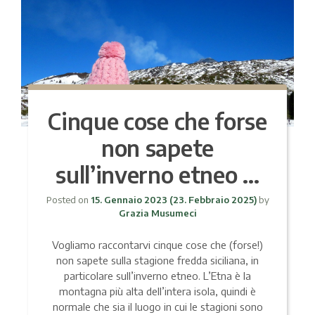
Cinque cose che forse
non sapete
sull’inverno etneo …
Posted on
15. Gennaio 2023
(23. Febbraio 2025)
by
Grazia Musumeci
Vogliamo raccontarvi cinque cose che (forse!)
non sapete sulla stagione fredda siciliana, in
particolare sull’inverno etneo. L’Etna è la
montagna più alta dell’intera isola, quindi è
normale che sia il luogo in cui le stagioni sono