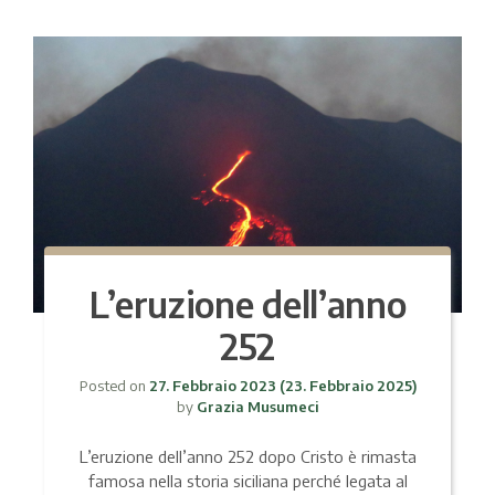
L’eruzione dell’anno
252
Posted on
27. Febbraio 2023
(23. Febbraio 2025)
by
Grazia Musumeci
L’eruzione dell’anno 252 dopo Cristo è rimasta
famosa nella storia siciliana perché legata al