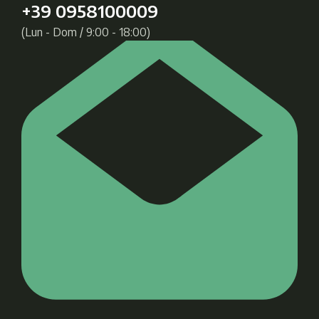
+39 0958100009
(Lun - Dom / 9:00 - 18:00)