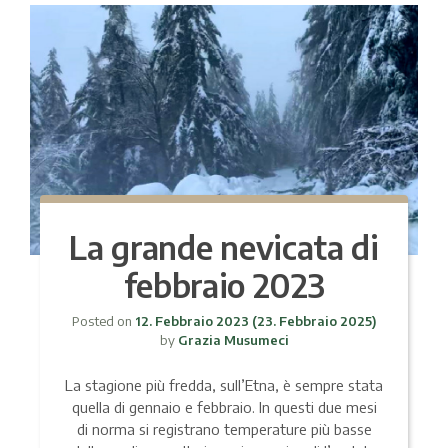
La grande nevicata di
febbraio 2023
Posted on
12. Febbraio 2023
(23. Febbraio 2025)
by
Grazia Musumeci
La stagione più fredda, sull’Etna, è sempre stata
quella di gennaio e febbraio. In questi due mesi
di norma si registrano temperature più basse