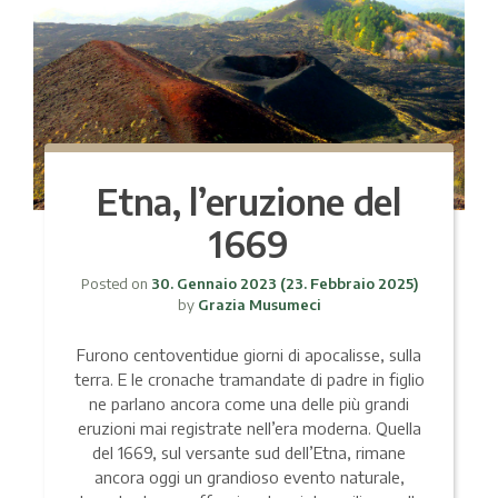
Etna, l’eruzione del
1669
Posted on
30. Gennaio 2023
(23. Febbraio 2025)
by
Grazia Musumeci
Furono centoventidue giorni di apocalisse, sulla
terra. E le cronache tramandate di padre in figlio
ne parlano ancora come una delle più grandi
eruzioni mai registrate nell’era moderna. Quella
del 1669, sul versante sud dell’Etna, rimane
ancora oggi un grandioso evento naturale,