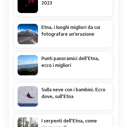
2023
Etna, i luoghi migliori da cui
fotografare un’eruzione
Punti panoramici dell’Etna,
ecco i migliori
Sulla neve con i bambini. Ecco
dove, sull’Etna
I serpenti dell’Etna, come