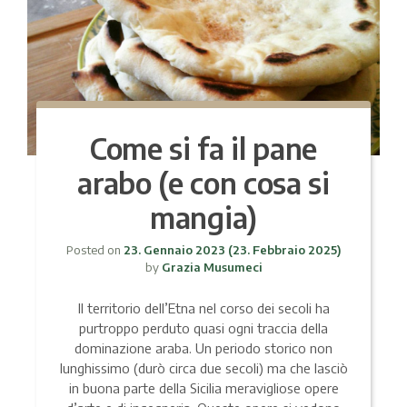
Come si fa il pane
arabo (e con cosa si
mangia)
Posted on
23. Gennaio 2023
(23. Febbraio 2025)
by
Grazia Musumeci
Il territorio dell’Etna nel corso dei secoli ha
purtroppo perduto quasi ogni traccia della
dominazione araba. Un periodo storico non
lunghissimo (durò circa due secoli) ma che lasciò
in buona parte della Sicilia meravigliose opere