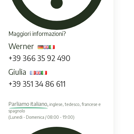
Maggiori informazioni?
Werner
+39 366 35 92 490
Giulia
+39 351 34 86 611
Parliamo italiano,
inglese, tedesco, francese e
spagnolo
(Lunedi - Domenica / 08:00 - 19:00)