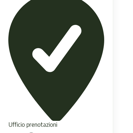
Ufficio prenotazioni