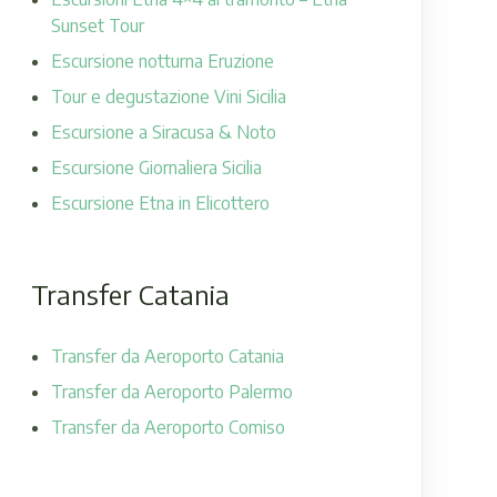
Sunset Tour
Escursione notturna Eruzione
Tour e degustazione Vini Sicilia
Escursione a Siracusa & Noto
Escursione Giornaliera Sicilia
Escursione Etna in Elicottero
Transfer Catania
Transfer da Aeroporto Catania
Transfer da Aeroporto Palermo
Transfer da Aeroporto Comiso