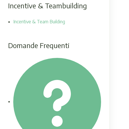
Incentive & Teambuilding
Incentive & Team Building
Domande Frequenti