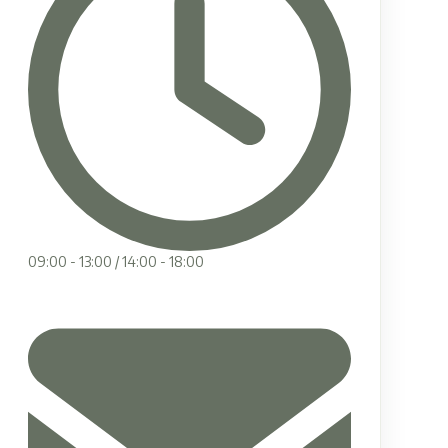
09:00 - 13:00 / 14:00 - 18:00