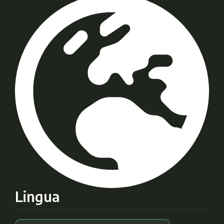
Lingua