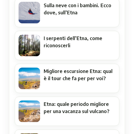
Sulla neve con i bambini. Ecco
dove, sull’Etna
I serpenti dell’Etna, come
riconoscerli
Migliore escursione Etna: qual
è il tour che fa per per voi?
Etna: quale periodo migliore
per una vacanza sul vulcano?