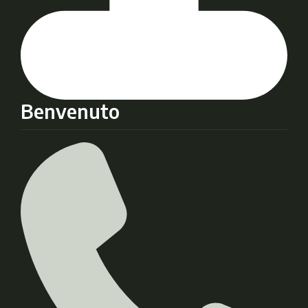
Benvenuto