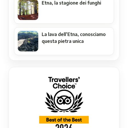
Etna, la stagione dei funghi
La lava dell’Etna, conosciamo
questa pietra unica