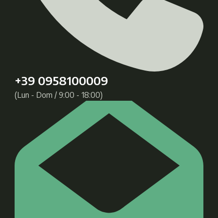
+39 0958100009
(Lun - Dom / 9:00 - 18:00)