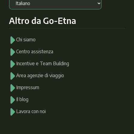
Altro da Go-Etna
Chi siamo
Centro assistenza
Incentive e Team Building
Area agenzie di viaggio
Impressum
Il blog
Lavora con noi