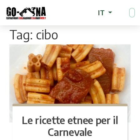
IT
Tag:
cibo
Le ricette etnee per il
Carnevale