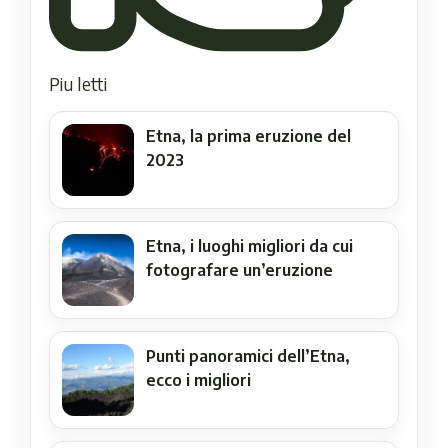
Piu letti
Etna, la prima eruzione del
2023
Etna, i luoghi migliori da cui
fotografare un’eruzione
Punti panoramici dell’Etna,
ecco i migliori