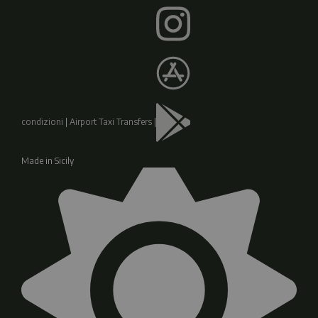
condizioni
|
Airport Taxi Transfers
|
Made in Sicily