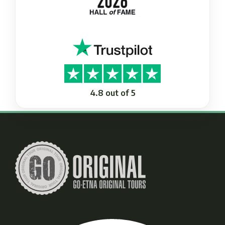
4.8 out of 5