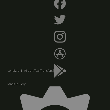
condizioni
|
Airport Taxi Transfers
|
Made in Sicily