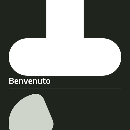
Benvenuto