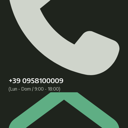
+39 0958100009
(Lun - Dom / 9:00 - 18:00)