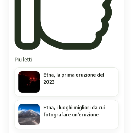
Piu letti
Etna, la prima eruzione del
2023
Etna, i luoghi migliori da cui
fotografare un’eruzione