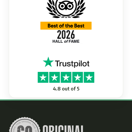
4.8 out of 5