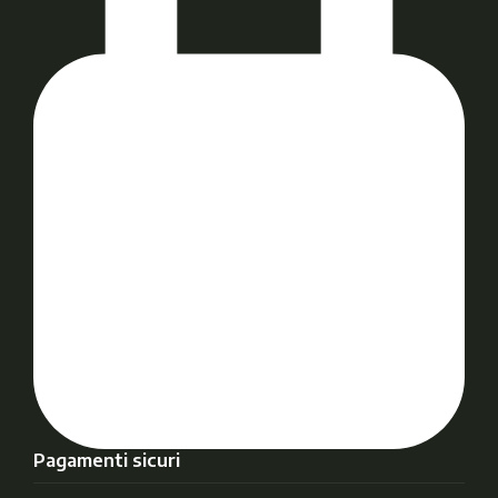
Pagamenti sicuri