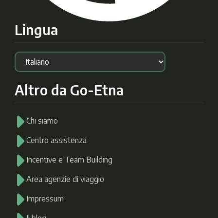
Lingua
Altro da Go-Etna
Chi siamo
Centro assistenza
Incentive e Team Building
Area agenzie di viaggio
Impressum