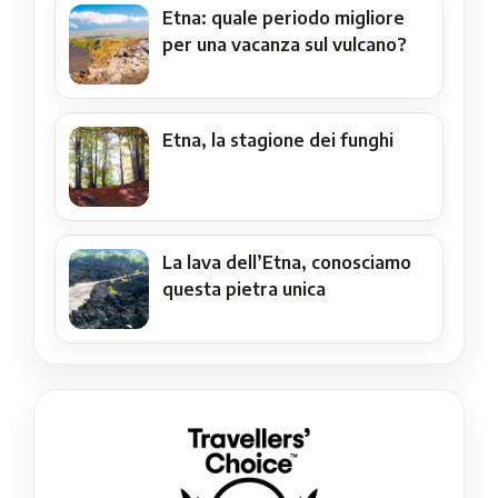
Etna: quale periodo migliore
per una vacanza sul vulcano?
Etna, la stagione dei funghi
La lava dell’Etna, conosciamo
questa pietra unica