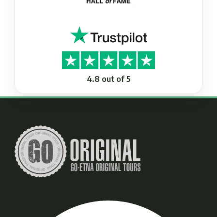
4.8 out of 5