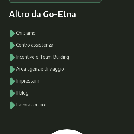
Altro da Go-Etna
Chi siamo
Centro assistenza
Incentive e Team Building
Area agenzie di viaggio
Impressum
Il blog
Lavora con noi