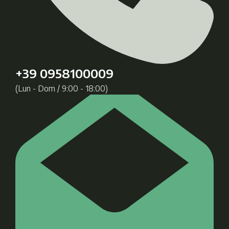
+39 0958100009
(Lun - Dom / 9:00 - 18:00)