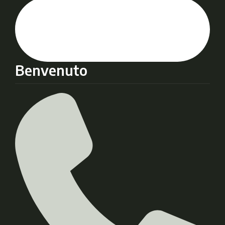
Benvenuto