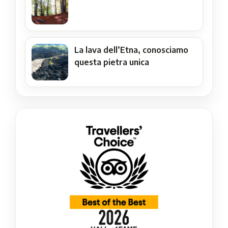
La lava dell’Etna, conosciamo
questa pietra unica