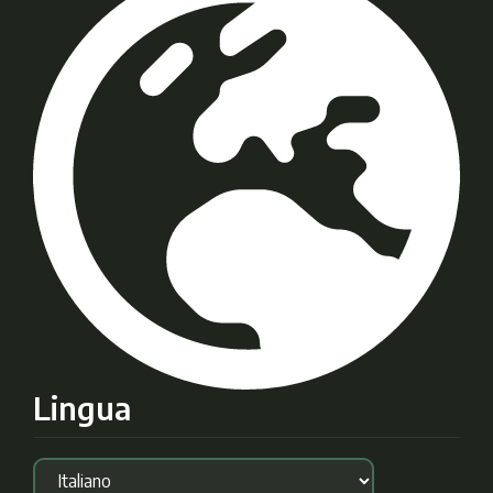
Lingua