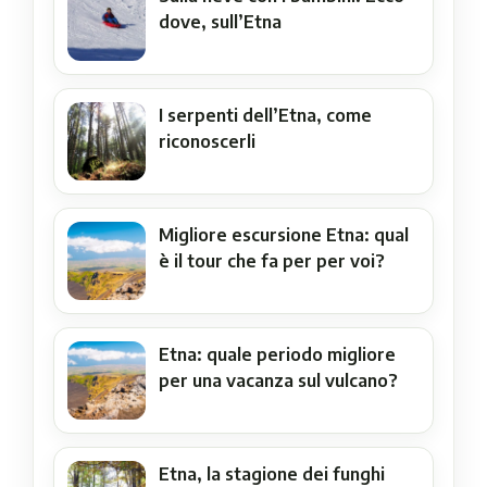
dove, sull’Etna
I serpenti dell’Etna, come
riconoscerli
Migliore escursione Etna: qual
è il tour che fa per per voi?
Etna: quale periodo migliore
per una vacanza sul vulcano?
Etna, la stagione dei funghi