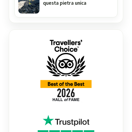
questa pietra unica