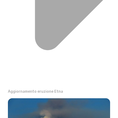
Aggiornamento eruzione Etna