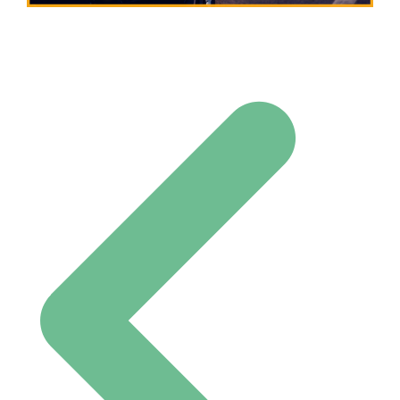
Post navigation