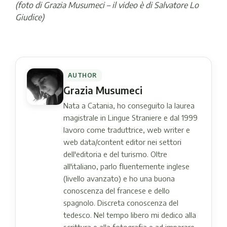
(foto di Grazia Musumeci – il video è di Salvatore Lo
Giudice)
AUTHOR
Grazia Musumeci
Nata a Catania, ho conseguito la laurea
magistrale in Lingue Straniere e dal 1999
lavoro come traduttrice, web writer e
web data/content editor nei settori
dell'editoria e del turismo. Oltre
all'italiano, parlo fluentemente inglese
(livello avanzato) e ho una buona
conoscenza del francese e dello
spagnolo. Discreta conoscenza del
tedesco. Nel tempo libero mi dedico alla