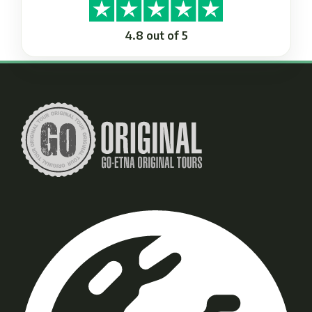
4.8 out of 5