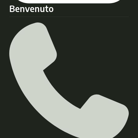
Benvenuto