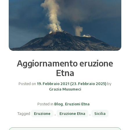
Aggiornamento eruzione
Etna
Posted on
19. Febbraio 2021
(23. Febbraio 2025)
by
Grazia Musumeci
Posted in
Blog
,
Eruzioni Etna
Tagged
Eruzione
,
Eruzione Etna
,
Sicilia