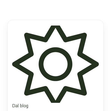
Dal blog