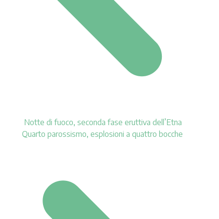
Notte di fuoco, seconda fase eruttiva dell’Etna
Quarto parossismo, esplosioni a quattro bocche