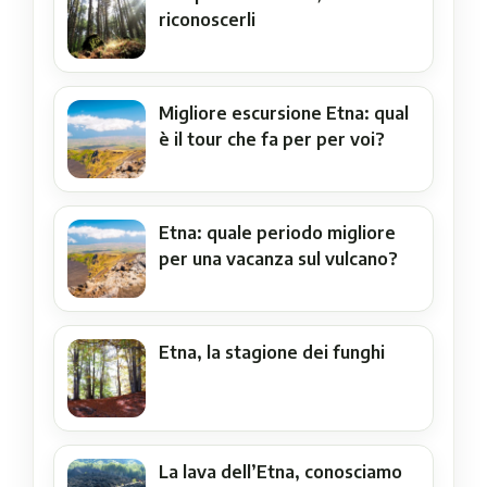
riconoscerli
Migliore escursione Etna: qual
è il tour che fa per per voi?
Etna: quale periodo migliore
per una vacanza sul vulcano?
Etna, la stagione dei funghi
La lava dell’Etna, conosciamo