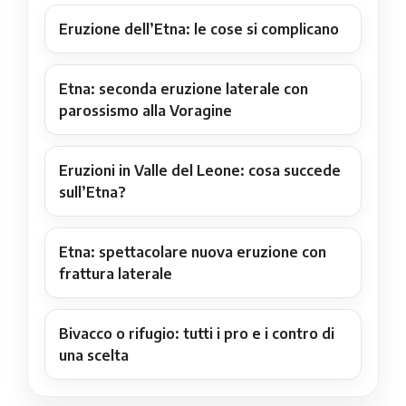
Eruzione dell’Etna: le cose si complicano
Etna: seconda eruzione laterale con
parossismo alla Voragine
Eruzioni in Valle del Leone: cosa succede
sull’Etna?
Etna: spettacolare nuova eruzione con
frattura laterale
Bivacco o rifugio: tutti i pro e i contro di
una scelta