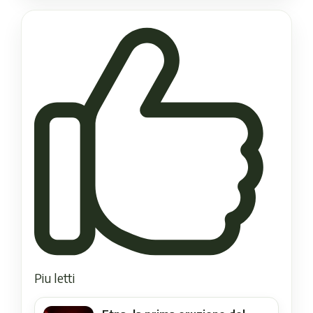
Piu letti