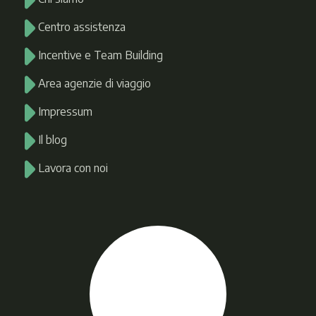
Centro assistenza
Incentive e Team Building
Area agenzie di viaggio
Impressum
Il blog
Lavora con noi