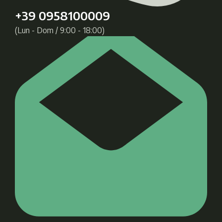
+39 0958100009
(Lun - Dom / 9:00 - 18:00)