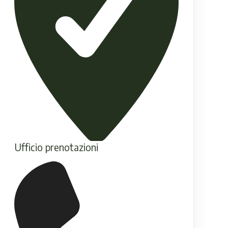
Ufficio prenotazioni