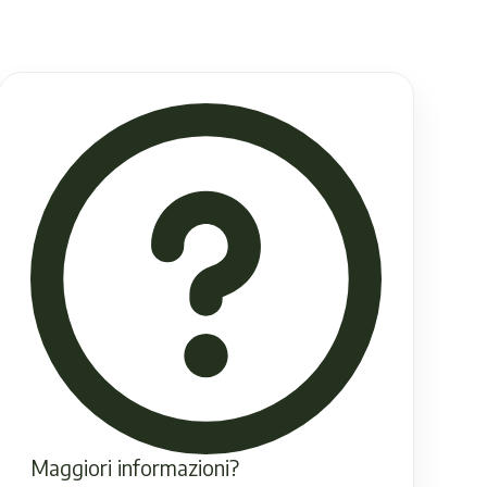
Maggiori informazioni?