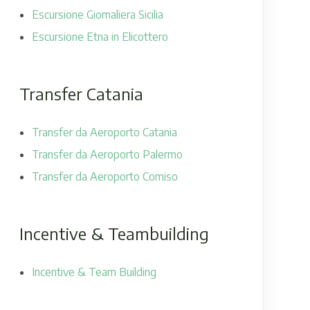
Escursione Giornaliera Sicilia
Escursione Etna in Elicottero
Transfer Catania
Transfer da Aeroporto Catania
Transfer da Aeroporto Palermo
Transfer da Aeroporto Comiso
Incentive & Teambuilding
Incentive & Team Building