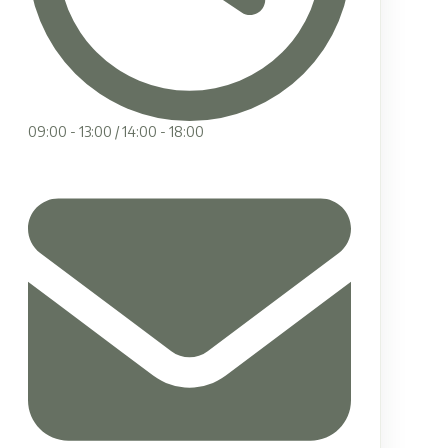
09:00 - 13:00 / 14:00 - 18:00