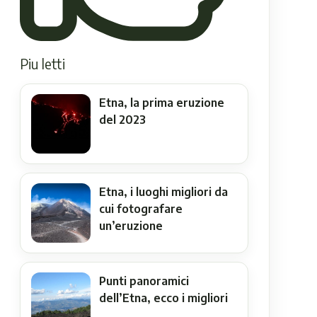
Piu letti
Etna, la prima eruzione
del 2023
Etna, i luoghi migliori da
cui fotografare
un’eruzione
Punti panoramici
dell’Etna, ecco i migliori