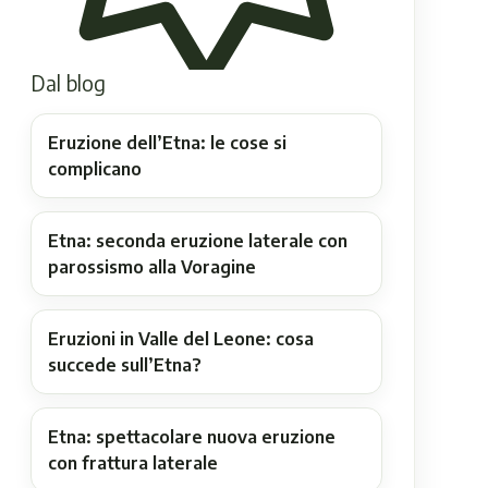
Dal blog
Eruzione dell’Etna: le cose si
complicano
Etna: seconda eruzione laterale con
parossismo alla Voragine
Eruzioni in Valle del Leone: cosa
succede sull’Etna?
Etna: spettacolare nuova eruzione
con frattura laterale