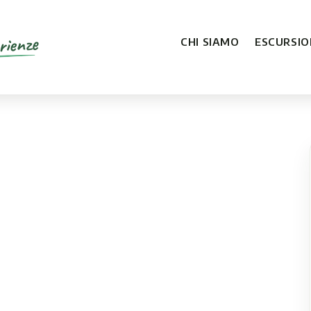
rienze
CHI SIAMO
ESCURSION