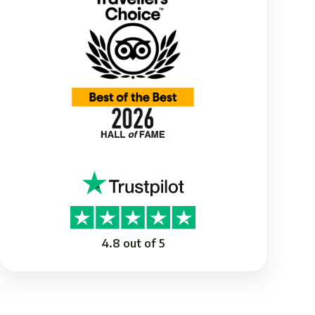
4.8 out of 5