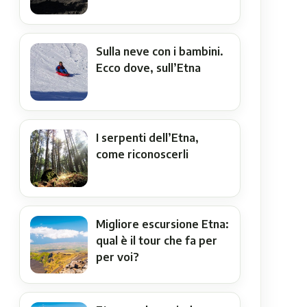
Sulla neve con i bambini.
Ecco dove, sull’Etna
I serpenti dell’Etna,
come riconoscerli
Migliore escursione Etna:
qual è il tour che fa per
per voi?