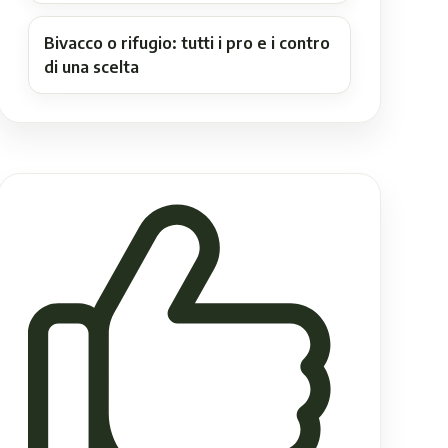
Bivacco o rifugio: tutti i pro e i contro
di una scelta