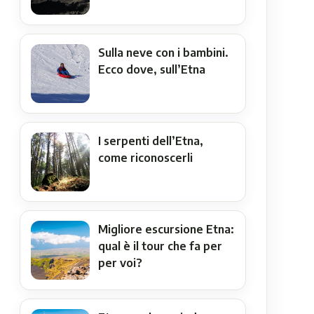
Sulla neve con i bambini.
Ecco dove, sull’Etna
I serpenti dell’Etna,
come riconoscerli
Migliore escursione Etna:
qual è il tour che fa per
per voi?