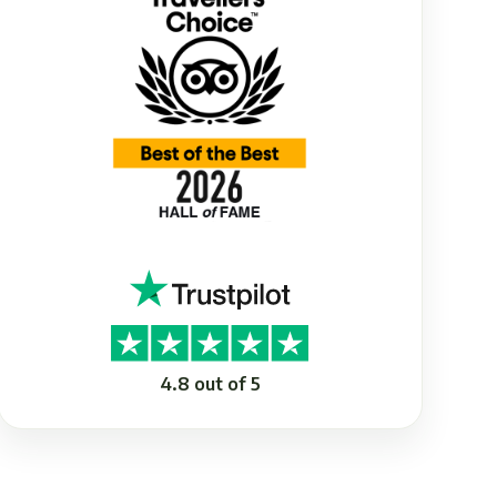
4.8 out of 5