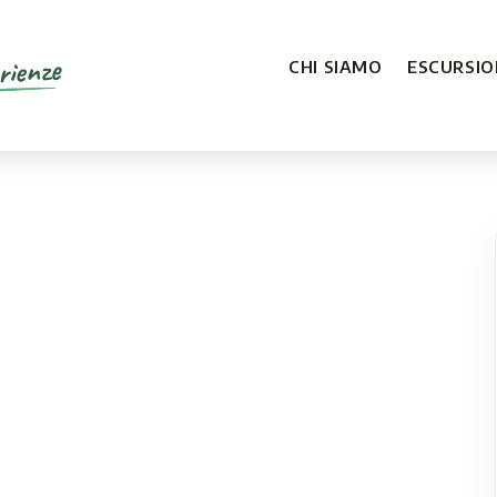
rienze
CHI SIAMO
ESCURSION