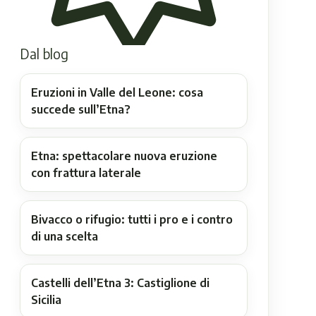
Dal blog
Eruzioni in Valle del Leone: cosa
succede sull’Etna?
Etna: spettacolare nuova eruzione
con frattura laterale
Bivacco o rifugio: tutti i pro e i contro
di una scelta
Castelli dell’Etna 3: Castiglione di
Sicilia