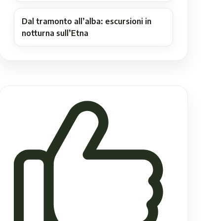
Dal tramonto all’alba: escursioni in
notturna sull’Etna