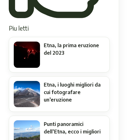
Piu letti
Etna, la prima eruzione
del 2023
Etna, i luoghi migliori da
cui fotografare
un’eruzione
Punti panoramici
dell’Etna, ecco i migliori