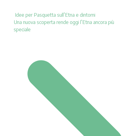
Idee per Pasquetta sull’Etna e dintorni
Una nuova scoperta rende oggi l’Etna ancora più
speciale