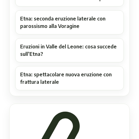
Etna: seconda eruzione laterale con
parossismo alla Voragine
Eruzioni in Valle del Leone: cosa succede
sull’Etna?
Etna: spettacolare nuova eruzione con
frattura laterale