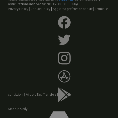
Assicurazione insolvenza: NOBIS 6006000838/G
Privacy Policy
|
Cookie Policy
|
Aggiorna preferenze cookie
|
Termini e
condizioni
|
Airport Taxi Transfers
|
Made in Sicily