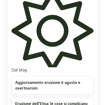
Dal blog
Aggiornamento eruzione 6 agosto e
overtourism
Eruzione dell’Etna: le cose si complicano