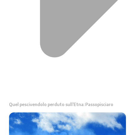
Quel pescivendolo perduto sull’Etna: Passopisciaro