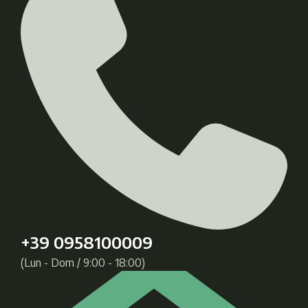
+39 0958100009
(Lun - Dom / 9:00 - 18:00)