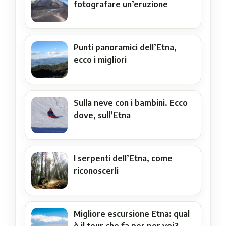
fotografare un’eruzione
Punti panoramici dell’Etna,
ecco i migliori
Sulla neve con i bambini. Ecco
dove, sull’Etna
I serpenti dell’Etna, come
riconoscerli
Migliore escursione Etna: qual