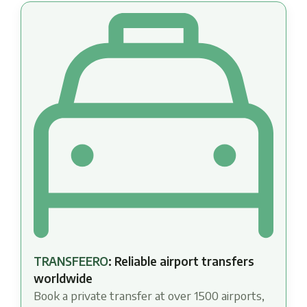
TRANSFEERO
: Reliable airport transfers
worldwide
Book a private transfer at over 1500 airports,