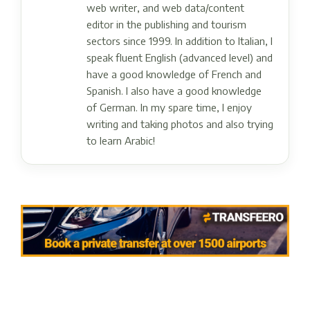
web writer, and web data/content
editor in the publishing and tourism
sectors since 1999. In addition to Italian, I
speak fluent English (advanced level) and
have a good knowledge of French and
Spanish. I also have a good knowledge
of German. In my spare time, I enjoy
writing and taking photos and also trying
to learn Arabic!
Post navigation