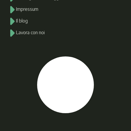
Impressum
Il blog
Lavora con noi