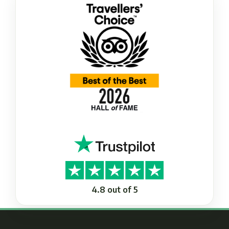
4.8 out of 5