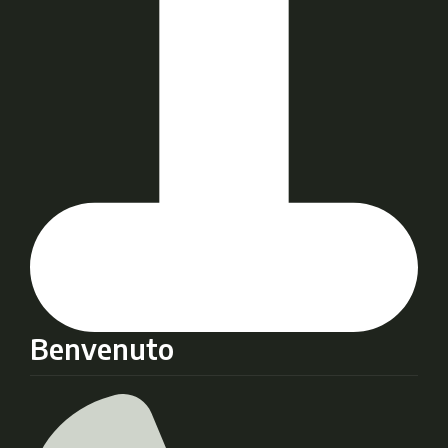
Benvenuto