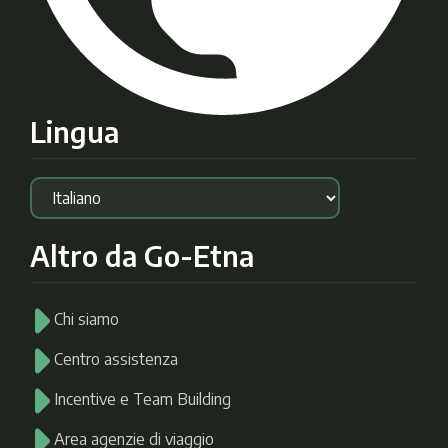
Lingua
Altro da Go-Etna
Chi siamo
Centro assistenza
Incentive e Team Building
Area agenzie di viaggio