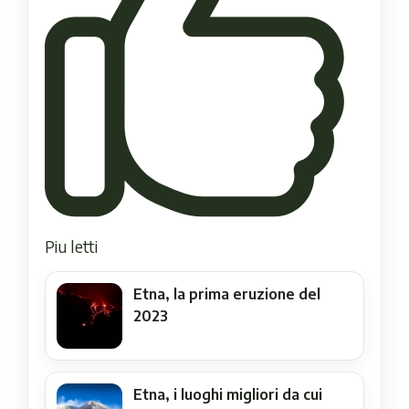
Piu letti
Etna, la prima eruzione del
2023
Etna, i luoghi migliori da cui