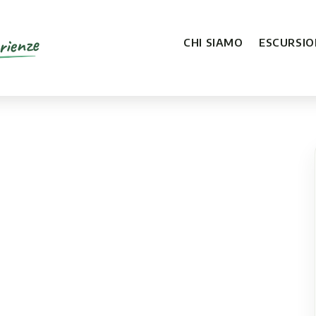
rienze
CHI SIAMO
ESCURSION