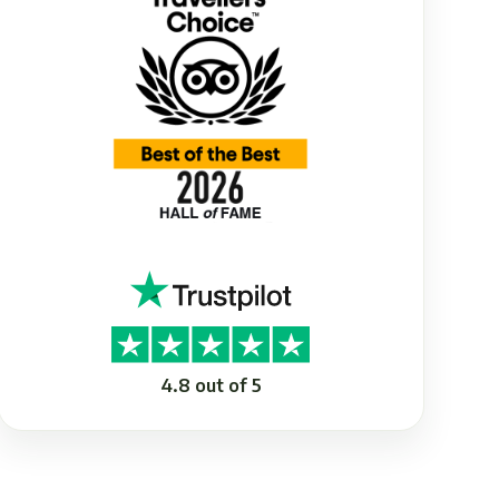
4.8 out of 5