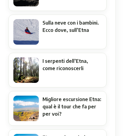
Sulla neve con i bambini.
Ecco dove, sull’Etna
I serpenti dell’Etna,
come riconoscerli
Migliore escursione Etna:
qual è il tour che fa per
per voi?