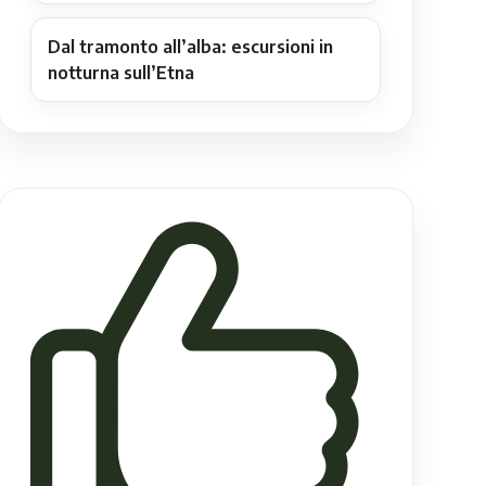
Dal tramonto all’alba: escursioni in
notturna sull’Etna