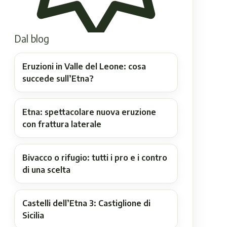
Dal blog
Eruzioni in Valle del Leone: cosa
succede sull’Etna?
Etna: spettacolare nuova eruzione
con frattura laterale
Bivacco o rifugio: tutti i pro e i contro
di una scelta
Castelli dell’Etna 3: Castiglione di
Sicilia