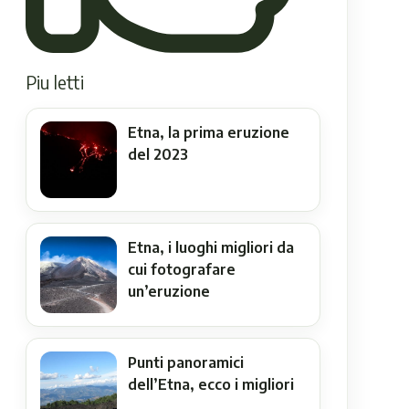
Piu letti
Etna, la prima eruzione
del 2023
Etna, i luoghi migliori da
cui fotografare
un’eruzione
Punti panoramici
dell’Etna, ecco i migliori