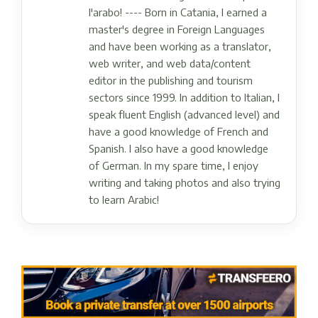
l'arabo! ---- Born in Catania, I earned a
master's degree in Foreign Languages ​​
and have been working as a translator,
web writer, and web data/content
editor in the publishing and tourism
sectors since 1999. In addition to Italian, I
speak fluent English (advanced level) and
have a good knowledge of French and
Spanish. I also have a good knowledge
of German. In my spare time, I enjoy
writing and taking photos and also trying
to learn Arabic!