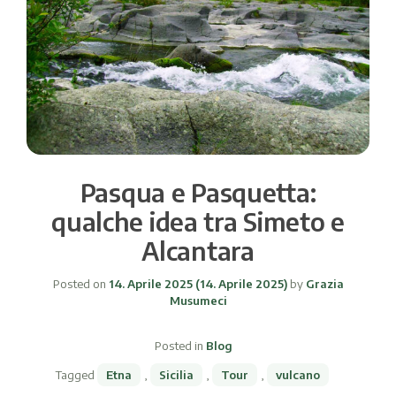
Pasqua e Pasquetta:
qualche idea tra Simeto e
Alcantara
Posted on
14. Aprile 2025
(14. Aprile 2025)
by
Grazia
Musumeci
Posted in
Blog
Tagged
Etna
,
Sicilia
,
Tour
,
vulcano