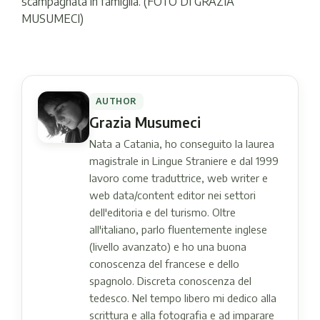
scampagnata in famiglia. (FOTO DI GRAZIA
MUSUMECI)
AUTHOR
Grazia Musumeci
Nata a Catania, ho conseguito la laurea
magistrale in Lingue Straniere e dal 1999
lavoro come traduttrice, web writer e
web data/content editor nei settori
dell'editoria e del turismo. Oltre
all'italiano, parlo fluentemente inglese
(livello avanzato) e ho una buona
conoscenza del francese e dello
spagnolo. Discreta conoscenza del
tedesco. Nel tempo libero mi dedico alla
scrittura e alla fotografia e ad imparare