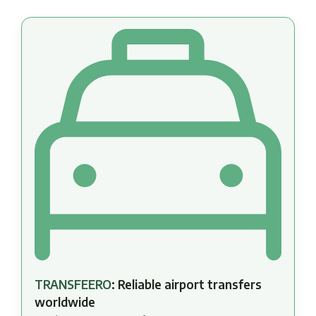
TRANSFEERO
: Reliable airport transfers
worldwide