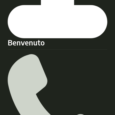
Benvenuto