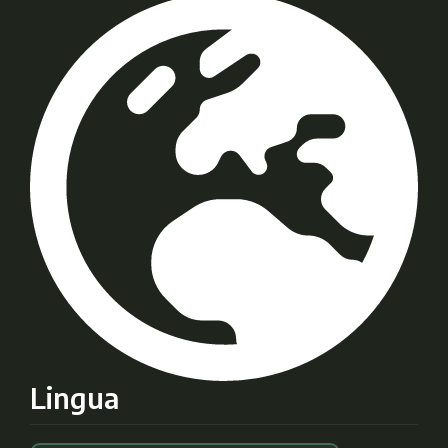
Lingua