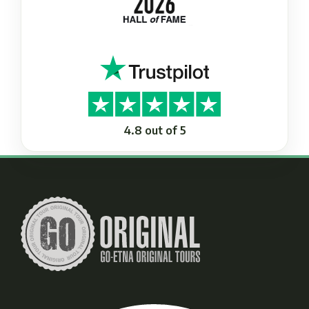
4.8 out of 5