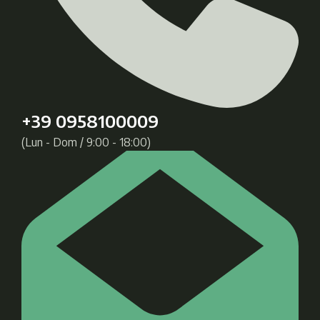
+39 0958100009
(Lun - Dom / 9:00 - 18:00)