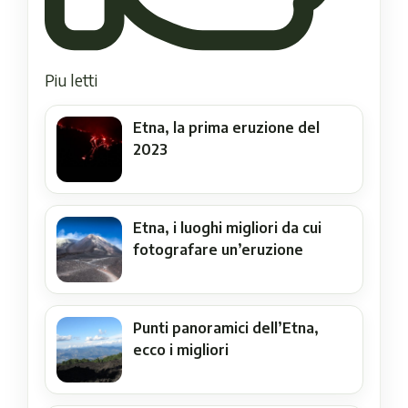
Piu letti
Etna, la prima eruzione del
2023
Etna, i luoghi migliori da cui
fotografare un’eruzione
Punti panoramici dell’Etna,
ecco i migliori