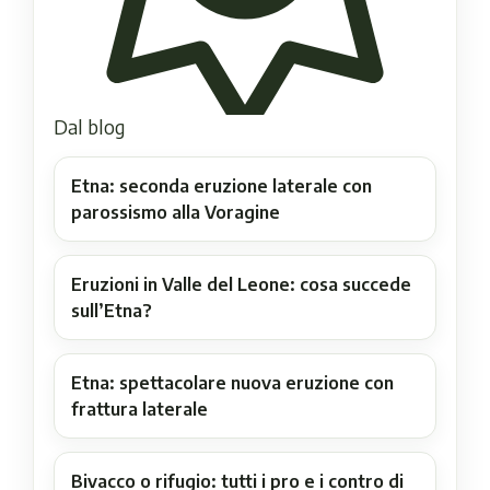
Dal blog
Etna: seconda eruzione laterale con
parossismo alla Voragine
Eruzioni in Valle del Leone: cosa succede
sull’Etna?
Etna: spettacolare nuova eruzione con
frattura laterale
Bivacco o rifugio: tutti i pro e i contro di