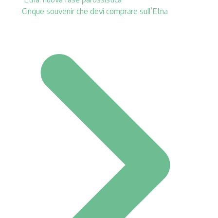
Cinque souvenir che devi comprare sull’Etna