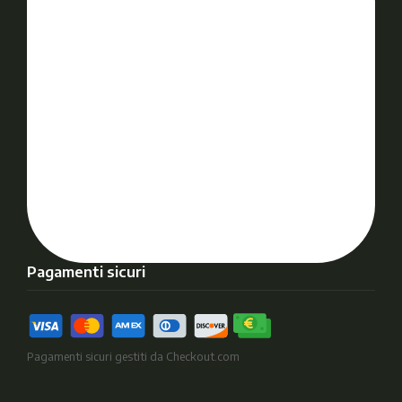
Pagamenti sicuri
Pagamenti sicuri gestiti da Checkout.com