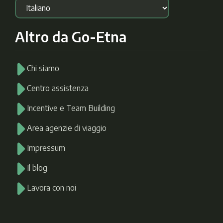
Altro da Go-Etna
Chi siamo
Centro assistenza
Incentive e Team Building
Area agenzie di viaggio
Impressum
Il blog
Lavora con noi