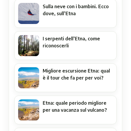
Sulla neve con i bambini. Ecco
dove, sull’Etna
I serpenti dell’Etna, come
riconoscerli
Migliore escursione Etna: qual
è il tour che fa per per voi?
Etna: quale periodo migliore
per una vacanza sul vulcano?