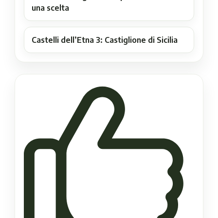
una scelta
Castelli dell’Etna 3: Castiglione di Sicilia