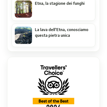
Etna, la stagione dei funghi
La lava dell’Etna, conosciamo
questa pietra unica