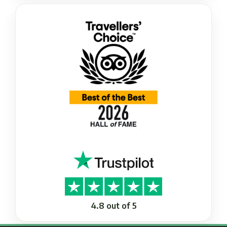
4.8 out of 5