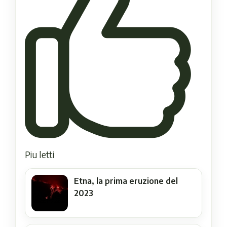
Piu letti
Etna, la prima eruzione del
2023