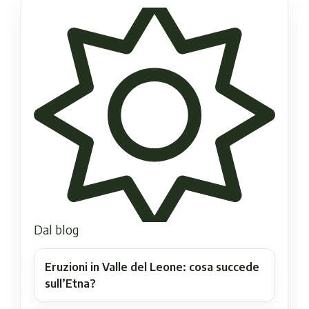
Dal blog
Eruzioni in Valle del Leone: cosa succede
sull’Etna?