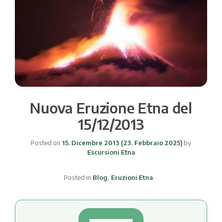
Nuova Eruzione Etna del
15/12/2013
Posted on
15. Dicembre 2013
(23. Febbraio 2025)
by
Escursioni Etna
Posted in
Blog
,
Eruzioni Etna