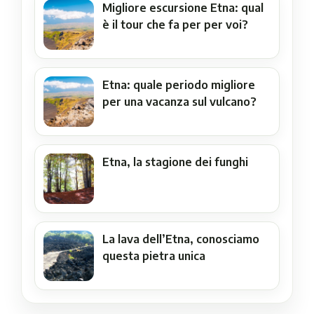
Migliore escursione Etna: qual
è il tour che fa per per voi?
Etna: quale periodo migliore
per una vacanza sul vulcano?
Etna, la stagione dei funghi
La lava dell’Etna, conosciamo
questa pietra unica