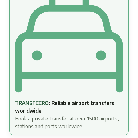
TRANSFEERO
: Reliable airport transfers
worldwide
Book a private transfer at over 1500 airports,
stations and ports worldwide