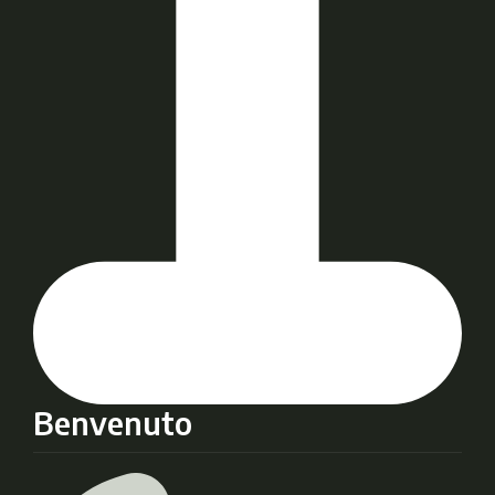
Benvenuto