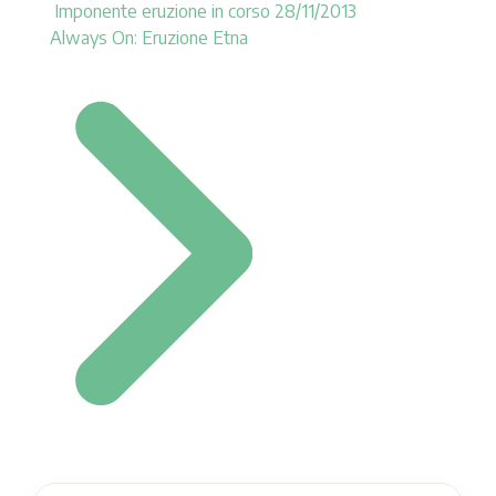
Imponente eruzione in corso 28/11/2013
Always On: Eruzione Etna