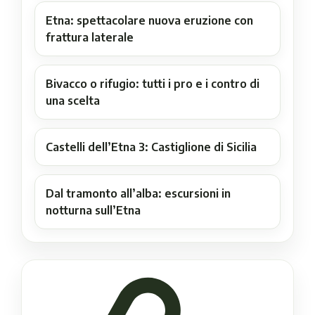
Etna: spettacolare nuova eruzione con
frattura laterale
Bivacco o rifugio: tutti i pro e i contro di
una scelta
Castelli dell’Etna 3: Castiglione di Sicilia
Dal tramonto all’alba: escursioni in
notturna sull’Etna