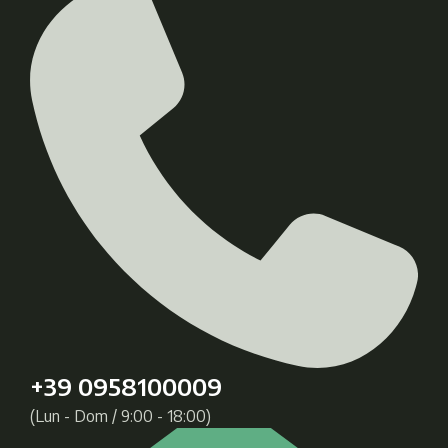
+39 0958100009
(Lun - Dom / 9:00 - 18:00)