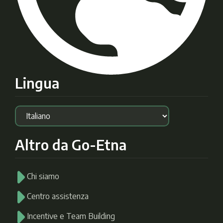
Lingua
Altro da Go-Etna
Chi siamo
Centro assistenza
Incentive e Team Building