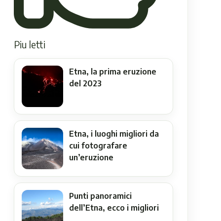
Piu letti
Etna, la prima eruzione
del 2023
Etna, i luoghi migliori da
cui fotografare
un’eruzione
Punti panoramici
dell’Etna, ecco i migliori