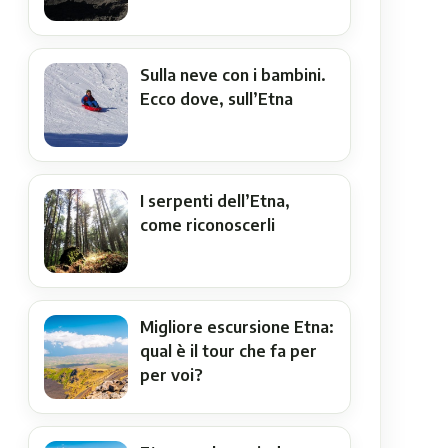
Sulla neve con i bambini.
Ecco dove, sull’Etna
I serpenti dell’Etna,
come riconoscerli
Migliore escursione Etna:
qual è il tour che fa per
per voi?