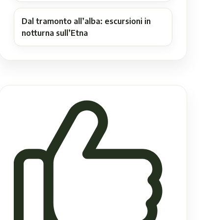
Dal tramonto all’alba: escursioni in
notturna sull’Etna