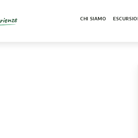
rienze
CHI SIAMO
ESCURSION