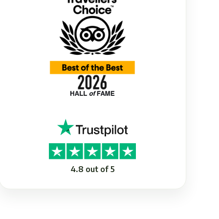
4.8 out of 5