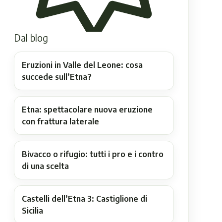
Dal blog
Eruzioni in Valle del Leone: cosa
succede sull’Etna?
Etna: spettacolare nuova eruzione
con frattura laterale
Bivacco o rifugio: tutti i pro e i contro
di una scelta
Castelli dell’Etna 3: Castiglione di
Sicilia