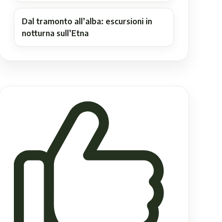
Dal tramonto all’alba: escursioni in
notturna sull’Etna