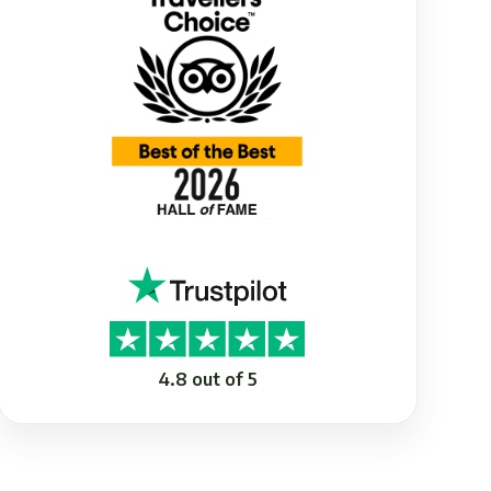
4.8 out of 5