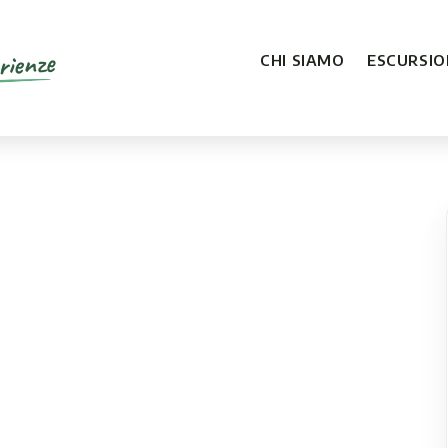
rienze
CHI SIAMO
ESCURSION