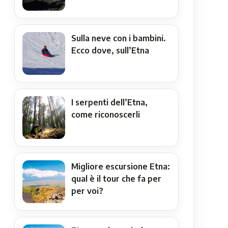
Sulla neve con i bambini.
Ecco dove, sull’Etna
I serpenti dell’Etna,
come riconoscerli
Migliore escursione Etna:
qual è il tour che fa per
per voi?