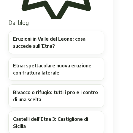
Dal blog
Eruzioni in Valle del Leone: cosa
succede sull’Etna?
Etna: spettacolare nuova eruzione
con frattura laterale
Bivacco o rifugio: tutti i pro e i contro
di una scelta
Castelli dell’Etna 3: Castiglione di
Sicilia