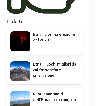
Piu letti
Etna, la prima eruzione
del 2023
Etna, i luoghi migliori da
cui fotografare
un’eruzione
Punti panoramici
dell’Etna, ecco i migliori