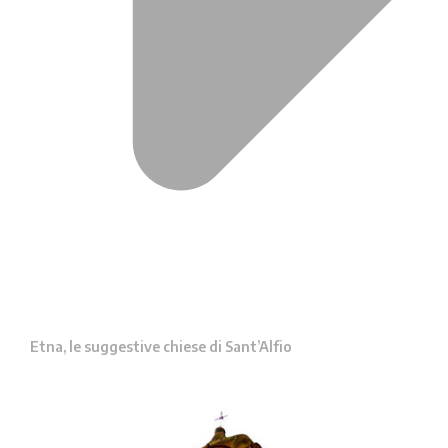
Etna, le suggestive chiese di Sant’Alfio