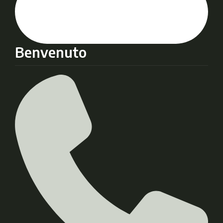
Benvenuto