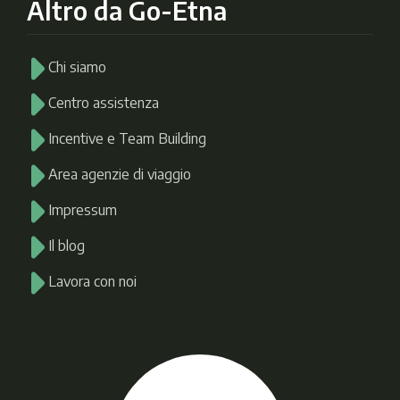
Altro da Go-Etna
Chi siamo
Centro assistenza
Incentive e Team Building
Area agenzie di viaggio
Impressum
Il blog
Lavora con noi