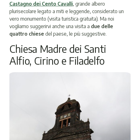
Castagno dei Cento Cavalli
, grande albero
plurisecolare legato a miti e leggende, considerato un
vero monumento (visita turistica gratuita). Ma noi
vogliamo suggerirvi anche una visita a
due delle
quattro chiese
del paese, le più suggestive.
Chiesa Madre dei Santi
Alfio, Cirino e Filadelfo