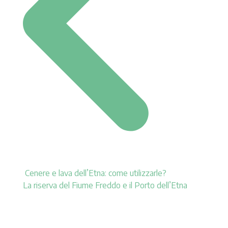
Cenere e lava dell’Etna: come utilizzarle?
La riserva del Fiume Freddo e il Porto dell’Etna