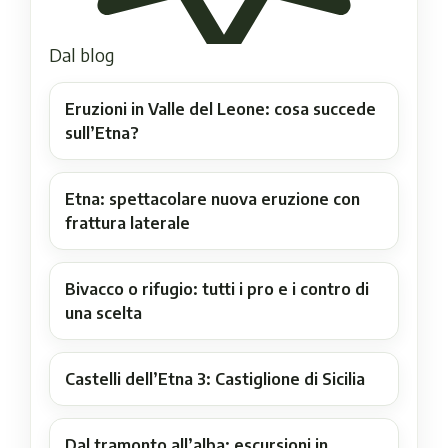
Dal blog
Eruzioni in Valle del Leone: cosa succede
sull’Etna?
Etna: spettacolare nuova eruzione con
frattura laterale
Bivacco o rifugio: tutti i pro e i contro di
una scelta
Castelli dell’Etna 3: Castiglione di Sicilia
Dal tramonto all’alba: escursioni in