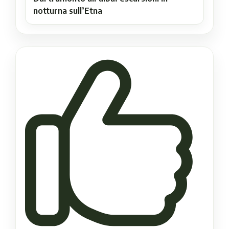
notturna sull’Etna