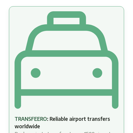
TRANSFEERO
: Reliable airport transfers
worldwide