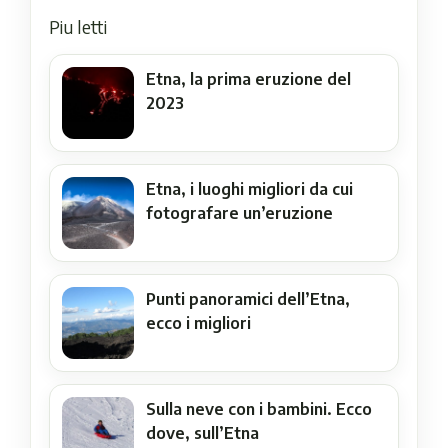
Piu letti
Etna, la prima eruzione del
2023
Etna, i luoghi migliori da cui
fotografare un’eruzione
Punti panoramici dell’Etna,
ecco i migliori
Sulla neve con i bambini. Ecco
dove, sull’Etna