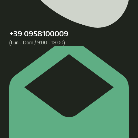
+39 0958100009
(Lun - Dom / 9:00 - 18:00)