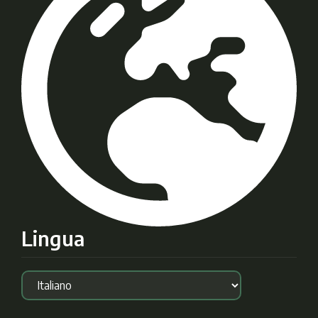
Lingua