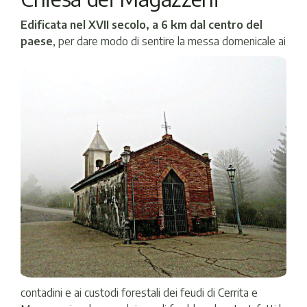
Edificata nel XVII secolo, a 6 km dal centro del
paese
, per dare modo di sentire la messa
domenicale ai
contadini e ai custodi forestali dei feudi di Cerrita e