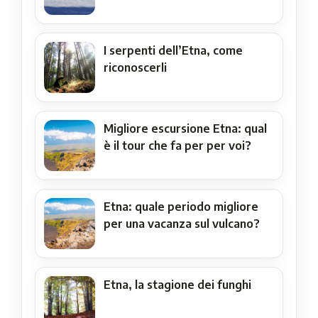
I serpenti dell’Etna, come
riconoscerli
Migliore escursione Etna: qual
è il tour che fa per per voi?
Etna: quale periodo migliore
per una vacanza sul vulcano?
Etna, la stagione dei funghi