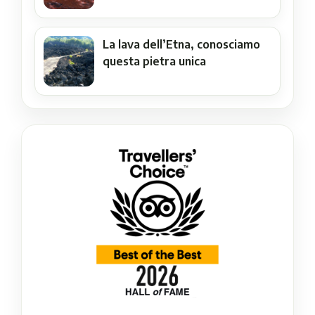
La lava dell’Etna, conosciamo
questa pietra unica