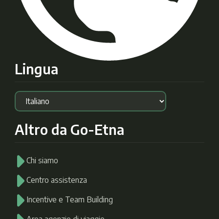
Lingua
Altro da Go-Etna
Chi siamo
Centro assistenza
Incentive e Team Building