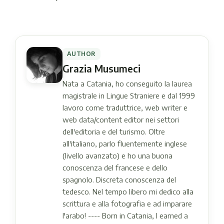
AUTHOR
Grazia Musumeci
Nata a Catania, ho conseguito la laurea
magistrale in Lingue Straniere e dal 1999
lavoro come traduttrice, web writer e
web data/content editor nei settori
dell'editoria e del turismo. Oltre
all'italiano, parlo fluentemente inglese
(livello avanzato) e ho una buona
conoscenza del francese e dello
spagnolo. Discreta conoscenza del
tedesco. Nel tempo libero mi dedico alla
scrittura e alla fotografia e ad imparare
l'arabo! ---- Born in Catania, I earned a