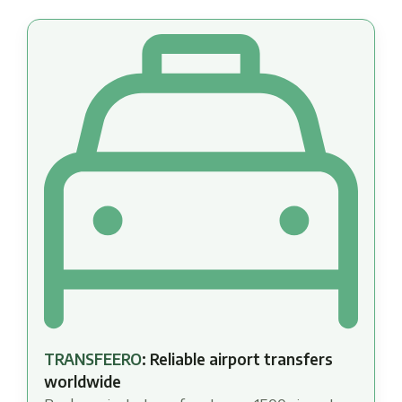
TRANSFEERO
: Reliable airport transfers
worldwide