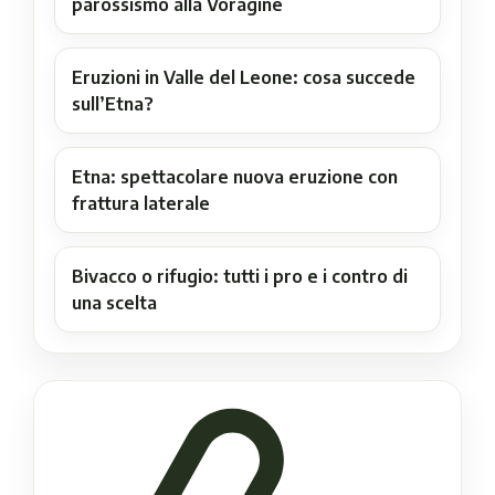
parossismo alla Voragine
Eruzioni in Valle del Leone: cosa succede
sull’Etna?
Etna: spettacolare nuova eruzione con
frattura laterale
Bivacco o rifugio: tutti i pro e i contro di
una scelta