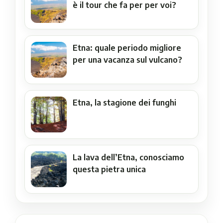
è il tour che fa per per voi?
Etna: quale periodo migliore
per una vacanza sul vulcano?
Etna, la stagione dei funghi
La lava dell’Etna, conosciamo
questa pietra unica