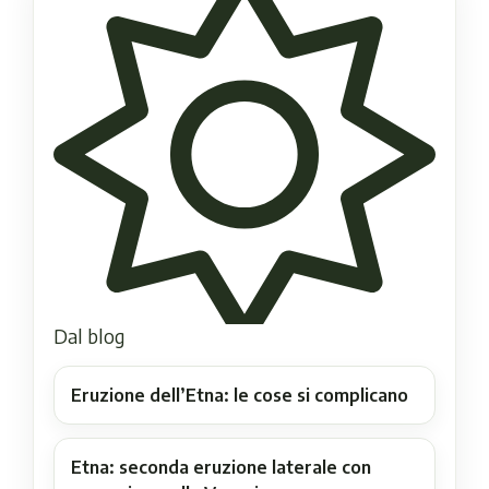
Dal blog
Eruzione dell’Etna: le cose si complicano
Etna: seconda eruzione laterale con