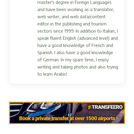
master's degree in Foreign Languages ​​
and have been working as a translator,
web writer, and web data/content
editor in the publishing and tourism
sectors since 1999. In addition to Italian, I
speak fluent English (advanced level) and
have a good knowledge of French and
Spanish. I also have a good knowledge
of German. In my spare time, I enjoy
writing and taking photos and also trying
to learn Arabic!