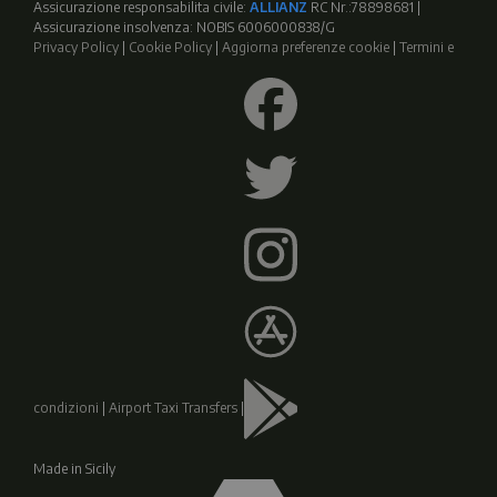
Assicurazione responsabilita civile:
ALLIANZ
RC Nr.:78898681 |
Assicurazione insolvenza: NOBIS 6006000838/G
Privacy Policy
|
Cookie Policy
|
Aggiorna preferenze cookie
|
Termini e
condizioni
|
Airport Taxi Transfers
|
Made in Sicily