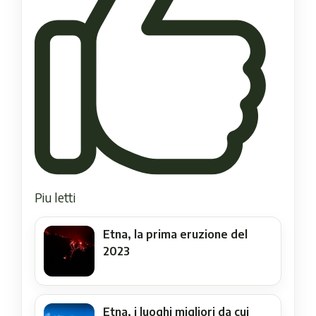
Piu letti
Etna, la prima eruzione del
2023
Etna, i luoghi migliori da cui