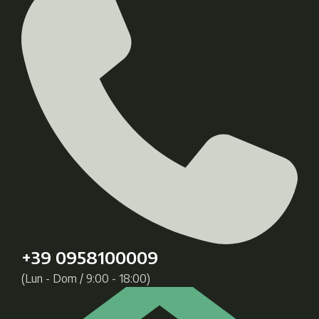
+39 0958100009
(Lun - Dom / 9:00 - 18:00)