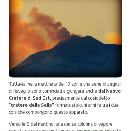
Tuttavia, nella mattinata del 19 aprile una serie di segnali
di risveglio sono cominciati a giungere anche
dal Nuovo
Cratere di Sud Est,
precisamente dal cosiddetto
“cratere della Sella”
formatosi alcuni anni fa tra i due
coni che compongono questo apparato.
Verso le 8 del mattino, una densa colonna di vapore