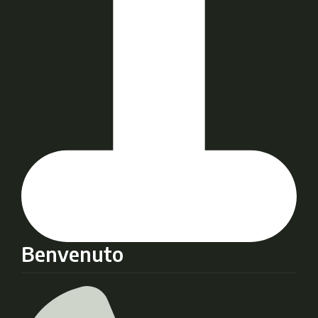
Benvenuto