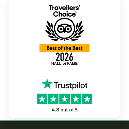
4.8 out of 5