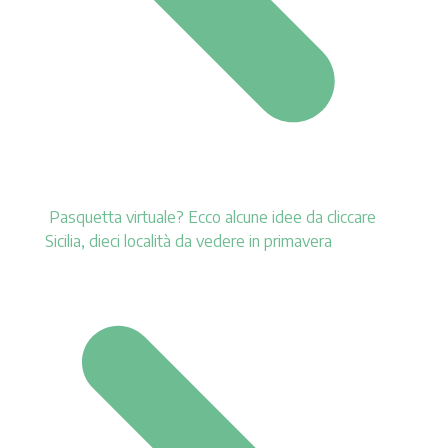
Pasquetta virtuale? Ecco alcune idee da cliccare
Sicilia, dieci località da vedere in primavera