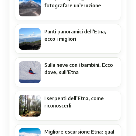
fotografare un’eruzione
Punti panoramici dell’Etna,
ecco i migliori
Sulla neve con i bambini. Ecco
dove, sull’Etna
I serpenti dell’Etna, come
riconoscerli
Migliore escursione Etna: qual