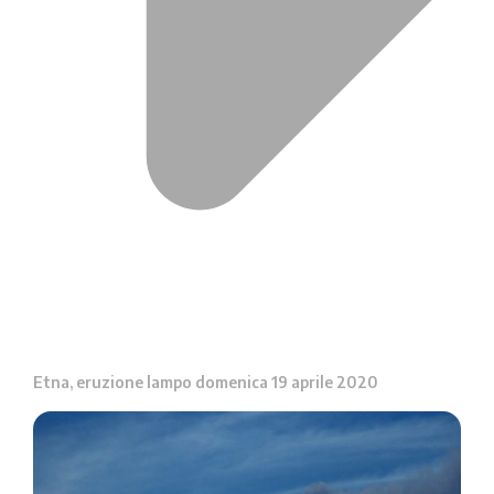
Etna, eruzione lampo domenica 19 aprile 2020