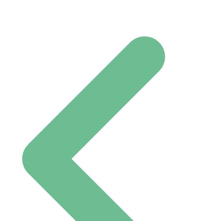
Post navigation