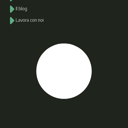
Il blog
Lavora con noi