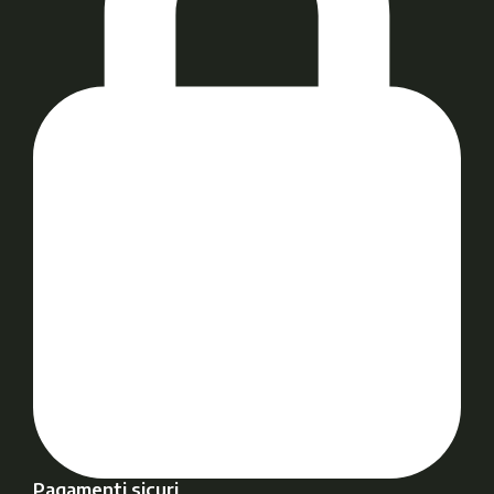
Pagamenti sicuri