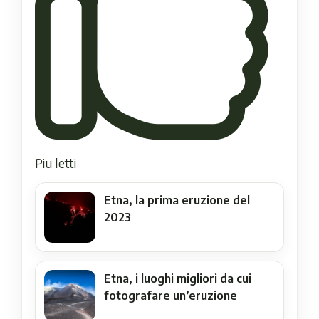
Piu letti
Etna, la prima eruzione del
2023
Etna, i luoghi migliori da cui
fotografare un’eruzione