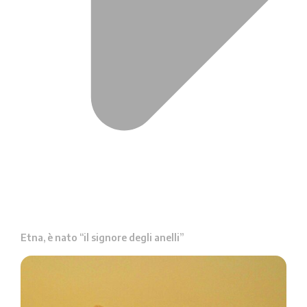
Etna, è nato “il signore degli anelli”