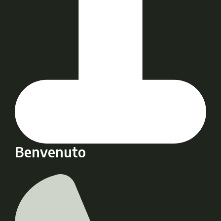
Benvenuto