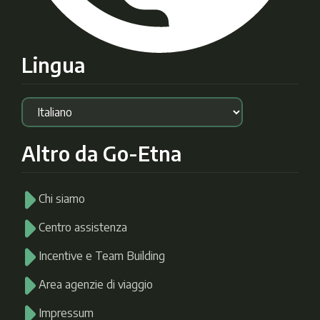
Lingua
Altro da Go-Etna
Chi siamo
Centro assistenza
Incentive e Team Building
Area agenzie di viaggio
Impressum