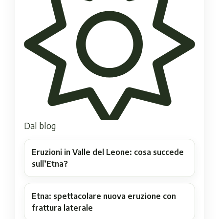
Dal blog
Eruzioni in Valle del Leone: cosa succede
sull’Etna?
Etna: spettacolare nuova eruzione con
frattura laterale