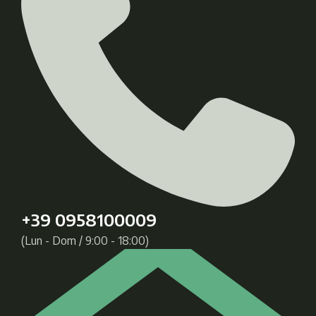
+39 0958100009
(Lun - Dom / 9:00 - 18:00)