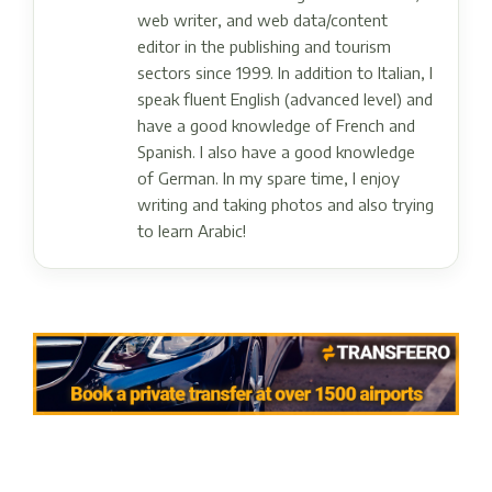
web writer, and web data/content
editor in the publishing and tourism
sectors since 1999. In addition to Italian, I
speak fluent English (advanced level) and
have a good knowledge of French and
Spanish. I also have a good knowledge
of German. In my spare time, I enjoy
writing and taking photos and also trying
to learn Arabic!
Post navigation