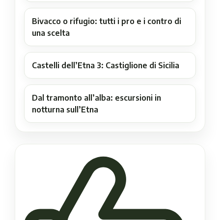
Bivacco o rifugio: tutti i pro e i contro di
una scelta
Castelli dell’Etna 3: Castiglione di Sicilia
Dal tramonto all’alba: escursioni in
notturna sull’Etna