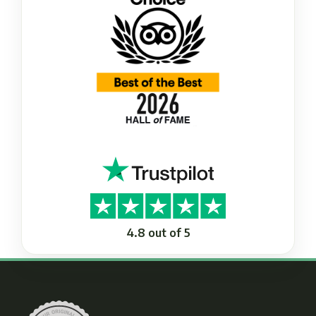
4.8 out of 5