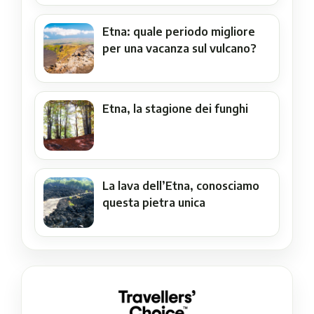
Etna: quale periodo migliore
per una vacanza sul vulcano?
Etna, la stagione dei funghi
La lava dell’Etna, conosciamo
questa pietra unica