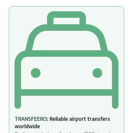
TRANSFEERO
: Reliable airport transfers
worldwide