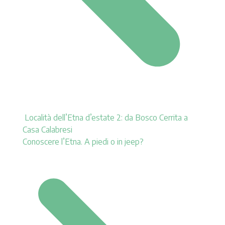
Località dell’Etna d’estate 2: da Bosco Cerrita a
Casa Calabresi
Conoscere l’Etna. A piedi o in jeep?