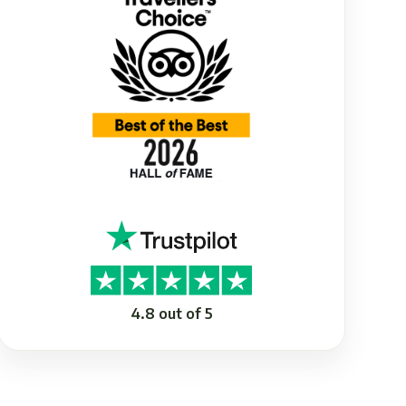
4.8 out of 5