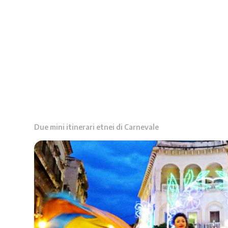
Due mini itinerari etnei di Carnevale