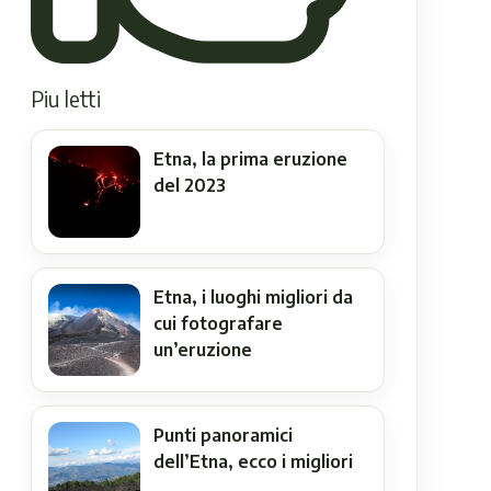
Piu letti
Etna, la prima eruzione
del 2023
Etna, i luoghi migliori da
cui fotografare
un’eruzione
Punti panoramici
dell’Etna, ecco i migliori