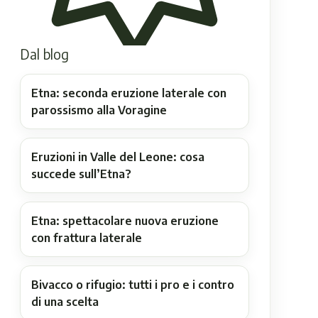
Dal blog
Etna: seconda eruzione laterale con
parossismo alla Voragine
Eruzioni in Valle del Leone: cosa
succede sull’Etna?
Etna: spettacolare nuova eruzione
con frattura laterale
Bivacco o rifugio: tutti i pro e i contro
di una scelta