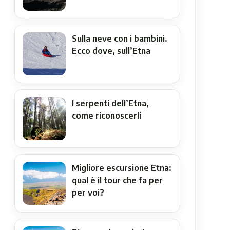
Sulla neve con i bambini.
Ecco dove, sull’Etna
I serpenti dell’Etna,
come riconoscerli
Migliore escursione Etna:
qual è il tour che fa per
per voi?