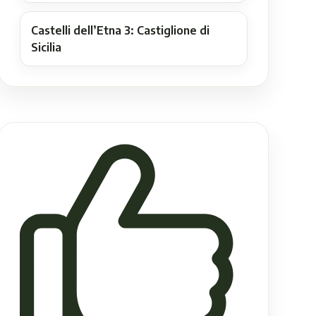
Castelli dell’Etna 3: Castiglione di
Sicilia