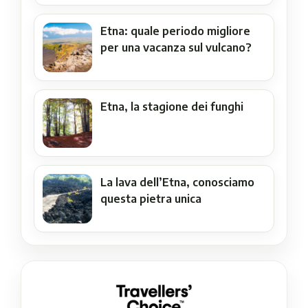
Etna: quale periodo migliore
per una vacanza sul vulcano?
Etna, la stagione dei funghi
La lava dell’Etna, conosciamo
questa pietra unica