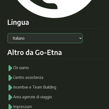
Lingua
Altro da Go-Etna
Chi siamo
Centro assistenza
Incentive e Team Building
Area agenzie di viaggio
Impressum