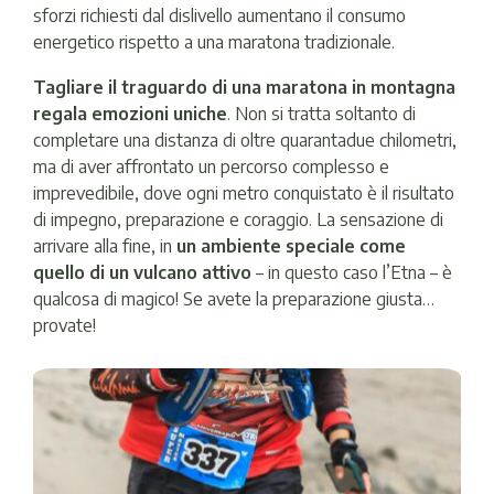
sforzi richiesti dal dislivello aumentano il consumo
energetico rispetto a una maratona tradizionale.
Tagliare il traguardo di una maratona in montagna
regala emozioni uniche
. Non si tratta soltanto di
completare una distanza di oltre quarantadue chilometri,
ma di aver affrontato un percorso complesso e
imprevedibile, dove ogni metro conquistato è il risultato
di impegno, preparazione e coraggio. La sensazione di
arrivare alla fine, in
un ambiente speciale come
quello di un vulcano attivo
– in questo caso l’Etna – è
qualcosa di magico! Se avete la preparazione giusta…
provate!