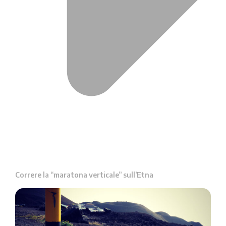
Correre la “maratona verticale” sull’Etna