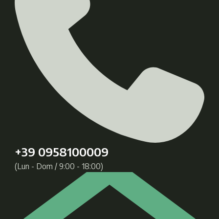
+39 0958100009
(Lun - Dom / 9:00 - 18:00)