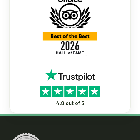
4.8 out of 5