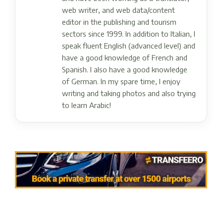
web writer, and web data/content
editor in the publishing and tourism
sectors since 1999. In addition to Italian, I
speak fluent English (advanced level) and
have a good knowledge of French and
Spanish. I also have a good knowledge
of German. In my spare time, I enjoy
writing and taking photos and also trying
to learn Arabic!
Post navigation