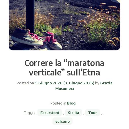
Correre la “maratona
verticale” sull’Etna
Posted on
1. Giugno 2026
(3. Giugno 2026)
by
Grazia
Musumeci
Posted in
Blog
Tagged
Escursioni
,
Sicilia
,
Tour
,
vulcano