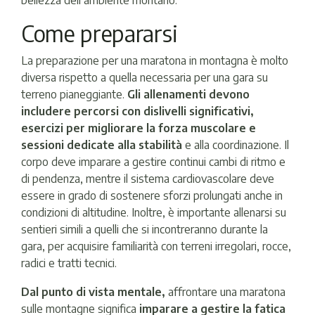
Come prepararsi
La preparazione per una maratona in montagna è molto
diversa rispetto a quella necessaria per una gara su
terreno pianeggiante.
Gli allenamenti devono
includere percorsi con dislivelli significativi,
esercizi per migliorare la forza muscolare e
sessioni dedicate alla stabilità
e alla coordinazione. Il
corpo deve imparare a gestire continui cambi di ritmo e
di pendenza, mentre il sistema cardiovascolare deve
essere in grado di sostenere sforzi prolungati anche in
condizioni di altitudine. Inoltre, è importante allenarsi su
sentieri simili a quelli che si incontreranno durante la
gara, per acquisire familiarità con terreni irregolari, rocce,
radici e tratti tecnici.
Dal punto di vista mentale,
affrontare una maratona
sulle montagne significa
imparare a gestire la fatica