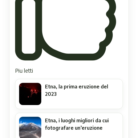
Piu letti
Etna, la prima eruzione del
2023
Etna, i luoghi migliori da cui
fotografare un’eruzione