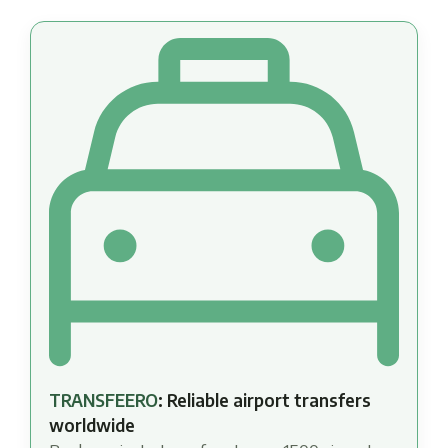
TRANSFEERO
: Reliable airport transfers
worldwide