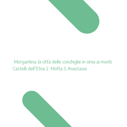
Morgantina: la città delle conchiglie in cima ai monti
Castelli dell’Etna 2: Motta S Anastasia