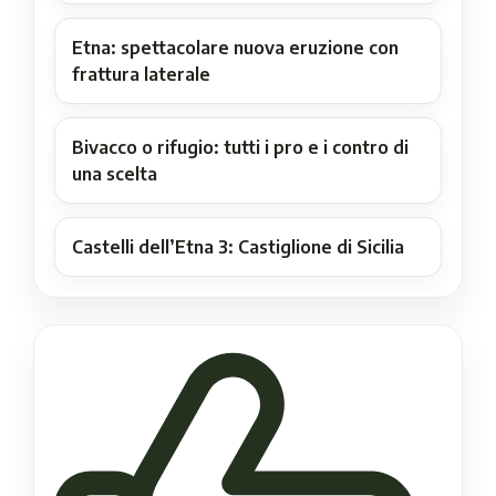
Etna: spettacolare nuova eruzione con
frattura laterale
Bivacco o rifugio: tutti i pro e i contro di
una scelta
Castelli dell’Etna 3: Castiglione di Sicilia