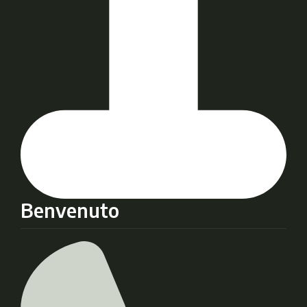
Benvenuto