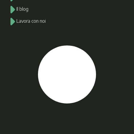
Il blog
Lavora con noi