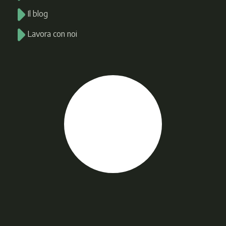
Il blog
Lavora con noi