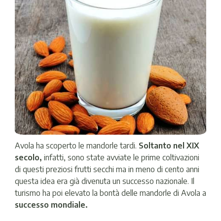
Avola ha scoperto le mandorle tardi.
Soltanto nel XIX
secolo,
infatti, sono state avviate le prime coltivazioni
di questi preziosi frutti secchi ma in meno di cento anni
questa idea era già divenuta un successo nazionale. Il
turismo ha poi elevato la bontà delle mandorle di Avola a
successo mondiale.