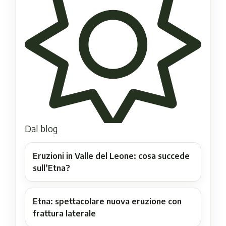
Dal blog
Eruzioni in Valle del Leone: cosa succede
sull’Etna?
Etna: spettacolare nuova eruzione con
frattura laterale