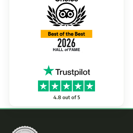
4.8 out of 5