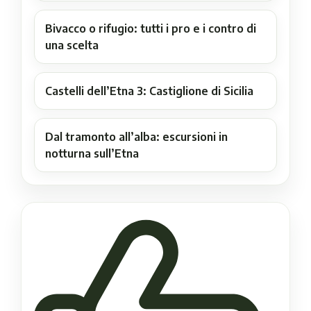
Bivacco o rifugio: tutti i pro e i contro di
una scelta
Castelli dell’Etna 3: Castiglione di Sicilia
Dal tramonto all’alba: escursioni in
notturna sull’Etna