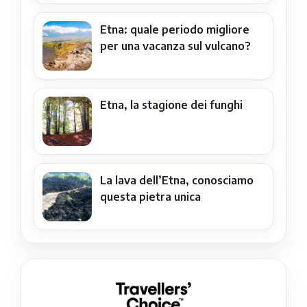
Etna: quale periodo migliore
per una vacanza sul vulcano?
Etna, la stagione dei funghi
La lava dell’Etna, conosciamo
questa pietra unica