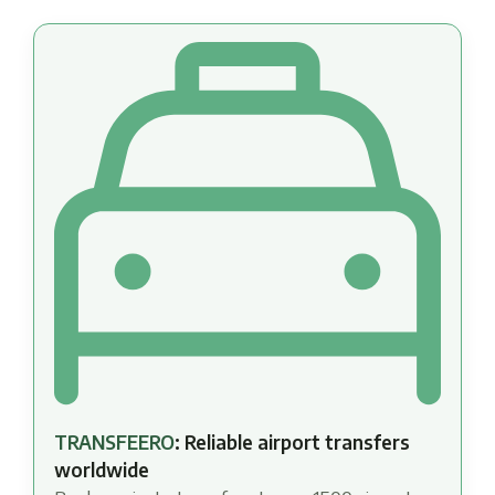
TRANSFEERO
: Reliable airport transfers
worldwide