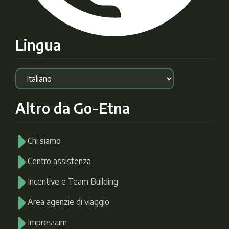
Lingua
Altro da Go-Etna
Chi siamo
Centro assistenza
Incentive e Team Building
Area agenzie di viaggio
Impressum