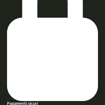
Pagamenti sicuri