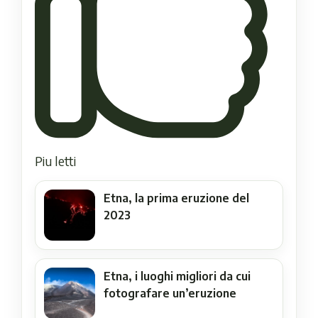
Piu letti
Etna, la prima eruzione del
2023
Etna, i luoghi migliori da cui
fotografare un’eruzione