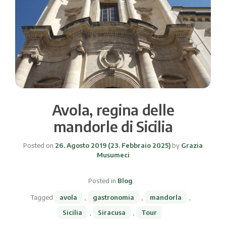
Avola, regina delle
mandorle di Sicilia
Posted on
26. Agosto 2019
(23. Febbraio 2025)
by
Grazia
Musumeci
Posted in
Blog
Tagged
avola
,
gastronomia
,
mandorla
,
Sicilia
,
Siracusa
,
Tour