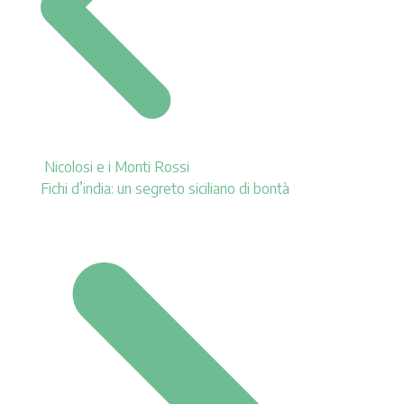
Nicolosi e i Monti Rossi
Fichi d’india: un segreto siciliano di bontà