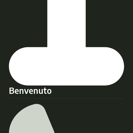
Benvenuto