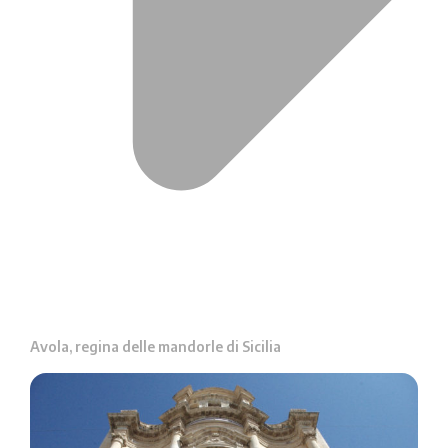
Avola, regina delle mandorle di Sicilia