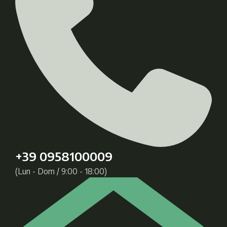
+39 0958100009
(Lun - Dom / 9:00 - 18:00)